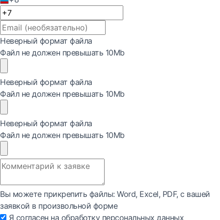
Неверный формат файла
Файл не должен превышать 10Mb
Неверный формат файла
Файл не должен превышать 10Mb
Неверный формат файла
Файл не должен превышать 10Mb
Вы можете прикрепить файлы: Word, Exсel, PDF, с вашей
заявкой в произвольной форме
Я согласен на обработку персональных данных