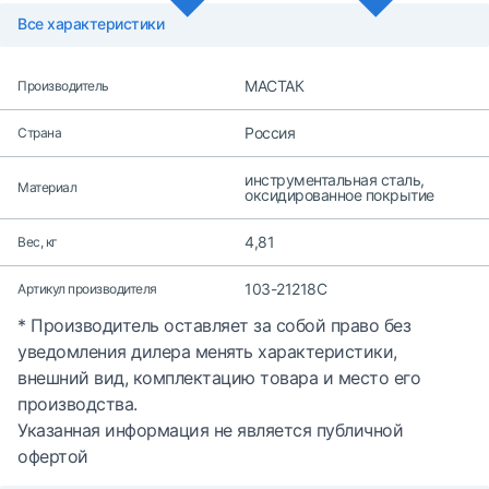
Все характеристики
МАСТАК
Производитель
Россия
Страна
инструментальная сталь,
Материал
оксидированное покрытие
4,81
Вес, кг
103-21218C
Артикул производителя
* Производитель оставляет за собой право без
уведомления дилера менять характеристики,
внешний вид, комплектацию товара и место его
производства.
Указанная информация не является публичной
офертой