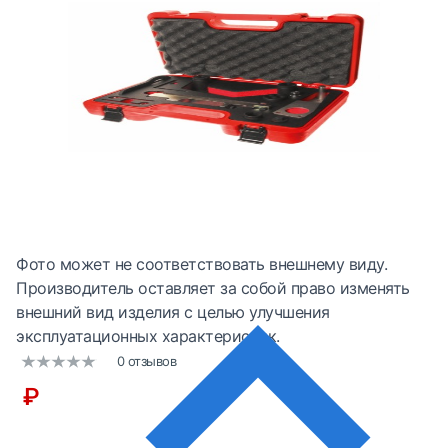
Фото может не соответствовать внешнему виду.
Производитель оставляет за собой право изменять
внешний вид изделия с целью улучшения
эксплуатационных характеристик.
0 отзывов
₽