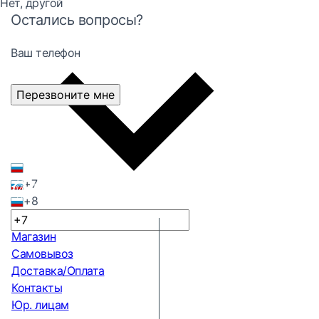
Нет, другой
Остались вопросы?
Ваш телефон
Перезвоните мне
+7
+8
Магазин
Самовывоз
Доставка/Оплата
Контакты
Юр. лицам