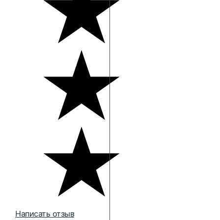
Написать отзыв