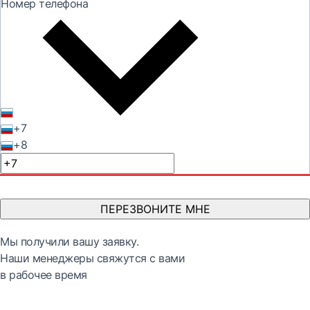
Номер телефона
+7
+8
ПЕРЕЗВОНИТЕ МНЕ
Мы получили вашу заявку.
Наши менеджеры свяжутся с вами
в рабочее время