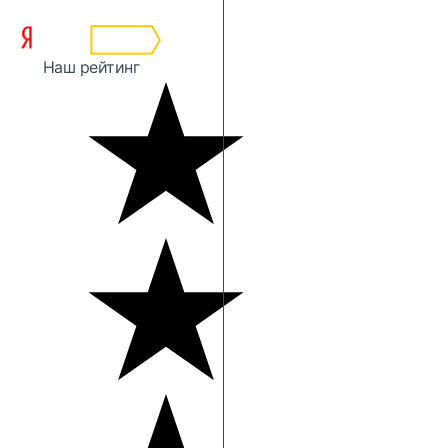
Наш рейтинг