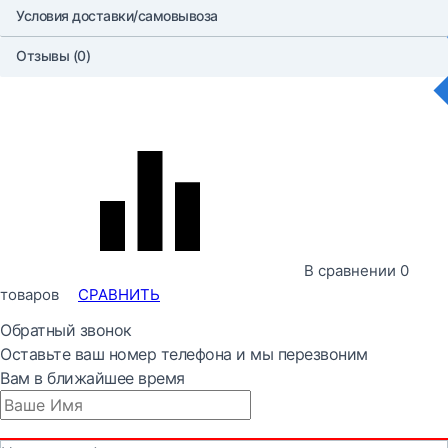
Условия доставки/самовывоза
Отзывы (0)
В сравнении
0
товаров
СРАВНИТЬ
Обратный звонок
Оставьте ваш номер телефона и мы перезвоним
Вам в ближайшее время