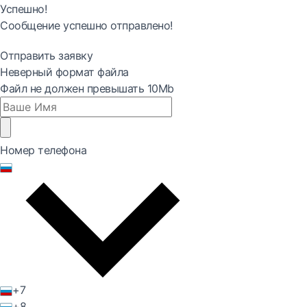
Успешно!
Сообщение успешно отправлено!
Отправить заявку
Неверный формат файла
Файл не должен превышать 10Mb
Номер телефона
+7
+8