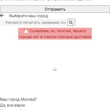
Отправить
Выберите ваш город
Сожалеем, но, похоже, вашего
города нет в списке городов доставки
Ваш город Москва?
Да, все верно