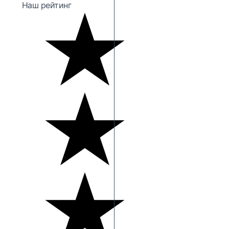
Наш рейтинг