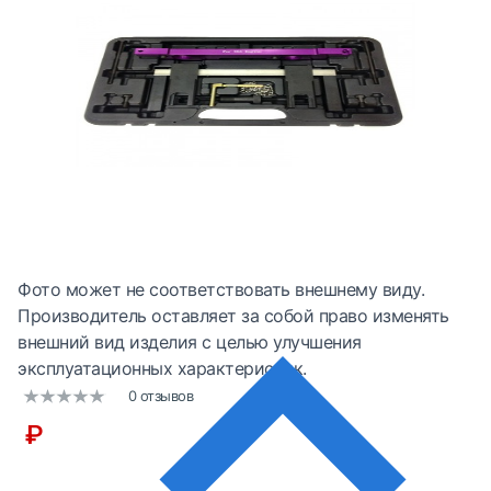
Фото может не соответствовать внешнему виду.
Производитель оставляет за собой право изменять
внешний вид изделия с целью улучшения
эксплуатационных характеристик.
0 отзывов
₽