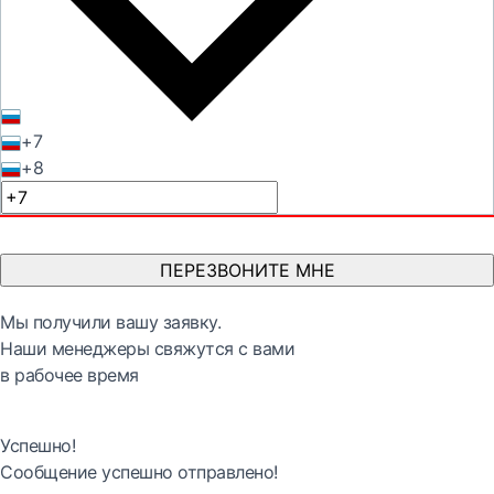
+7
+8
ПЕРЕЗВОНИТЕ МНЕ
Мы получили вашу заявку.
Наши менеджеры свяжутся с вами
в рабочее время
Успешно!
Сообщение успешно отправлено!