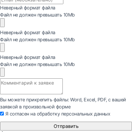
Неверный формат файла
Файл не должен превышать 10Mb
Неверный формат файла
Файл не должен превышать 10Mb
Неверный формат файла
Файл не должен превышать 10Mb
Вы можете прикрепить файлы: Word, Exсel, PDF, с вашей
заявкой в произвольной форме
Я согласен на обработку персональных данных
Отправить