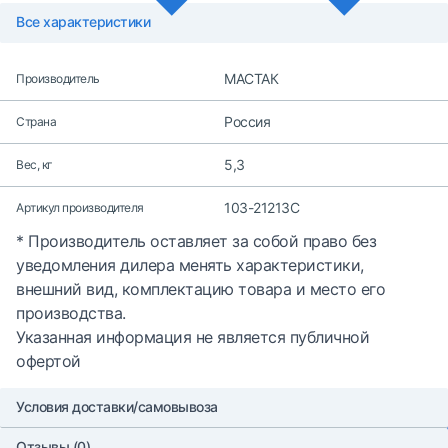
Все характеристики
МАСТАК
Производитель
Россия
Страна
5,3
Вес, кг
103-21213C
Артикул производителя
* Производитель оставляет за собой право без
уведомления дилера менять характеристики,
внешний вид, комплектацию товара и место его
производства.
Указанная информация не является публичной
офертой
Условия доставки/самовывоза
Отзывы (0)