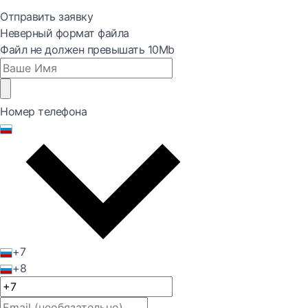
Отправить заявку
Неверный формат файла
Файл не должен превышать 10Mb
Номер телефона
+7
+8