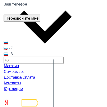
Ваш телефон
Перезвоните мне
+7
+8
Магазин
Самовывоз
Доставка/Оплата
Контакты
Юр. лицам