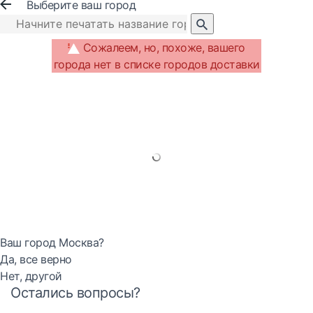
Выберите ваш город
Сожалеем, но, похоже, вашего
города нет в списке городов доставки
Ваш город Москва?
Да, все верно
Нет, другой
Остались вопросы?