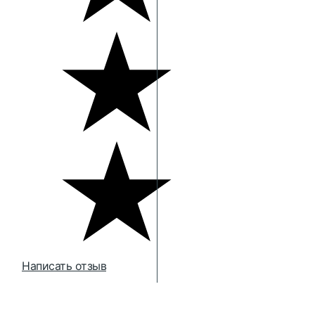
Написать отзыв