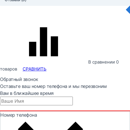
В сравнении
0
товаров
СРАВНИТЬ
Обратный звонок
Оставьте ваш номер телефона и мы перезвоним
Вам в ближайшее время
Номер телефона