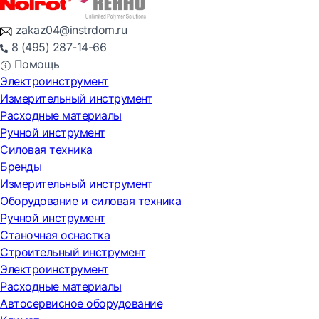
zakaz04@instrdom.ru
8 (495) 287-14-66
Помощь
Электроинструмент
Измерительный инструмент
Расходные материалы
Ручной инструмент
Силовая техника
Бренды
Измерительный инструмент
Оборудование и силовая техника
Ручной инструмент
Станочная оснастка
Строительный инструмент
Электроинструмент
Расходные материалы
Автосервисное оборудование