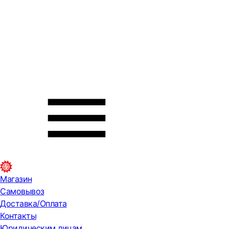
Магазин
Самовывоз
Доставка/Оплата
Контакты
Юридическим лицам