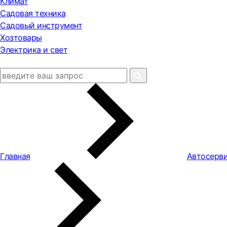
Климат
Садовая техника
Садовый инструмент
Хозтовары
Электрика и свет
Главная
Автосерви