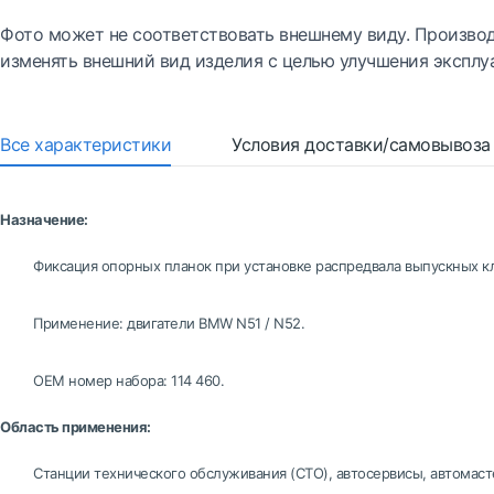
Фото может не соответствовать внешнему виду. Производ
изменять внешний вид изделия с целью улучшения эксплу
Все характеристики
Условия доставки/самовывоза
Назначение:
Фиксация опорных планок при установке распредвала выпускных к
Применение: двигатели BMW N51 / N52.
ОЕМ номер набора: 114 460.
Область применения:
Станции технического обслуживания (СТО), автосервисы, автомаст