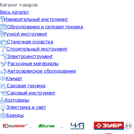
Каталог товаров
Весь каталог
Измерительный инструмент
Оборудование и силовая техника
Ручной инструмент
Станочная оснастка
Строительный инструмент
Электроинструмент
Расходные материалы
Автосервисное оборудование
Климат
Садовая техника
Садовый инструмент
Хозтовары
Электрика и свет
Бренды