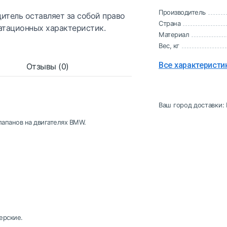
Производитель
итель оставляет за собой право
Страна
атационных характеристик.
Материал
Вес, кг
Все характеристи
Отзывы (0)
Ваш город доставки:
лапанов на двигателях BMW.
ерские.