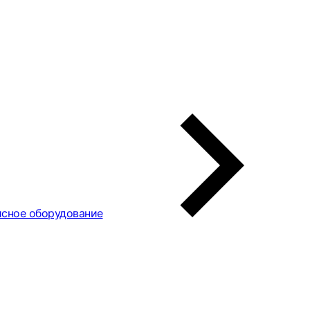
сное оборудование