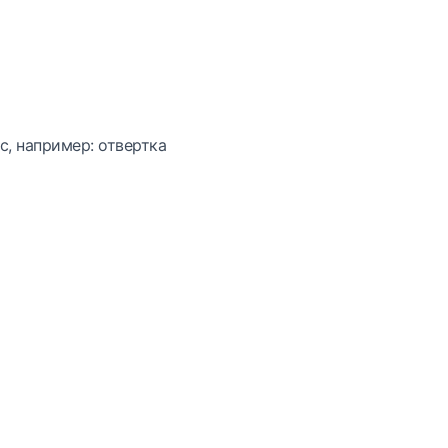
с, например: отвертка