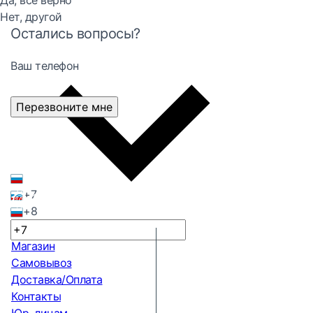
Да, все верно
Нет, другой
Остались вопросы?
Ваш телефон
Перезвоните мне
+7
+8
Магазин
Самовывоз
Доставка/Оплата
Контакты