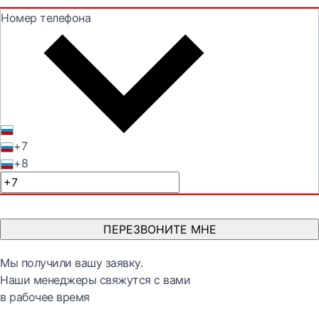
Номер телефона
+7
+8
ПЕРЕЗВОНИТЕ МНЕ
Мы получили вашу заявку.
Наши менеджеры свяжутся с вами
в рабочее время