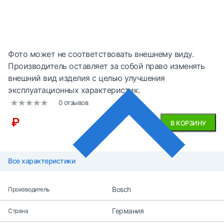
Фото может не соответствовать внешнему виду.
Производитель оставляет за собой право изменять
внешний вид изделия с целью улучшения
эксплуатационных характеристик.
0 отзывов
₽
В КОРЗИНУ
Все характеристики
Bosch
Производитель
Германия
Страна