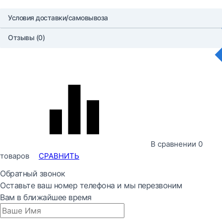
Условия доставки/самовывоза
Отзывы (0)
В сравнении
0
товаров
СРАВНИТЬ
Обратный звонок
Оставьте ваш номер телефона и мы перезвоним
Вам в ближайшее время