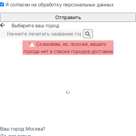
Я согласен на обработку персональных данных
Отправить
Выберите ваш город
Сожалеем, но, похоже, вашего
города нет в списке городов доставки
Ваш город Москва?