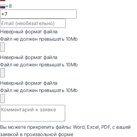
+8
Неверный формат файла
Файл не должен превышать 10Mb
Неверный формат файла
Файл не должен превышать 10Mb
Неверный формат файла
Файл не должен превышать 10Mb
Вы можете прикрепить файлы: Word, Exсel, PDF, с вашей
заявкой в произвольной форме