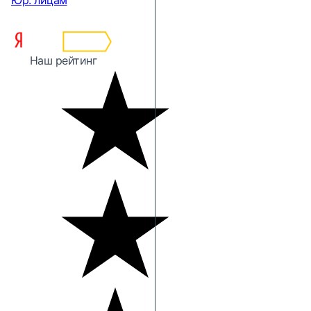
Юр. лицам
Наш рейтинг