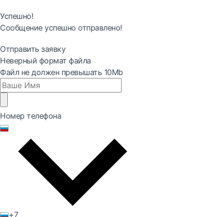
Успешно!
Сообщение успешно отправлено!
Отправить заявку
Неверный формат файла
Файл не должен превышать 10Mb
Номер телефона
+7