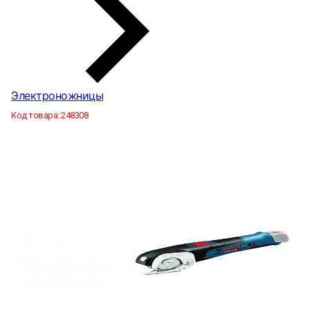
Электроножницы
Код товара:
248308