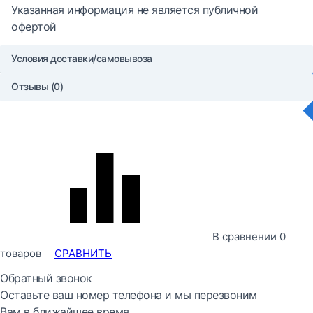
Указанная информация не является публичной
офертой
Условия доставки/самовывоза
Отзывы (0)
В сравнении
0
товаров
СРАВНИТЬ
Обратный звонок
Оставьте ваш номер телефона и мы перезвоним
Вам в ближайшее время