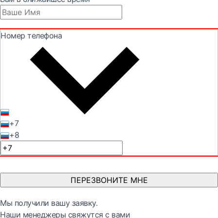
Номер телефона
+7
+8
ПЕРЕЗВОНИТЕ МНЕ
Мы получили вашу заявку.
Наши менеджеры свяжутся с вами