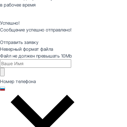
в рабочее время
Успешно!
Сообщение успешно отправлено!
Отправить заявку
Неверный формат файла
Файл не должен превышать 10Mb
Номер телефона