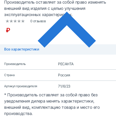
Производитель оставляет за собой право изменять
внешний вид изделия с целью улучшения
эксплуатационных характеристик.
0 отзывов
₽
Все характеристики
РЕСАНТА
Производитель
Россия
Страна
71/6/23
Артикул производителя
* Производитель оставляет за собой право без
уведомления дилера менять характеристики,
внешний вид, комплектацию товара и место его
производства.