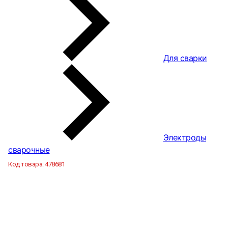
Для сварки
Электроды
сварочные
Код товара:
478681