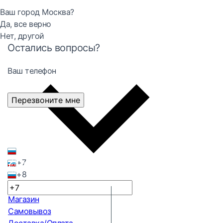
Ваш город Москва?
Да, все верно
Нет, другой
Остались вопросы?
Ваш телефон
Перезвоните мне
+7
+8
Магазин
Самовывоз