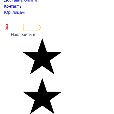
Доставка/Оплата
Контакты
Юр. лицам
Наш рейтинг