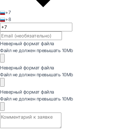
+7
+8
Неверный формат файла
Файл не должен превышать 10Mb
Неверный формат файла
Файл не должен превышать 10Mb
Неверный формат файла
Файл не должен превышать 10Mb