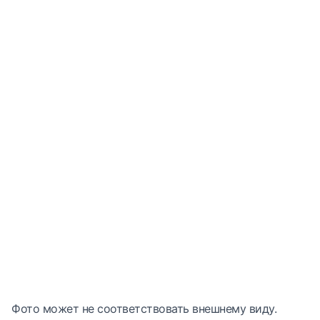
Фото может не соответствовать внешнему виду.