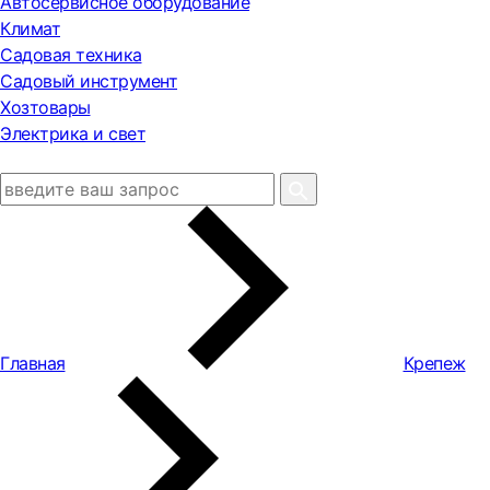
Автосервисное оборудование
Климат
Садовая техника
Садовый инструмент
Хозтовары
Электрика и свет
Главная
Крепеж