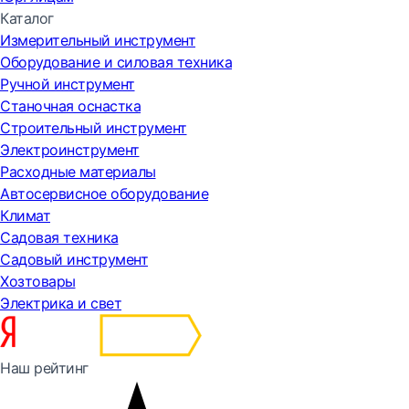
Каталог
Измерительный инструмент
Оборудование и силовая техника
Ручной инструмент
Станочная оснастка
Строительный инструмент
Электроинструмент
Расходные материалы
Автосервисное оборудование
Климат
Садовая техника
Садовый инструмент
Хозтовары
Электрика и свет
Наш рейтинг