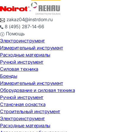
zakaz04@instrdom.ru
8 (495) 287-14-66
Помощь
Электроинструмент
Измерительный инструмент
Расходные материалы
Ручной инструмент
Силовая техника
Бренды
Измерительный инструмент
Оборудование и силовая техника
Ручной инструмент
Станочная оснастка
Строительный инструмент
Электроинструмент
Расходные материалы