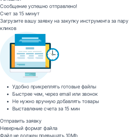
Сообщение успешно отправлено!
Счет за 15 минут
Загрузите вашу заявку на закупку инструмента за пару
кликов
Удобно
прикреплять готовые файлы
Быстрее
чем, через email или звонок
Не нужно вручную добавлять товары
Выставление счета за
15 мин
Отправить заявку
Неверный формат файла
Файл не должен превышать 10Mb