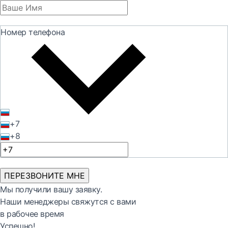
Номер телефона
+7
+8
ПЕРЕЗВОНИТЕ МНЕ
Мы получили вашу заявку.
Наши менеджеры свяжутся с вами
в рабочее время
Успешно!