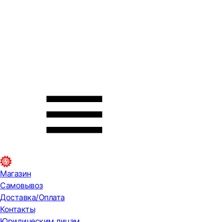
Магазин
Самовывоз
Доставка/Оплата
Контакты
Юридическим лицам