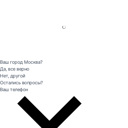
Ваш город Москва?
Да, все верно
Нет, другой
Остались вопросы?
Ваш телефон