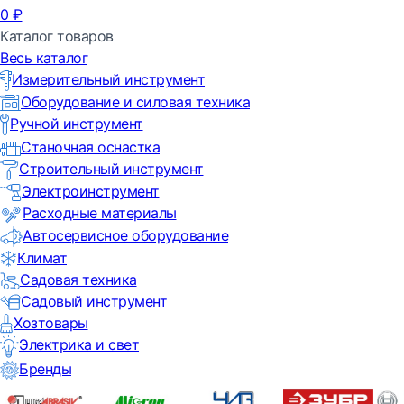
0
₽
Каталог товаров
Весь каталог
Измерительный инструмент
Оборудование и силовая техника
Ручной инструмент
Станочная оснастка
Строительный инструмент
Электроинструмент
Расходные материалы
Автосервисное оборудование
Климат
Садовая техника
Садовый инструмент
Хозтовары
Электрика и свет
Бренды