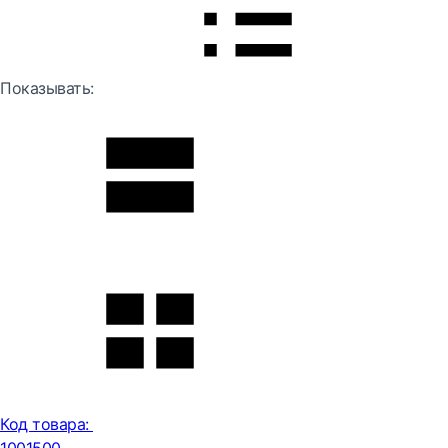
Показывать:
Код товара: