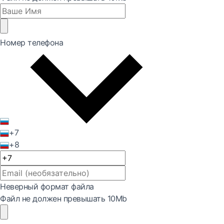
Номер телефона
+7
+8
Неверный формат файла
Файл не должен превышать 10Mb