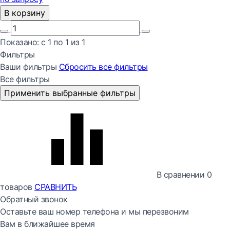
В корзину
Показано:
с 1 по
1
из
1
Фильтры
Ваши фильтры
Сбросить все
фильтры
Все фильтры
Применить выбранные фильтры
В сравнении
0
товаров
СРАВНИТЬ
Обратный звонок
Оставьте ваш номер телефона и мы перезвоним
Вам в ближайшее время