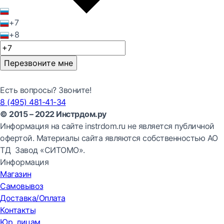
+7
+8
Перезвоните мне
Есть вопросы? Звоните!
8 (495) 481-41-34
© 2015 – 2022 Инстрдом.ру
Информация на сайте instrdom.ru не является публичной
офертой. Материалы сайта являются собственностью АО
ТД Завод «СИТОМО».
Информация
Магазин
Самовывоз
Доставка/Оплата
Контакты
Юр. лицам