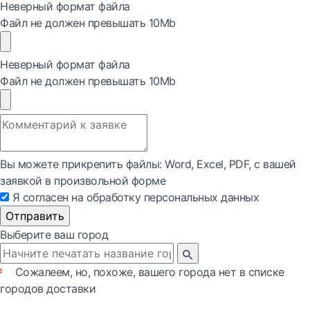
Неверный формат файла
Файл не должен превышать 10Mb
Неверный формат файла
Файл не должен превышать 10Mb
Вы можете прикрепить файлы: Word, Exсel, PDF, с вашей
заявкой в произвольной форме
Я согласен на обработку персональных данных
Отправить
Выберите ваш город
Сожалеем, но, похоже, вашего города нет в списке
городов доставки