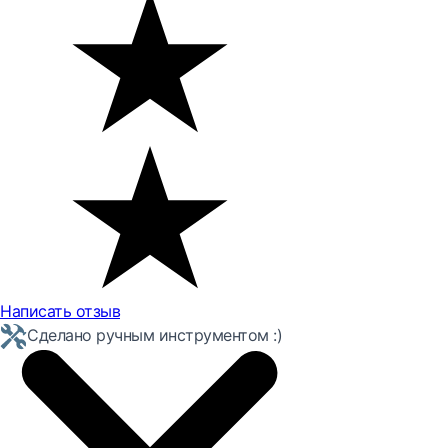
Написать отзыв
Сделано ручным инструментом :)