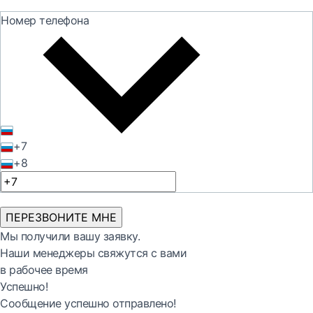
Номер телефона
+7
+8
ПЕРЕЗВОНИТЕ МНЕ
Мы получили вашу заявку.
Наши менеджеры свяжутся с вами
в рабочее время
Успешно!
Сообщение успешно отправлено!