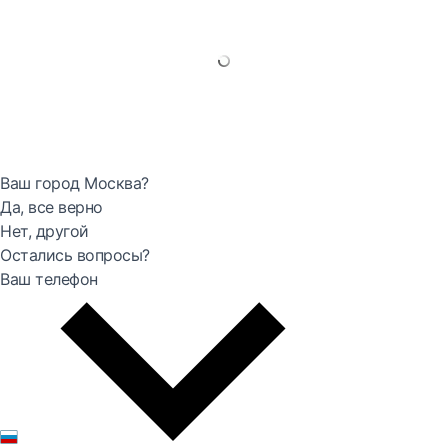
Ваш город Москва?
Да, все верно
Нет, другой
Остались вопросы?
Ваш телефон