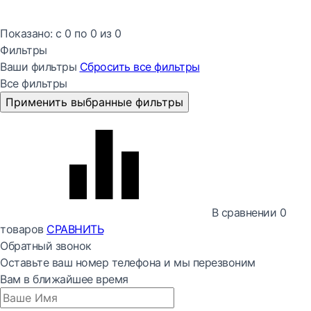
Показано:
с 0 по
0
из
0
Фильтры
Ваши фильтры
Сбросить все
фильтры
Все фильтры
Применить выбранные фильтры
В сравнении
0
товаров
СРАВНИТЬ
Обратный звонок
Оставьте ваш номер телефона и мы перезвоним
Вам в ближайшее время