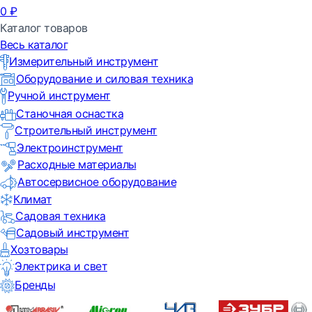
0
₽
Каталог товаров
Весь каталог
Измерительный инструмент
Оборудование и силовая техника
Ручной инструмент
Станочная оснастка
Строительный инструмент
Электроинструмент
Расходные материалы
Автосервисное оборудование
Климат
Садовая техника
Садовый инструмент
Хозтовары
Электрика и свет
Бренды