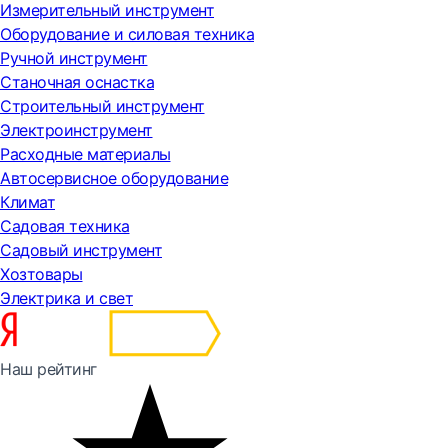
Измерительный инструмент
Оборудование и силовая техника
Ручной инструмент
Станочная оснастка
Строительный инструмент
Электроинструмент
Расходные материалы
Автосервисное оборудование
Климат
Садовая техника
Садовый инструмент
Хозтовары
Электрика и свет
Наш рейтинг