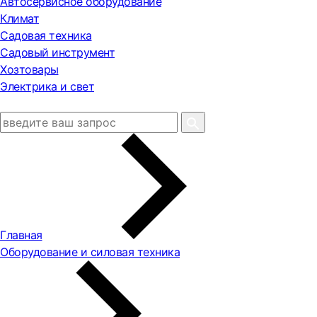
Автосервисное оборудование
Климат
Садовая техника
Садовый инструмент
Хозтовары
Электрика и свет
Главная
Оборудование и силовая техника