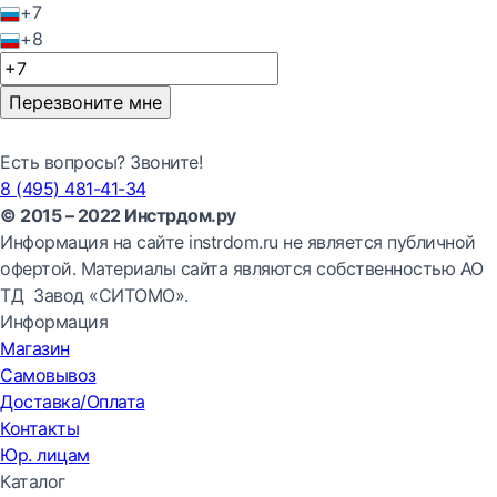
+7
+8
Перезвоните мне
Есть вопросы? Звоните!
8 (495) 481-41-34
© 2015 – 2022 Инстрдом.ру
Информация на сайте instrdom.ru не является публичной
офертой. Материалы сайта являются собственностью АО
ТД Завод «СИТОМО».
Информация
Магазин
Самовывоз
Доставка/Оплата
Контакты
Юр. лицам
Каталог