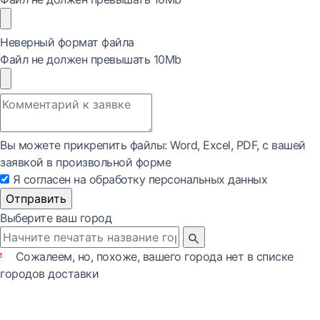
Неверный формат файла
Файл не должен превышать 10Mb
Вы можете прикрепить файлы: Word, Exсel, PDF, с вашей
заявкой в произвольной форме
Я согласен на обработку персональных данных
Отправить
Выберите ваш город
Сожалеем, но, похоже, вашего города нет в списке
городов доставки