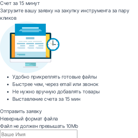
Счет за 15 минут
Загрузите вашу заявку на закупку инструмента за пару
кликов
Удобно
прикреплять готовые файлы
Быстрее
чем, через email или звонок
Не нужно вручную добавлять товары
Выставление счета за
15 мин
Отправить заявку
Неверный формат файла
Файл не должен превышать 10Mb