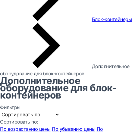
Блок-контейнеры
Дополнительное
оборудование для блок-контейнеров
Дополнительное
оборудование для блок-
контейнеров
Фильтры
Сортировать по:
По возрастанию цены
По убыванию цены
По