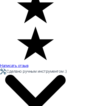
Написать отзыв
Сделано ручным инструментом :)