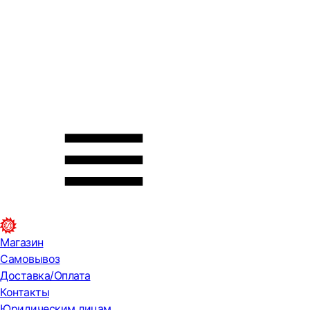
Магазин
Самовывоз
Доставка/Оплата
Контакты
Юридическим лицам