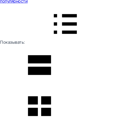
популярности
Показывать: