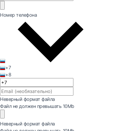
Номер телефона
+7
+8
Неверный формат файла
Файл не должен превышать 10Mb
Неверный формат файла
Файл не должен превышать 10Mb