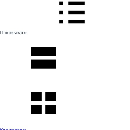
Показывать: