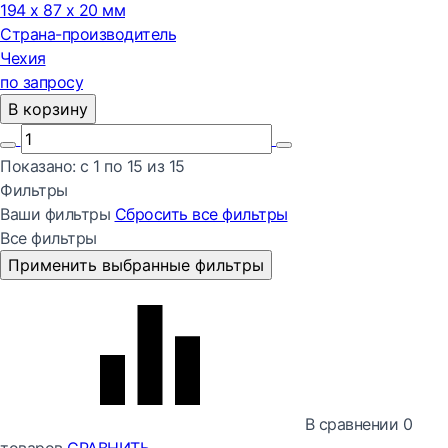
194 x 87 x 20 мм
Страна-производитель
Чехия
по запросу
В корзину
Показано:
с 1 по
15
из
15
Фильтры
Ваши фильтры
Сбросить все
фильтры
Все фильтры
Применить выбранные фильтры
В сравнении
0