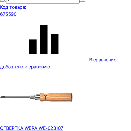
Код товара:
675590
В сравнение
добавлено к сравению
ОТВЁРТКА WERA WE-023107