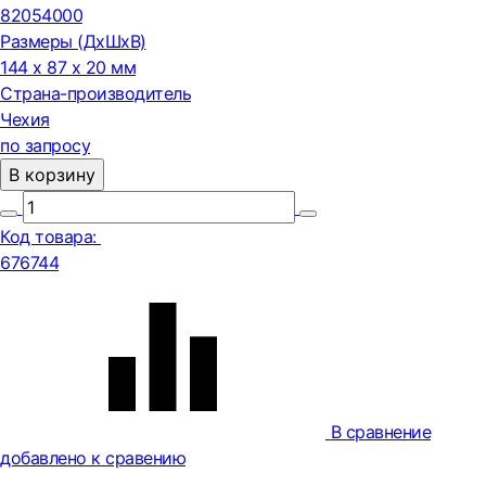
82054000
Размеры (ДxШxВ)
144 x 87 x 20 мм
Страна-производитель
Чехия
по запросу
В корзину
Код товара:
676744
В сравнение
добавлено к сравению