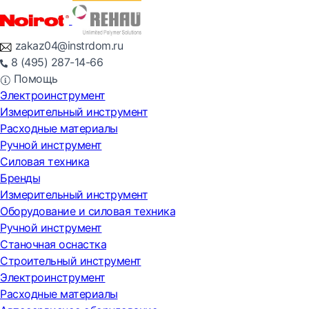
zakaz04@instrdom.ru
8 (495) 287-14-66
Помощь
Электроинструмент
Измерительный инструмент
Расходные материалы
Ручной инструмент
Силовая техника
Бренды
Измерительный инструмент
Оборудование и силовая техника
Ручной инструмент
Станочная оснастка
Строительный инструмент
Электроинструмент
Расходные материалы