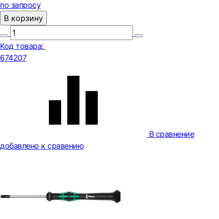
по запросу
В корзину
Код товара:
674207
В сравнение
добавлено к сравению