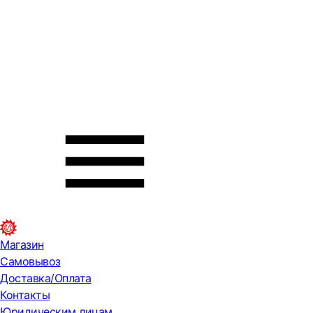
Магазин
Самовывоз
Доставка/Оплата
Контакты
Юридическим лицам