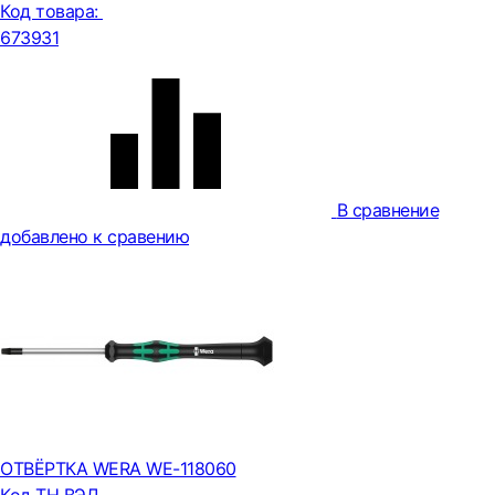
Код товара:
673931
В сравнение
добавлено к сравению
ОТВЁРТКА WERA WE-118060