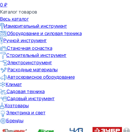
0
₽
Каталог товаров
Весь каталог
Измерительный инструмент
Оборудование и силовая техника
Ручной инструмент
Станочная оснастка
Строительный инструмент
Электроинструмент
Расходные материалы
Автосервисное оборудование
Климат
Садовая техника
Садовый инструмент
Хозтовары
Электрика и свет
Бренды