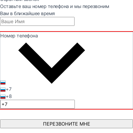
Оставьте ваш номер телефона и мы перезвоним
Вам в ближайшее время
Номер телефона
+7
+8
ПЕРЕЗВОНИТЕ МНЕ