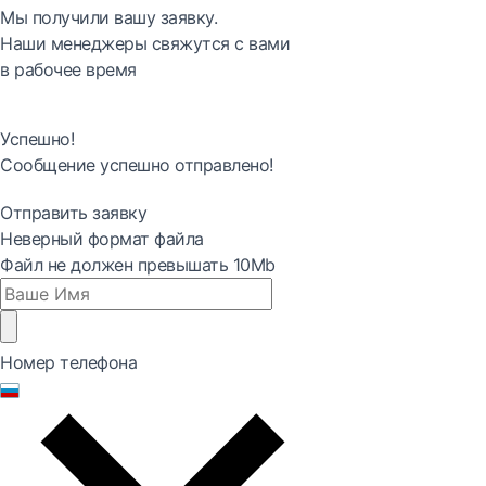
Мы получили вашу заявку.
Наши менеджеры свяжутся с вами
в рабочее время
Успешно!
Сообщение успешно отправлено!
Отправить заявку
Неверный формат файла
Файл не должен превышать 10Mb
Номер телефона