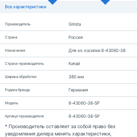
Все характеристики
Grinda
Производитель
Россия
Страна
Для эл. косилки 8-43060-38
Назначение
Китай
Страна-производитель
380 мм
Ширина обработки
Германия
Родина бренда
8-43060-38-SP
Модель
8-43060-38-SP
Артикул производителя
* Производитель оставляет за собой право без
уведомления дилера менять характеристики,