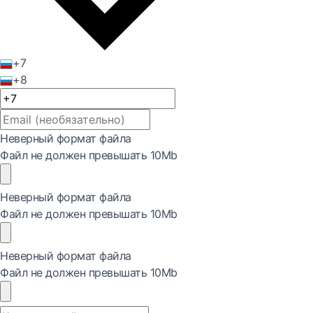
+7
+8
Неверный формат файла
Файл не должен превышать 10Mb
Неверный формат файла
Файл не должен превышать 10Mb
Неверный формат файла
Файл не должен превышать 10Mb