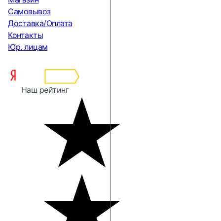
Самовывоз
Доставка/Оплата
Контакты
Юр. лицам
Наш рейтинг