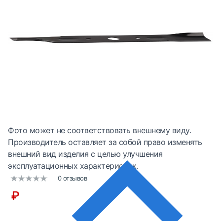
Фото может не соответствовать внешнему виду.
Производитель оставляет за собой право изменять
внешний вид изделия с целью улучшения
эксплуатационных характеристик.
0 отзывов
₽