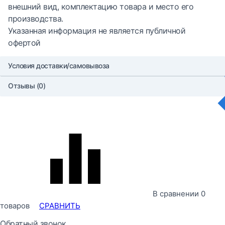
внешний вид, комплектацию товара и место его
производства.
Указанная информация не является публичной
офертой
Условия доставки/самовывоза
Отзывы (0)
В сравнении
0
товаров
СРАВНИТЬ
Обратный звонок