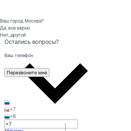
Ваш город Москва?
Да, все верно
Нет, другой
Остались вопросы?
Ваш телефон
Перезвоните мне
+7
+8
Магазин