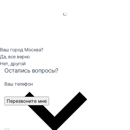
Ваш город Москва?
Да, все верно
Нет, другой
Остались вопросы?
Ваш телефон
Перезвоните мне