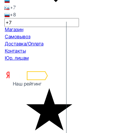
+7
+8
Магазин
Самовывоз
Доставка/Оплата
Контакты
Юр. лицам
Наш рейтинг