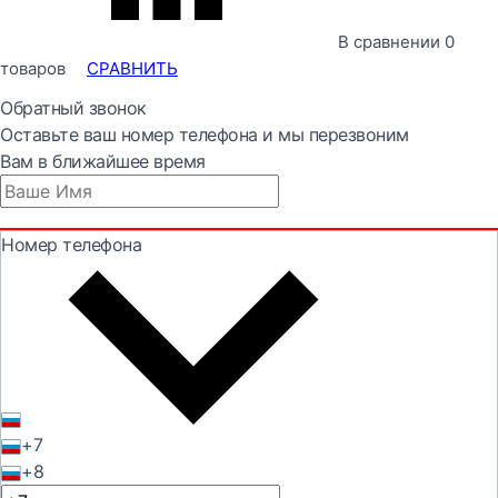
В сравнении
0
товаров
СРАВНИТЬ
Обратный звонок
Оставьте ваш номер телефона и мы перезвоним
Вам в ближайшее время
Номер телефона
+7
+8