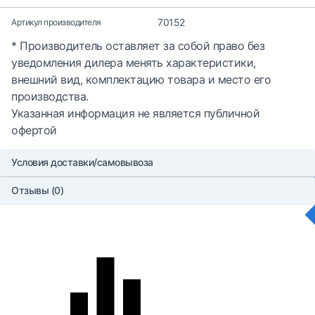
70152
Артикул производителя
* Производитель оставляет за собой право без
уведомления дилера менять характеристики,
внешний вид, комплектацию товара и место его
производства.
Указанная информация не является публичной
офертой
Условия доставки/самовывоза
Отзывы (0)