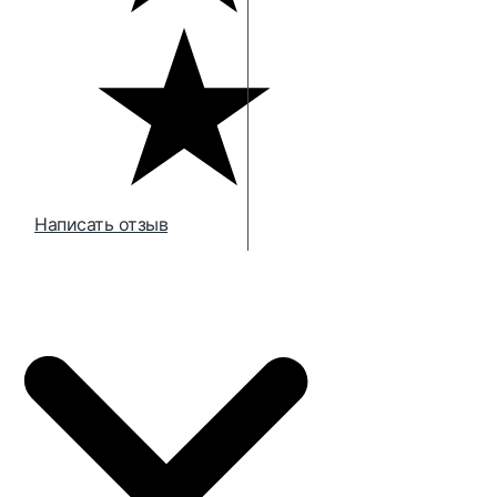
Написать отзыв