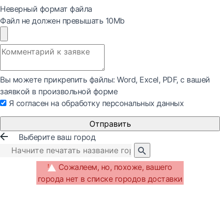
Неверный формат файла
Файл не должен превышать 10Mb
Вы можете прикрепить файлы: Word, Exсel, PDF, с вашей
заявкой в произвольной форме
Я согласен на обработку персональных данных
Отправить
Выберите ваш город
Сожалеем, но, похоже, вашего
города нет в списке городов доставки