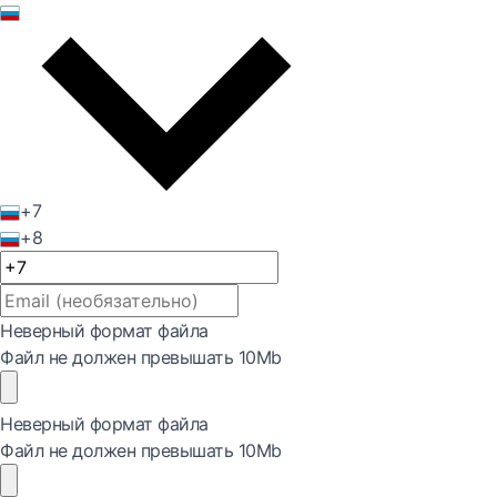
+7
+8
Неверный формат файла
Файл не должен превышать 10Mb
Неверный формат файла
Файл не должен превышать 10Mb