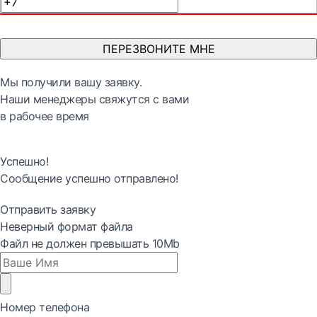
ПЕРЕЗВОНИТЕ МНЕ
Мы получили вашу заявку.
Наши менеджеры свяжутся с вами
в рабочее время
Успешно!
Сообщение успешно отправлено!
Отправить заявку
Неверный формат файла
Файл не должен превышать 10Mb
Номер телефона