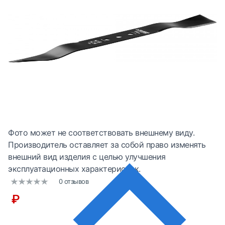
Фото может не соответствовать внешнему виду.
Производитель оставляет за собой право изменять
внешний вид изделия с целью улучшения
эксплуатационных характеристик.
0 отзывов
₽