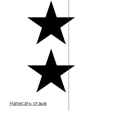
Написать отзыв