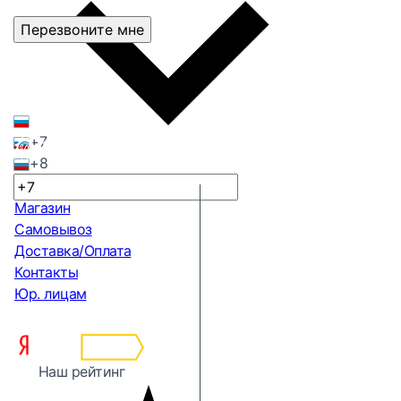
Перезвоните мне
+7
+8
Магазин
Самовывоз
Доставка/Оплата
Контакты
Юр. лицам
Наш рейтинг