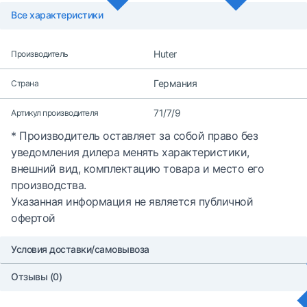
Все характеристики
Huter
Производитель
Германия
Страна
71/7/9
Артикул производителя
* Производитель оставляет за собой право без
уведомления дилера менять характеристики,
внешний вид, комплектацию товара и место его
производства.
Указанная информация не является публичной
офертой
Условия доставки/самовывоза
Отзывы (0)