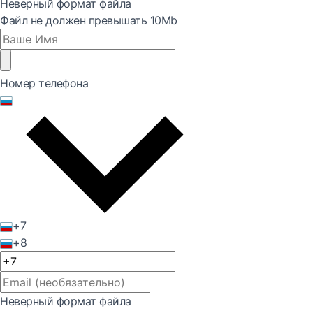
Неверный формат файла
Файл не должен превышать 10Mb
Номер телефона
+7
+8
Неверный формат файла