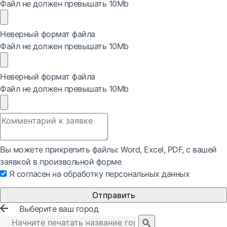
Файл не должен превышать 10Mb
Неверный формат файла
Файл не должен превышать 10Mb
Неверный формат файла
Файл не должен превышать 10Mb
Вы можете прикрепить файлы: Word, Exсel, PDF, с вашей
заявкой в произвольной форме
Я согласен на обработку персональных данных
Отправить
Выберите ваш город