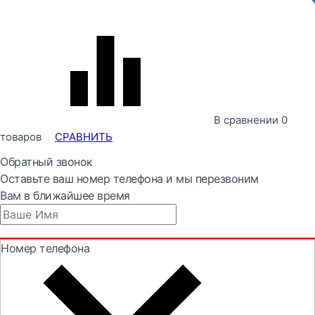
В сравнении
0
товаров
СРАВНИТЬ
Обратный звонок
Оставьте ваш номер телефона и мы перезвоним
Вам в ближайшее время
Номер телефона