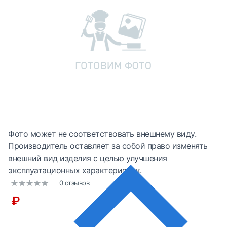
Фото может не соответствовать внешнему виду.
Производитель оставляет за собой право изменять
внешний вид изделия с целью улучшения
эксплуатационных характеристик.
0 отзывов
₽