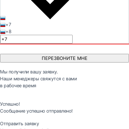
+7
+8
ПЕРЕЗВОНИТЕ МНЕ
Мы получили вашу заявку.
Наши менеджеры свяжутся с вами
в рабочее время
Успешно!
Сообщение успешно отправлено!
Отправить заявку