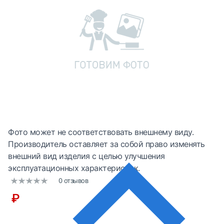
Фото может не соответствовать внешнему виду.
Производитель оставляет за собой право изменять
внешний вид изделия с целью улучшения
эксплуатационных характеристик.
0 отзывов
₽