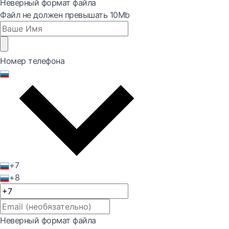
Неверный формат файла
Файл не должен превышать 10Mb
Номер телефона
+7
+8
Неверный формат файла