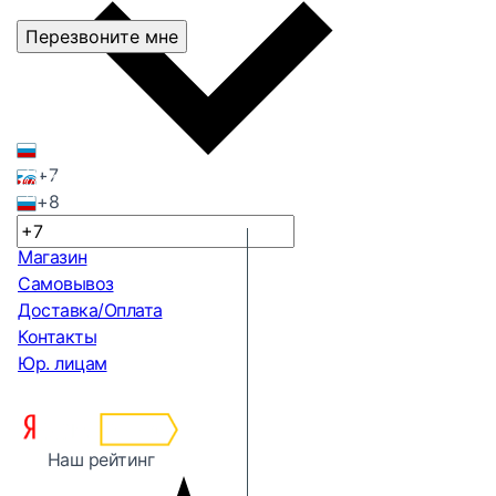
Перезвоните мне
+7
+8
Магазин
Самовывоз
Доставка/Оплата
Контакты
Юр. лицам
Наш рейтинг