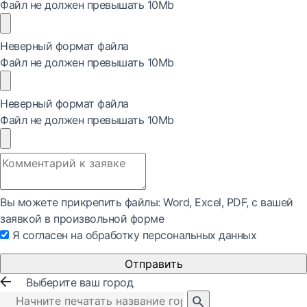
Файл не должен превышать 10Mb
Неверный формат файла
Файл не должен превышать 10Mb
Неверный формат файла
Файл не должен превышать 10Mb
Вы можете прикрепить файлы: Word, Exсel, PDF, с вашей
заявкой в произвольной форме
Я согласен на обработку персональных данных
Отправить
Выберите ваш город