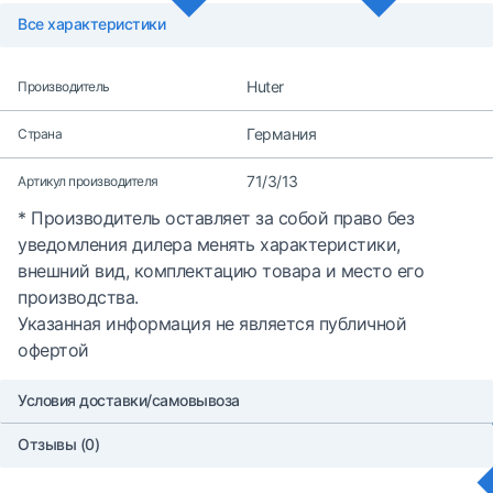
Все характеристики
Huter
Производитель
Германия
Страна
71/3/13
Артикул производителя
* Производитель оставляет за собой право без
уведомления дилера менять характеристики,
внешний вид, комплектацию товара и место его
производства.
Указанная информация не является публичной
офертой
Условия доставки/самовывоза
Отзывы (0)