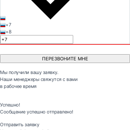
+7
+8
ПЕРЕЗВОНИТЕ МНЕ
Мы получили вашу заявку.
Наши менеджеры свяжутся с вами
в рабочее время
Успешно!
Сообщение успешно отправлено!
Отправить заявку