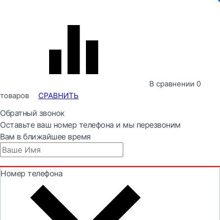
В сравнении
0
товаров
СРАВНИТЬ
Обратный звонок
Оставьте ваш номер телефона и мы перезвоним
Вам в ближайшее время
Номер телефона