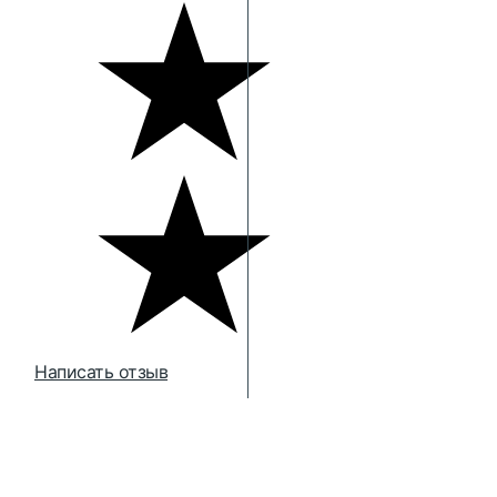
Написать отзыв