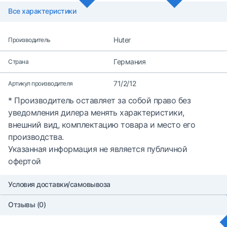
Все характеристики
Huter
Производитель
Германия
Страна
71/2/12
Артикул производителя
* Производитель оставляет за собой право без
уведомления дилера менять характеристики,
внешний вид, комплектацию товара и место его
производства.
Указанная информация не является публичной
офертой
Условия доставки/самовывоза
Отзывы (0)