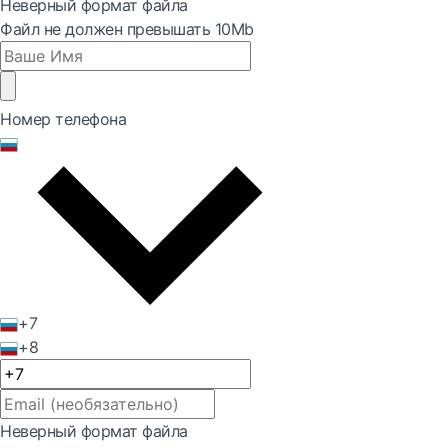
Неверный формат файла
Файл не должен превышать 10Mb
Номер телефона
+7
+8
Неверный формат файла