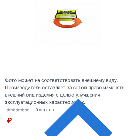
Фото может не соответствовать внешнему виду.
Производитель оставляет за собой право изменять
внешний вид изделия с целью улучшения
эксплуатационных характеристик.
0 отзывов
₽