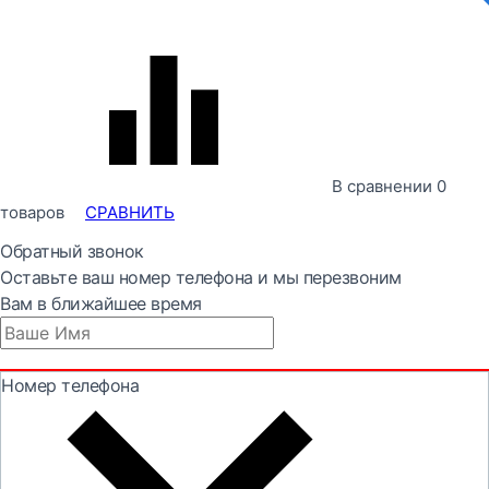
В сравнении
0
товаров
СРАВНИТЬ
Обратный звонок
Оставьте ваш номер телефона и мы перезвоним
Вам в ближайшее время
Номер телефона