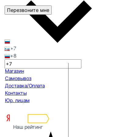
Перезвоните мне
+7
+8
Магазин
Самовывоз
Доставка/Оплата
Контакты
Юр. лицам
Наш рейтинг