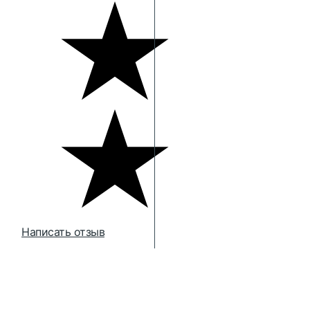
Написать отзыв