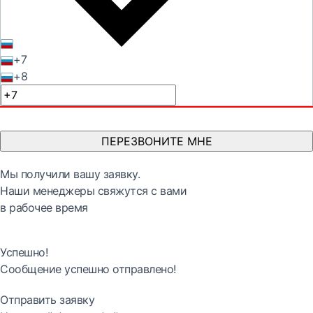
+7
+8
ПЕРЕЗВОНИТЕ МНЕ
Мы получили вашу заявку.
Наши менеджеры свяжутся с вами
в рабочее время
Успешно!
Сообщение успешно отправлено!
Отправить заявку