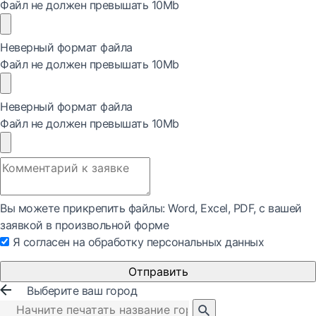
Файл не должен превышать 10Mb
Неверный формат файла
Файл не должен превышать 10Mb
Неверный формат файла
Файл не должен превышать 10Mb
Вы можете прикрепить файлы: Word, Exсel, PDF, с вашей
заявкой в произвольной форме
Я согласен на обработку персональных данных
Отправить
Выберите ваш город