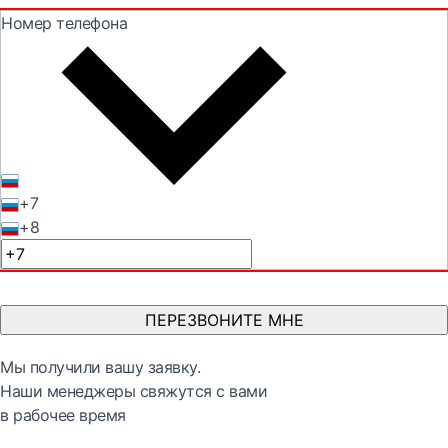
Номер телефона
+7
+8
ПЕРЕЗВОНИТЕ МНЕ
Мы получили вашу заявку.
Наши менеджеры свяжутся с вами
в рабочее время