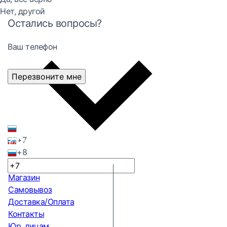
Нет, другой
Остались вопросы?
Ваш телефон
Перезвоните мне
+7
+8
Магазин
Самовывоз
Доставка/Оплата
Контакты
Юр. лицам