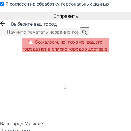
Я согласен на обработку персональных данных
Отправить
Выберите ваш город
Сожалеем, но, похоже, вашего
города нет в списке городов доставки
Ваш город Москва?
Да, все верно