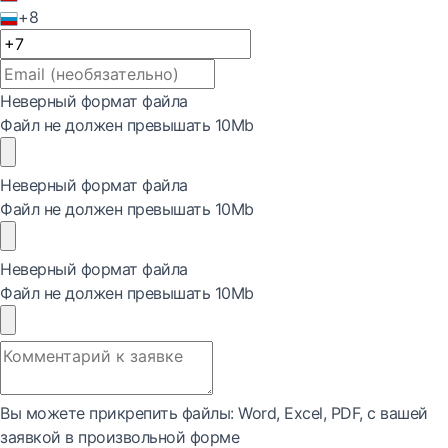
+8
Неверный формат файла
Файл не должен превышать 10Mb
Неверный формат файла
Файл не должен превышать 10Mb
Неверный формат файла
Файл не должен превышать 10Mb
Вы можете прикрепить файлы: Word, Exсel, PDF, с вашей
заявкой в произвольной форме