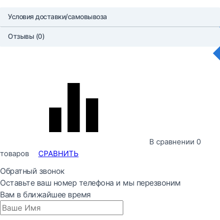
Условия доставки/самовывоза
Отзывы (0)
В сравнении
0
товаров
СРАВНИТЬ
Обратный звонок
Оставьте ваш номер телефона и мы перезвоним
Вам в ближайшее время