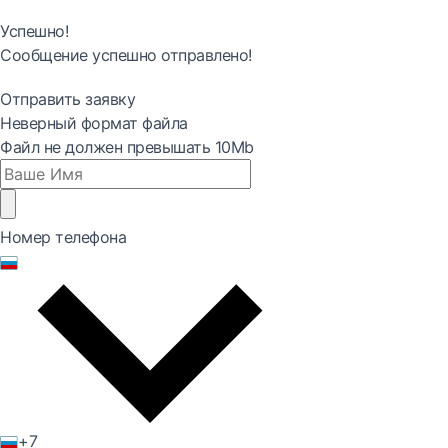
Успешно!
Сообщение успешно отправлено!
Отправить заявку
Неверный формат файла
Файл не должен превышать 10Mb
Номер телефона
+7