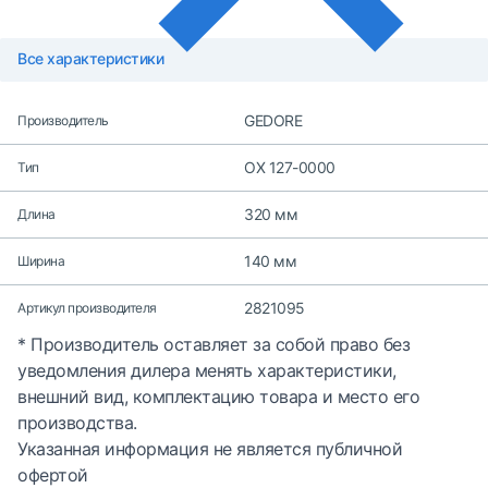
Все характеристики
GEDORE
Производитель
OX 127-0000
Тип
320 мм
Длина
140 мм
Ширина
2821095
Артикул производителя
* Производитель оставляет за собой право без
уведомления дилера менять характеристики,
внешний вид, комплектацию товара и место его
производства.
Указанная информация не является публичной
офертой