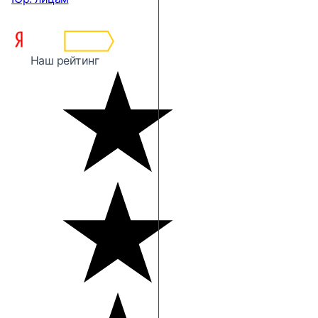
Наш рейтинг