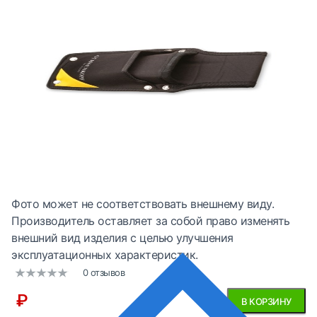
Фото может не соответствовать внешнему виду.
Производитель оставляет за собой право изменять
внешний вид изделия с целью улучшения
эксплуатационных характеристик.
0 отзывов
₽
В КОРЗИНУ