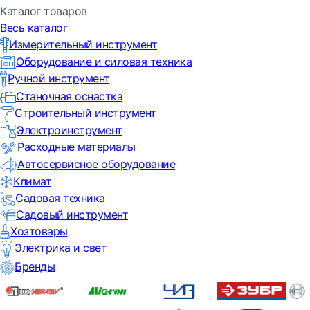
Каталог товаров
Весь каталог
Измерительный инструмент
Оборудование и силовая техника
Ручной инструмент
Станочная оснастка
Строительный инструмент
Электроинструмент
Расходные материалы
Автосервисное оборудование
Климат
Садовая техника
Садовый инструмент
Хозтовары
Электрика и свет
Бренды