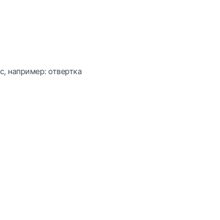
с, например: отвертка