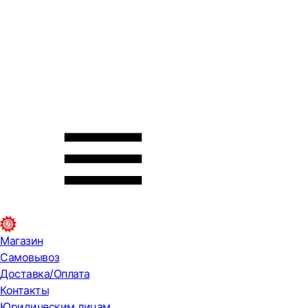
Магазин
Самовывоз
Доставка/Оплата
Контакты
Юридическим лицам