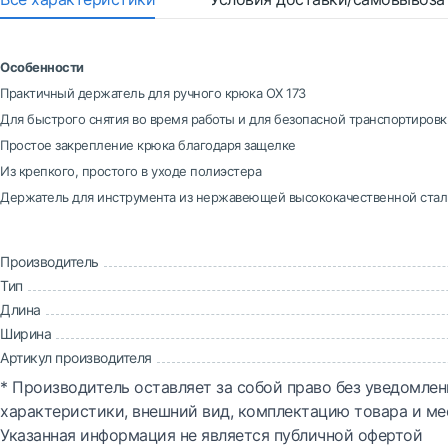
Особенности
Практичный держатель для ручного крюка OX 173
Для быстрого снятия во время работы и для безопасной транспортировк
Простое закрепление крюка благодаря защелке
Из крепкого, простого в уходе полиэстера
Держатель для инструмента из нержавеющей высококачественной стал
Производитель
Тип
Длина
Ширина
Артикул производителя
* Производитель оставляет за собой право без уведомлен
характеристики, внешний вид, комплектацию товара и ме
Указанная информация не является публичной офертой