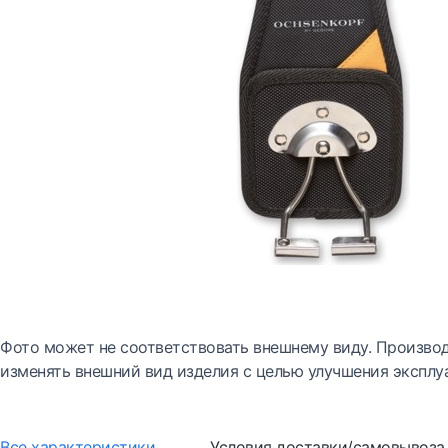
Фото может не соответствовать внешнему виду. Производ
изменять внешний вид изделия с целью улучшения эксплу
Все характеристики
Условия доставки/самовывоза