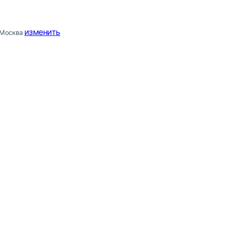
изменить
Москва