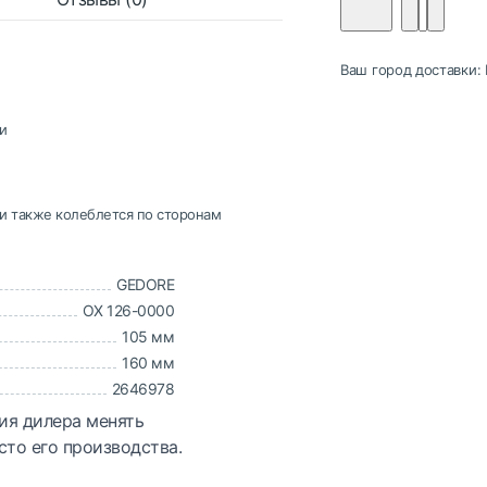
Ваш город доставки:
и
и также колеблется по сторонам
GEDORE
OX 126-0000
105 мм
160 мм
2646978
ия дилера менять
сто его производства.