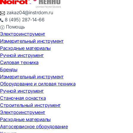
zakaz04@instrdom.ru
8 (495) 287-14-66
Помощь
Электроинструмент
Измерительный инструмент
Расходные материалы
Ручной инструмент
Силовая техника
Бренды
Измерительный инструмент
Оборудование и силовая техника
Ручной инструмент
Станочная оснастка
Строительный инструмент
Электроинструмент
Расходные материалы
Автосервисное оборудование