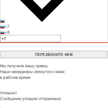
+7
+8
ПЕРЕЗВОНИТЕ МНЕ
Мы получили вашу заявку.
Наши менеджеры свяжутся с вами
в рабочее время
Успешно!
Сообщение успешно отправлено!