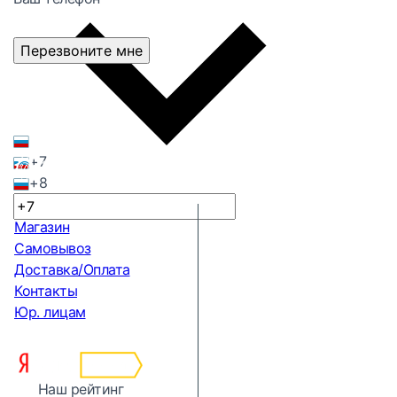
Перезвоните мне
+7
+8
Магазин
Самовывоз
Доставка/Оплата
Контакты
Юр. лицам
Наш рейтинг