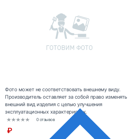
Фото может не соответствовать внешнему виду.
Производитель оставляет за собой право изменять
внешний вид изделия с целью улучшения
эксплуатационных характеристик.
0 отзывов
₽