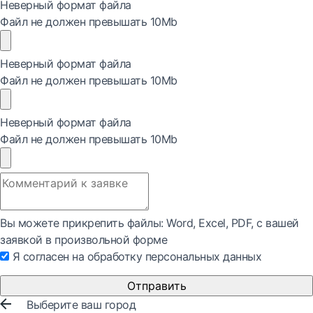
Неверный формат файла
Файл не должен превышать 10Mb
Неверный формат файла
Файл не должен превышать 10Mb
Неверный формат файла
Файл не должен превышать 10Mb
Вы можете прикрепить файлы: Word, Exсel, PDF, с вашей
заявкой в произвольной форме
Я согласен на обработку персональных данных
Отправить
Выберите ваш город