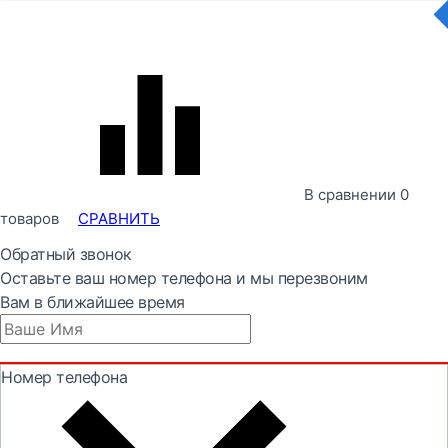
В сравнении
0
товаров
СРАВНИТЬ
Обратный звонок
Оставьте ваш номер телефона и мы перезвоним
Вам в ближайшее время
Номер телефона