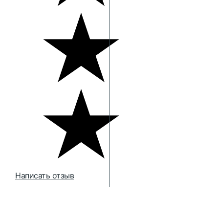
Написать отзыв