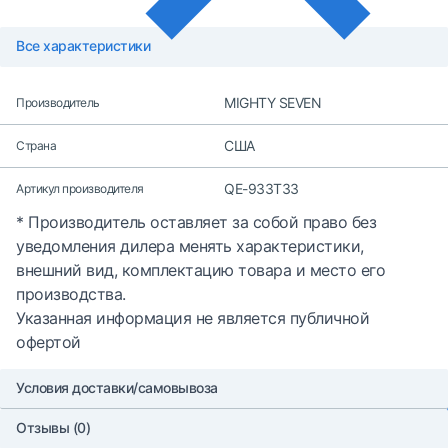
Все характеристики
MIGHTY SEVEN
Производитель
США
Страна
QE-933T33
Артикул производителя
* Производитель оставляет за собой право без
уведомления дилера менять характеристики,
внешний вид, комплектацию товара и место его
производства.
Указанная информация не является публичной
офертой
Условия доставки/самовывоза
Отзывы (0)