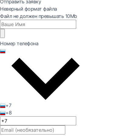
Отправить заявку
Неверный формат файла
Файл не должен превышать 10Mb
Номер телефона
+7
+8