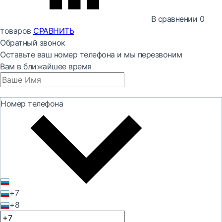
В сравнении
0
товаров
СРАВНИТЬ
Обратный звонок
Оставьте ваш номер телефона и мы перезвоним
Вам в ближайшее время
Номер телефона
+7
+8