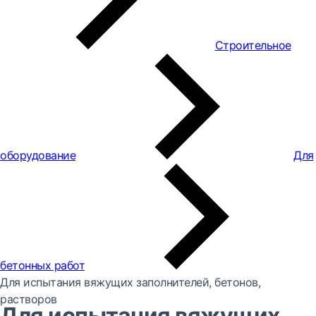
Строительное
оборудование
Для
бетонных работ
Для испытания вяжущих заполнителей, бетонов,
растворов
Для испытания вяжущих