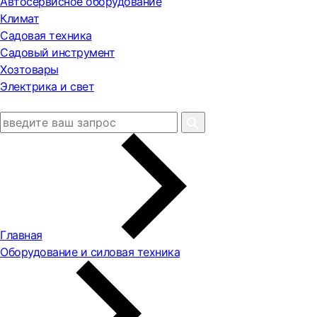
Автосервисное оборудование
Климат
Садовая техника
Садовый инструмент
Хозтовары
Электрика и свет
Главная
Оборудование и силовая техника