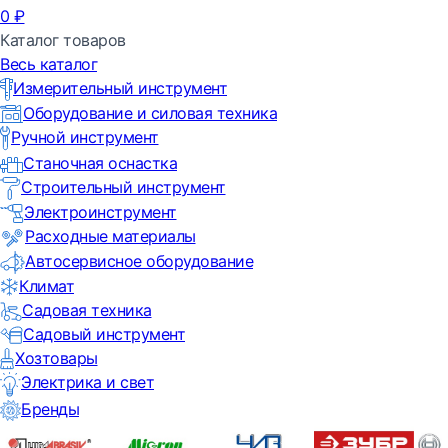
0
₽
Каталог товаров
Весь каталог
Измерительный инструмент
Оборудование и силовая техника
Ручной инструмент
Станочная оснастка
Строительный инструмент
Электроинструмент
Расходные материалы
Автосервисное оборудование
Климат
Садовая техника
Садовый инструмент
Хозтовары
Электрика и свет
Бренды