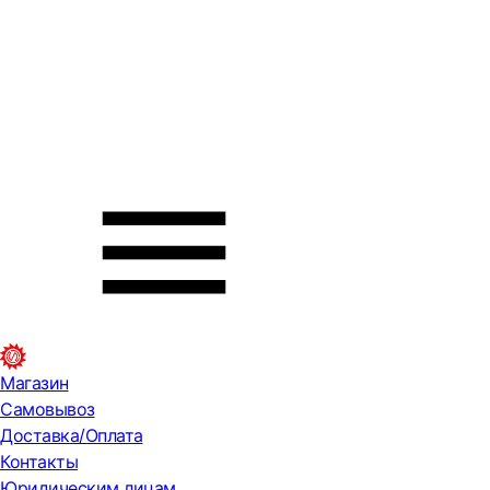
Магазин
Самовывоз
Доставка/Оплата
Контакты
Юридическим лицам