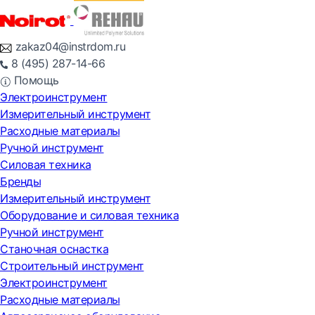
zakaz04@instrdom.ru
8 (495) 287-14-66
Помощь
Электроинструмент
Измерительный инструмент
Расходные материалы
Ручной инструмент
Силовая техника
Бренды
Измерительный инструмент
Оборудование и силовая техника
Ручной инструмент
Станочная оснастка
Строительный инструмент
Электроинструмент
Расходные материалы