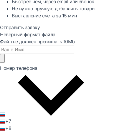
Быстрее
чем, через email или звонок
Не нужно вручную добавлять товары
Выставление счета за
15 мин
Отправить заявку
Неверный формат файла
Файл не должен превышать 10Mb
Номер телефона
+7
+8