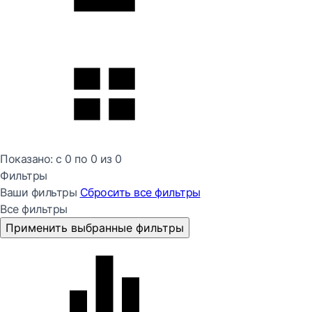
Показано:
с 0 по
0
из
0
Фильтры
Ваши фильтры
Сбросить все
фильтры
Все фильтры
Применить выбранные фильтры