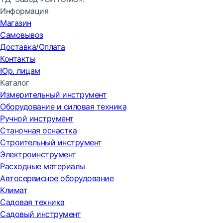
Информация
Магазин
Самовывоз
Доставка/Оплата
Контакты
Юр. лицам
Каталог
Измерительный инструмент
Оборудование и силовая техника
Ручной инструмент
Станочная оснастка
Строительный инструмент
Электроинструмент
Расходные материалы
Автосервисное оборудование
Климат
Садовая техника
Садовый инструмент