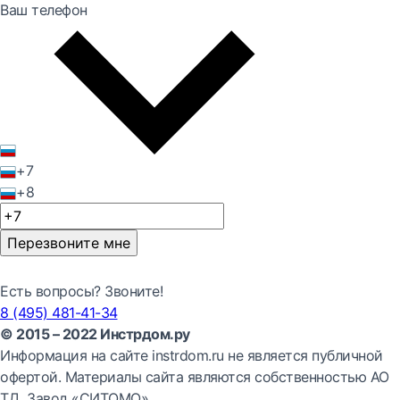
Ваш телефон
+7
+8
Перезвоните мне
Есть вопросы? Звоните!
8 (495) 481-41-34
© 2015 – 2022 Инстрдом.ру
Информация на сайте instrdom.ru не является публичной
офертой. Материалы сайта являются собственностью АО
ТД Завод «СИТОМО».