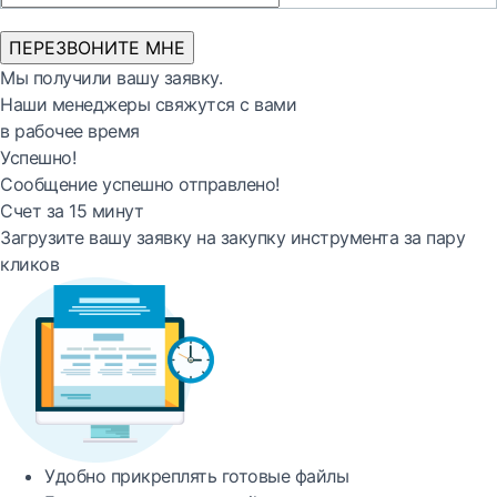
ПЕРЕЗВОНИТЕ МНЕ
Мы получили вашу заявку.
Наши менеджеры свяжутся с вами
в рабочее время
Успешно!
Сообщение успешно отправлено!
Счет за 15 минут
Загрузите вашу заявку на закупку инструмента за пару
кликов
Удобно
прикреплять готовые файлы