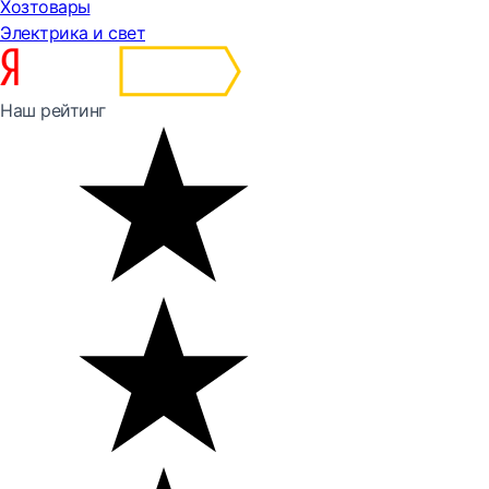
Хозтовары
Электрика и свет
Наш рейтинг