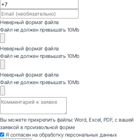
Неверный формат файла
Файл не должен превышать 10Mb
Неверный формат файла
Файл не должен превышать 10Mb
Неверный формат файла
Файл не должен превышать 10Mb
Вы можете прикрепить файлы: Word, Exсel, PDF, с вашей
заявкой в произвольной форме
Я согласен на обработку персональных данных