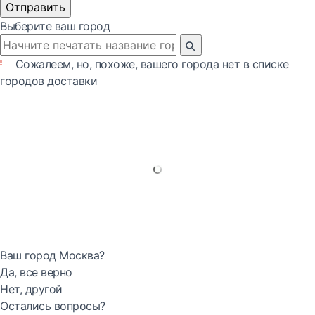
Отправить
Выберите ваш город
Сожалеем, но, похоже, вашего города нет в списке
городов доставки
Ваш город Москва?
Да, все верно
Нет, другой
Остались вопросы?