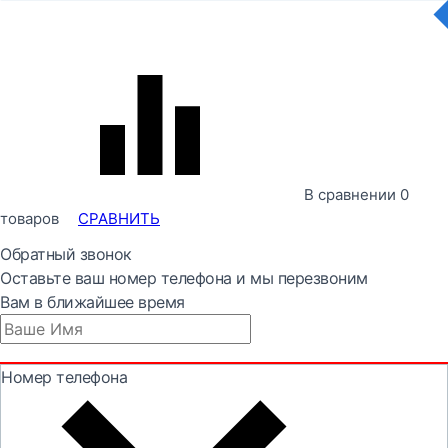
В сравнении
0
товаров
СРАВНИТЬ
Обратный звонок
Оставьте ваш номер телефона и мы перезвоним
Вам в ближайшее время
Номер телефона