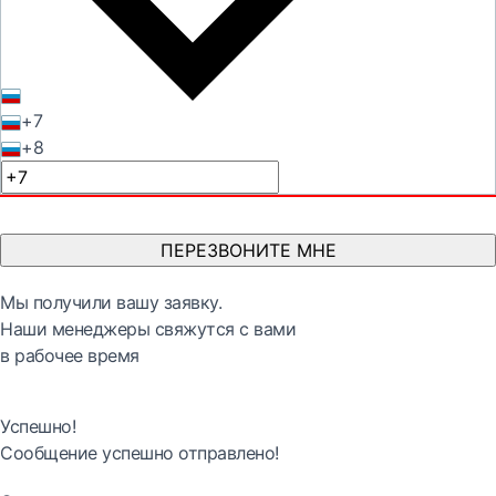
+7
+8
ПЕРЕЗВОНИТЕ МНЕ
Мы получили вашу заявку.
Наши менеджеры свяжутся с вами
в рабочее время
Успешно!
Сообщение успешно отправлено!