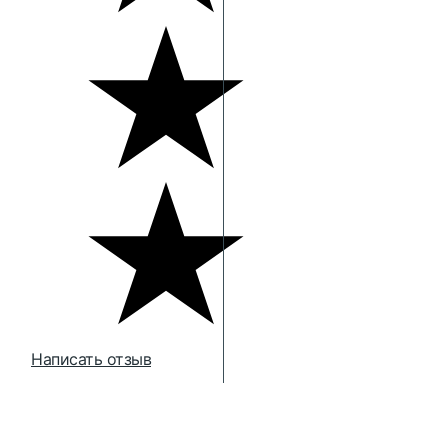
Написать отзыв