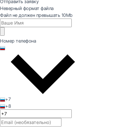
Отправить заявку
Неверный формат файла
Файл не должен превышать 10Mb
Номер телефона
+7
+8