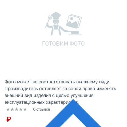
Фото может не соответствовать внешнему виду.
Производитель оставляет за собой право изменять
внешний вид изделия с целью улучшения
эксплуатационных характеристик.
0 отзывов
₽