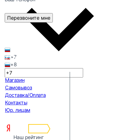
Перезвоните мне
+7
+8
Магазин
Самовывоз
Доставка/Оплата
Контакты
Юр. лицам
Наш рейтинг