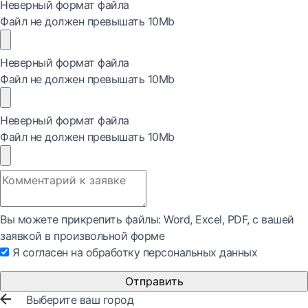
Неверный формат файла
Файл не должен превышать 10Mb
Неверный формат файла
Файл не должен превышать 10Mb
Неверный формат файла
Файл не должен превышать 10Mb
Вы можете прикрепить файлы: Word, Exсel, PDF, с вашей
заявкой в произвольной форме
Я согласен на обработку персональных данных
Отправить
Выберите ваш город