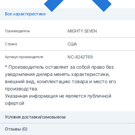
Все характеристики
MIGHTY SEVEN
Производитель
США
Страна
NC-8242T69
Артикул производителя
* Производитель оставляет за собой право без
уведомления дилера менять характеристики,
внешний вид, комплектацию товара и место его
производства.
Указанная информация не является публичной
офертой
Условия доставки/самовывоза
Отзывы (0)