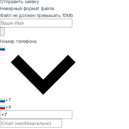
Отправить заявку
Неверный формат файла
Файл не должен превышать 10Mb
Номер телефона
+7
+8