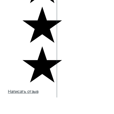
Написать отзыв