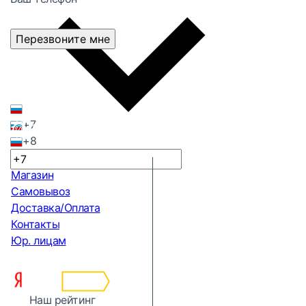
Перезвоните мне
+7
+8
Магазин
Самовывоз
Доставка/Оплата
Контакты
Юр. лицам
Наш рейтинг