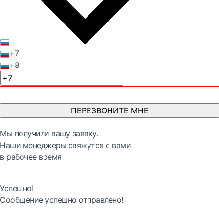
+7
+8
ПЕРЕЗВОНИТЕ МНЕ
Мы получили вашу заявку.
Наши менеджеры свяжутся с вами
в рабочее время
Успешно!
Сообщение успешно отправлено!