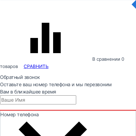
В сравнении
0
товаров
СРАВНИТЬ
Обратный звонок
Оставьте ваш номер телефона и мы перезвоним
Вам в ближайшее время
Номер телефона