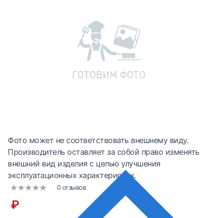
Фото может не соответствовать внешнему виду.
Производитель оставляет за собой право изменять
внешний вид изделия с целью улучшения
эксплуатационных характеристик.
0 отзывов
₽