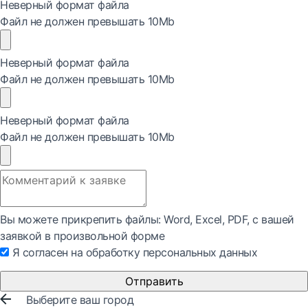
Неверный формат файла
Файл не должен превышать 10Mb
Неверный формат файла
Файл не должен превышать 10Mb
Неверный формат файла
Файл не должен превышать 10Mb
Вы можете прикрепить файлы: Word, Exсel, PDF, с вашей
заявкой в произвольной форме
Я согласен на обработку персональных данных
Отправить
Выберите ваш город