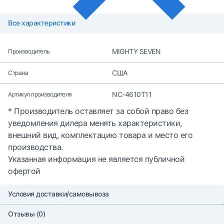
Все характеристики
MIGHTY SEVEN
Производитель
США
Страна
NC-4610T11
Артикул производителя
* Производитель оставляет за собой право без
уведомления дилера менять характеристики,
внешний вид, комплектацию товара и место его
производства.
Указанная информация не является публичной
офертой
Условия доставки/самовывоза
Отзывы (0)