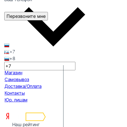
Перезвоните мне
+7
+8
Магазин
Самовывоз
Доставка/Оплата
Контакты
Юр. лицам
Наш рейтинг