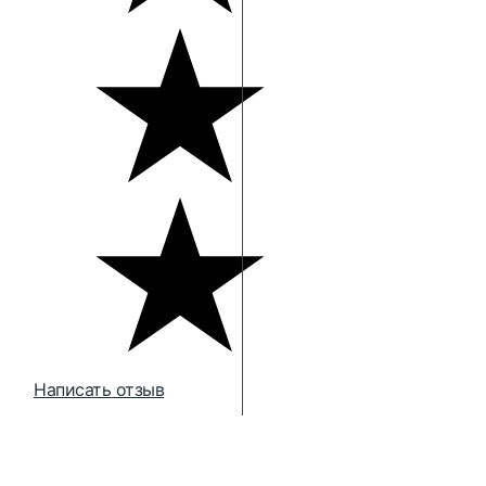
Написать отзыв