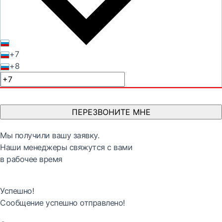
+7
+8
ПЕРЕЗВОНИТЕ МНЕ
Мы получили вашу заявку.
Наши менеджеры свяжутся с вами
в рабочее время
Успешно!
Сообщение успешно отправлено!