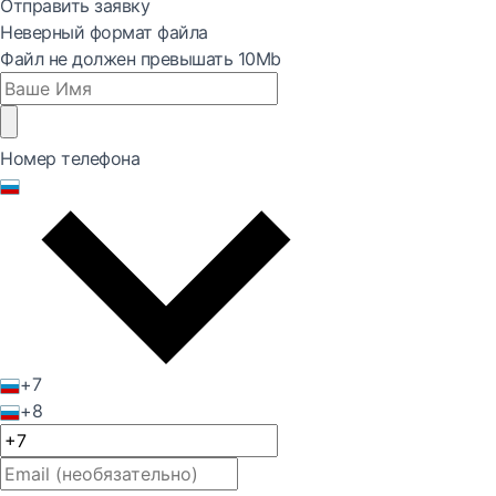
Отправить заявку
Неверный формат файла
Файл не должен превышать 10Mb
Номер телефона
+7
+8