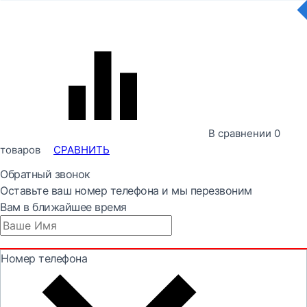
В сравнении
0
товаров
СРАВНИТЬ
Обратный звонок
Оставьте ваш номер телефона и мы перезвоним
Вам в ближайшее время
Номер телефона