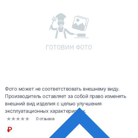
Фото может не соответствовать внешнему виду.
Производитель оставляет за собой право изменять
внешний вид изделия с целью улучшения
эксплуатационных характеристик.
0 отзывов
₽