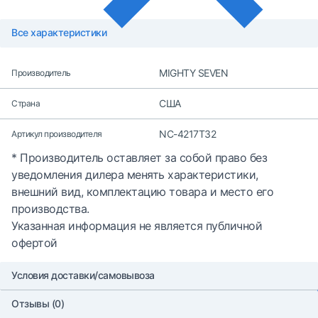
Все характеристики
MIGHTY SEVEN
Производитель
США
Страна
NC-4217T32
Артикул производителя
* Производитель оставляет за собой право без
уведомления дилера менять характеристики,
внешний вид, комплектацию товара и место его
производства.
Указанная информация не является публичной
офертой
Условия доставки/самовывоза
Отзывы (0)