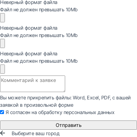
Неверный формат файла
Файл не должен превышать 10Mb
Неверный формат файла
Файл не должен превышать 10Mb
Неверный формат файла
Файл не должен превышать 10Mb
Вы можете прикрепить файлы: Word, Exсel, PDF, с вашей
заявкой в произвольной форме
Я согласен на обработку персональных данных
Отправить
Выберите ваш город