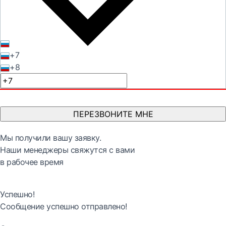
+7
+8
ПЕРЕЗВОНИТЕ МНЕ
Мы получили вашу заявку.
Наши менеджеры свяжутся с вами
в рабочее время
Успешно!
Сообщение успешно отправлено!