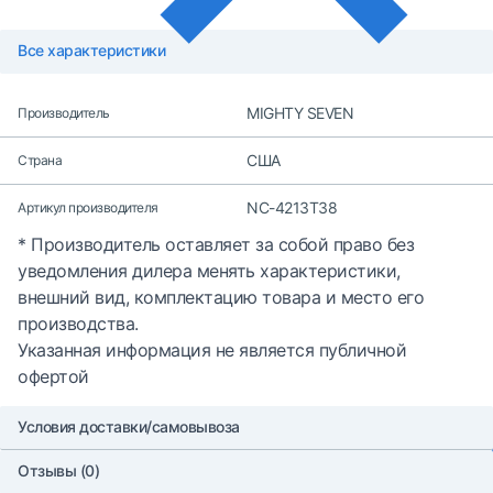
Все характеристики
MIGHTY SEVEN
Производитель
США
Страна
NC-4213T38
Артикул производителя
* Производитель оставляет за собой право без
уведомления дилера менять характеристики,
внешний вид, комплектацию товара и место его
производства.
Указанная информация не является публичной
офертой
Условия доставки/самовывоза
Отзывы (0)