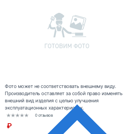
Фото может не соответствовать внешнему виду.
Производитель оставляет за собой право изменять
внешний вид изделия с целью улучшения
эксплуатационных характеристик.
0 отзывов
₽