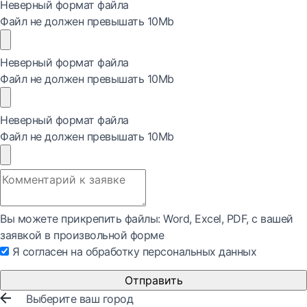
Неверный формат файла
Файл не должен превышать 10Mb
Неверный формат файла
Файл не должен превышать 10Mb
Неверный формат файла
Файл не должен превышать 10Mb
Вы можете прикрепить файлы: Word, Exсel, PDF, с вашей
заявкой в произвольной форме
Я согласен на обработку персональных данных
Отправить
Выберите ваш город