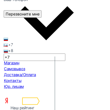
Перезвоните мне
+7
+8
Магазин
Самовывоз
Доставка/Оплата
Контакты
Юр. лицам
Наш рейтинг