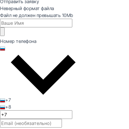
Отправить заявку
Неверный формат файла
Файл не должен превышать 10Mb
Номер телефона
+7
+8