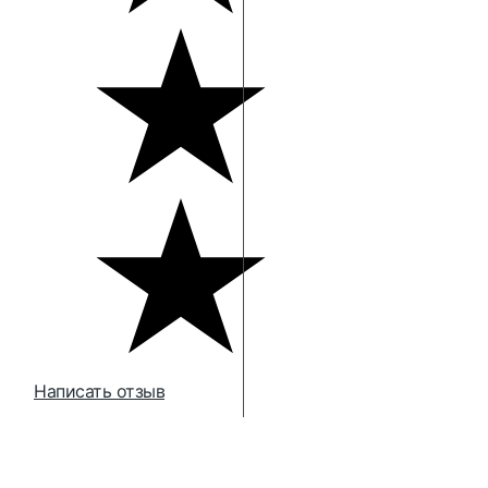
Написать отзыв