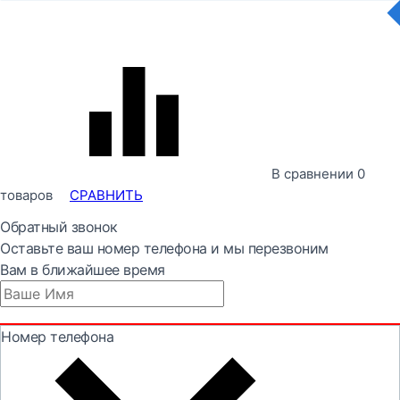
В сравнении
0
товаров
СРАВНИТЬ
Обратный звонок
Оставьте ваш номер телефона и мы перезвоним
Вам в ближайшее время
Номер телефона