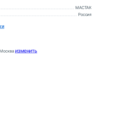
МАСТАК
Россия
ки
изменить
Москва