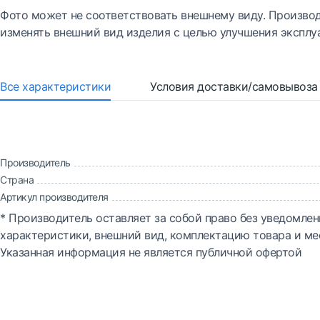
Фото может не соответствовать внешнему виду. Производ
изменять внешний вид изделия с целью улучшения эксплу
Все характеристики
Условия доставки/самовывоза
Производитель
Страна
Артикул производителя
* Производитель оставляет за собой право без уведомлен
характеристики, внешний вид, комплектацию товара и ме
Указанная информация не является публичной офертой