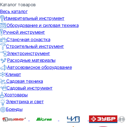
Каталог товаров
Весь каталог
Измерительный инструмент
Оборудование и силовая техника
Ручной инструмент
Станочная оснастка
Строительный инструмент
Электроинструмент
Расходные материалы
Автосервисное оборудование
Климат
Садовая техника
Садовый инструмент
Хозтовары
Электрика и свет
Бренды