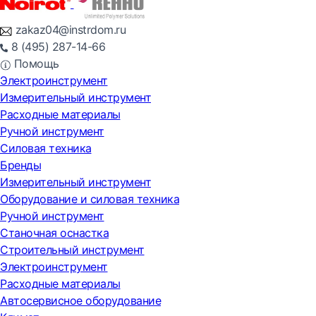
zakaz04@instrdom.ru
8 (495) 287-14-66
Помощь
Электроинструмент
Измерительный инструмент
Расходные материалы
Ручной инструмент
Силовая техника
Бренды
Измерительный инструмент
Оборудование и силовая техника
Ручной инструмент
Станочная оснастка
Строительный инструмент
Электроинструмент
Расходные материалы
Автосервисное оборудование