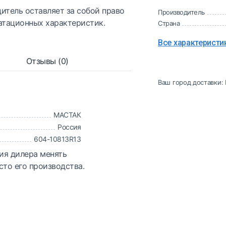
итель оставляет за собой право
Производитель
атационных характеристик.
Страна
Все характеристи
Отзывы (0)
Ваш город доставки:
МАСТАК
Россия
604-10813R13
ия дилера менять
сто его производства.