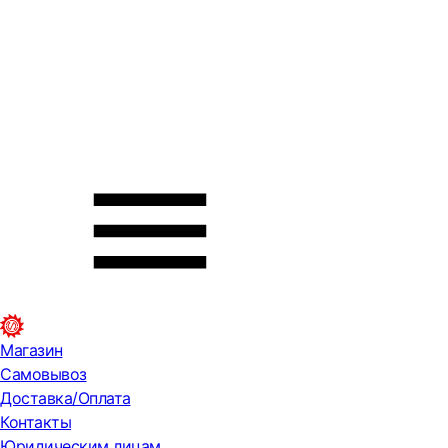
Магазин
Самовывоз
Доставка/Оплата
Контакты
Юридическим лицам