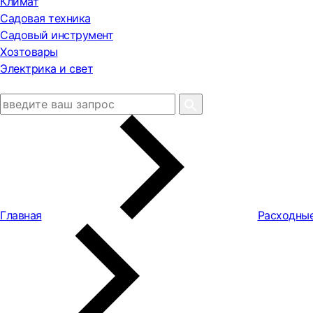
Климат
Садовая техника
Садовый инструмент
Хозтовары
Электрика и свет
Главная
Расходны