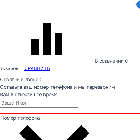
В сравнении
0
товаров
СРАВНИТЬ
Обратный звонок
Оставьте ваш номер телефона и мы перезвоним
Вам в ближайшее время
Номер телефона