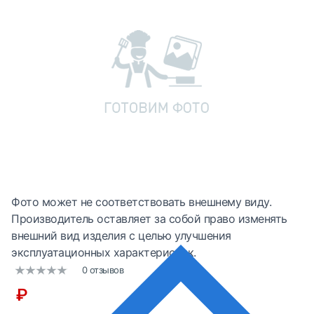
Фото может не соответствовать внешнему виду.
Производитель оставляет за собой право изменять
внешний вид изделия с целью улучшения
эксплуатационных характеристик.
0 отзывов
₽