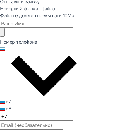
Отправить заявку
Неверный формат файла
Файл не должен превышать 10Mb
Номер телефона
+7
+8