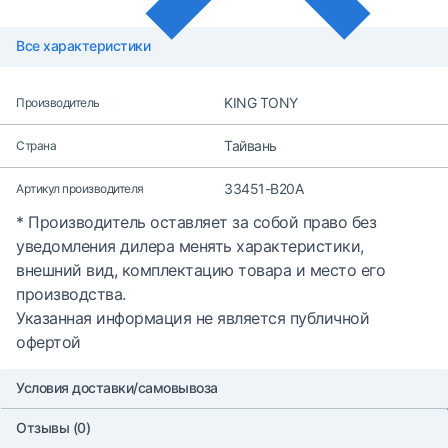
Все характеристики
KING TONY
Производитель
Тайвань
Страна
33451-B20A
Артикул производителя
* Производитель оставляет за собой право без
уведомления дилера менять характеристики,
внешний вид, комплектацию товара и место его
производства.
Указанная информация не является публичной
офертой
Условия доставки/самовывоза
Отзывы (0)