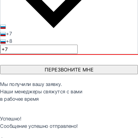
+7
+8
ПЕРЕЗВОНИТЕ МНЕ
Мы получили вашу заявку.
Наши менеджеры свяжутся с вами
в рабочее время
Успешно!
Сообщение успешно отправлено!