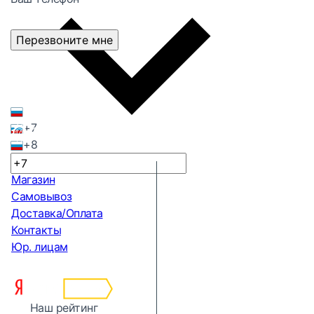
Перезвоните мне
+7
+8
Магазин
Самовывоз
Доставка/Оплата
Контакты
Юр. лицам
Наш рейтинг