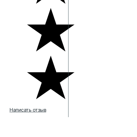
Написать отзыв