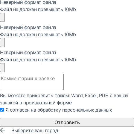
Неверный формат файла
Файл не должен превышать 10Mb
Неверный формат файла
Файл не должен превышать 10Mb
Неверный формат файла
Файл не должен превышать 10Mb
Вы можете прикрепить файлы: Word, Exсel, PDF, с вашей
заявкой в произвольной форме
Я согласен на обработку персональных данных
Отправить
Выберите ваш город