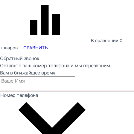
В сравнении
0
товаров
СРАВНИТЬ
Обратный звонок
Оставьте ваш номер телефона и мы перезвоним
Вам в ближайшее время
Номер телефона