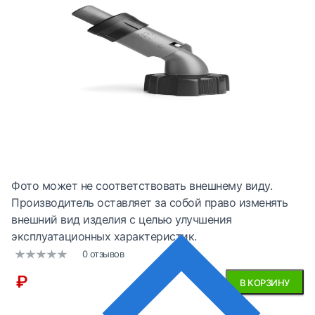
Фото может не соответствовать внешнему виду.
Производитель оставляет за собой право изменять
внешний вид изделия с целью улучшения
эксплуатационных характеристик.
0 отзывов
₽
В КОРЗИНУ