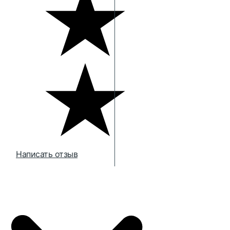
Написать отзыв