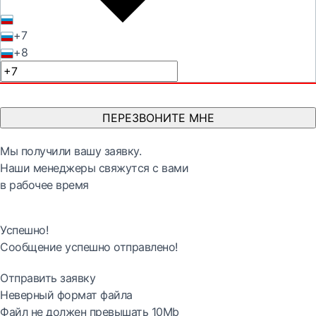
+7
+8
ПЕРЕЗВОНИТЕ МНЕ
Мы получили вашу заявку.
Наши менеджеры свяжутся с вами
в рабочее время
Успешно!
Сообщение успешно отправлено!
Отправить заявку
Неверный формат файла
Файл не должен превышать 10Mb