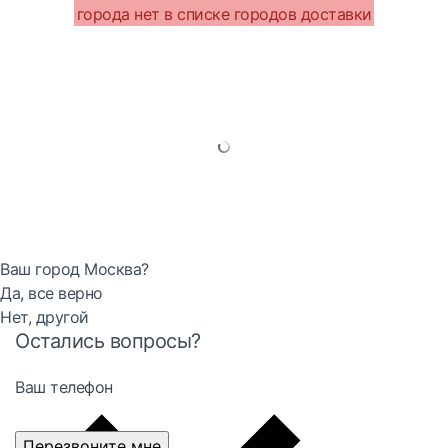
города нет в списке городов доставки
Ваш город Москва?
Да, все верно
Нет, другой
Остались вопросы?
Ваш телефон
Перезвоните мне