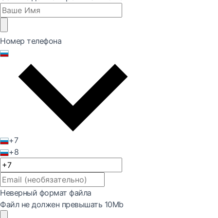
Номер телефона
+7
+8
Неверный формат файла
Файл не должен превышать 10Mb