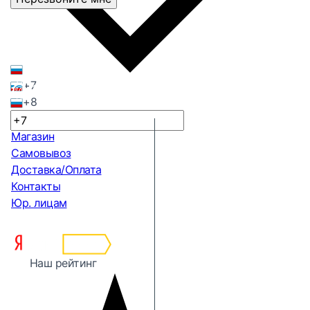
+7
+8
Магазин
Самовывоз
Доставка/Оплата
Контакты
Юр. лицам
Наш рейтинг