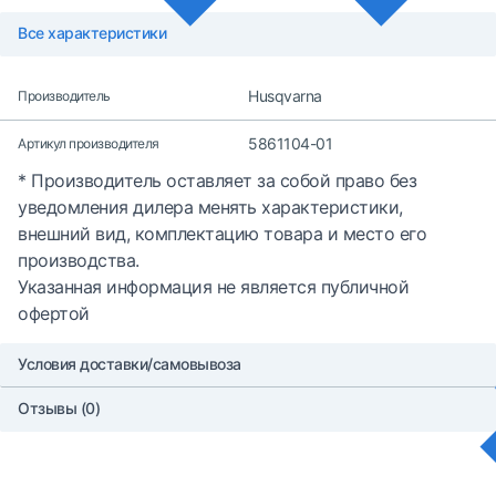
Все характеристики
Husqvarna
Производитель
5861104-01
Артикул производителя
* Производитель оставляет за собой право без
уведомления дилера менять характеристики,
внешний вид, комплектацию товара и место его
производства.
Указанная информация не является публичной
офертой
Условия доставки/самовывоза
Отзывы (0)