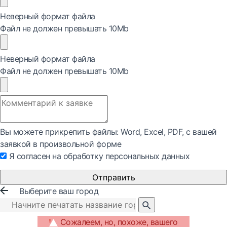
Неверный формат файла
Файл не должен превышать 10Mb
Неверный формат файла
Файл не должен превышать 10Mb
Вы можете прикрепить файлы: Word, Exсel, PDF, с вашей
заявкой в произвольной форме
Я согласен на обработку персональных данных
Отправить
Выберите ваш город
Сожалеем, но, похоже, вашего