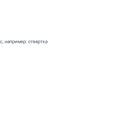
с, например: отвертка