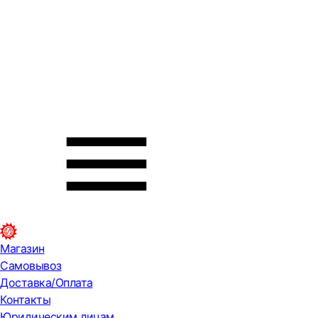
Магазин
Самовывоз
Доставка/Оплата
Контакты
Юридическим лицам