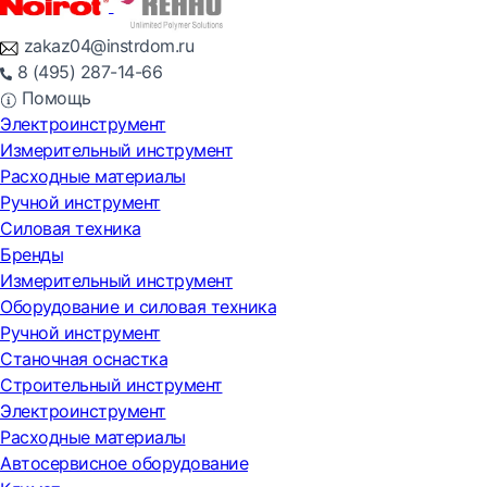
zakaz04@instrdom.ru
8 (495) 287-14-66
Помощь
Электроинструмент
Измерительный инструмент
Расходные материалы
Ручной инструмент
Силовая техника
Бренды
Измерительный инструмент
Оборудование и силовая техника
Ручной инструмент
Станочная оснастка
Строительный инструмент
Электроинструмент
Расходные материалы
Автосервисное оборудование