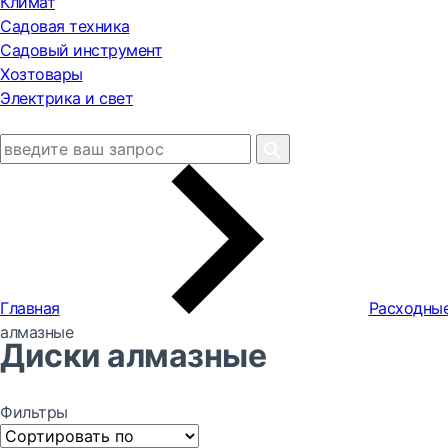
Климат
Садовая техника
Садовый инструмент
Хозтовары
Электрика и свет
Главная
Расходны
алмазные
Диски алмазные
Фильтры