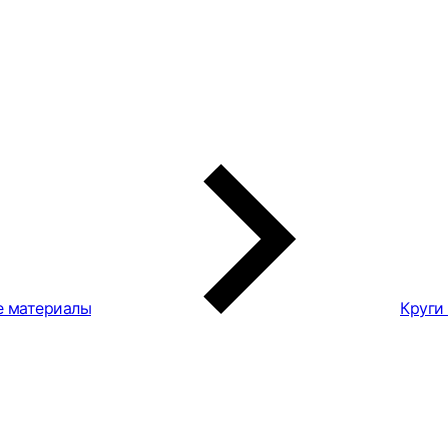
е материалы
Круги