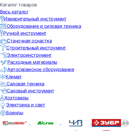
Каталог товаров
Весь каталог
Измерительный инструмент
Оборудование и силовая техника
Ручной инструмент
Станочная оснастка
Строительный инструмент
Электроинструмент
Расходные материалы
Автосервисное оборудование
Климат
Садовая техника
Садовый инструмент
Хозтовары
Электрика и свет
Бренды