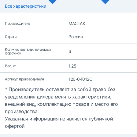
Все характеристики
МАСТАК
Производитель
Россия
Страна
Количество подключаемых
6
форсунок
1.25
Вес, кг
120-04012C
Артикул производителя
* Производитель оставляет за собой право без
уведомления дилера менять характеристики,
внешний вид, комплектацию товара и место его
производства.
Указанная информация не является публичной
офертой