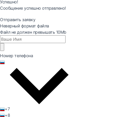
Успешно!
Сообщение успешно отправлено!
Отправить заявку
Неверный формат файла
Файл не должен превышать 10Mb
Номер телефона
+7
+8