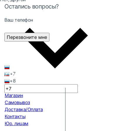
Остались вопросы?
Ваш телефон
Перезвоните мне
+7
+8
Магазин
Самовывоз
Доставка/Оплата
Контакты
Юр. лицам