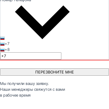
+7
+8
ПЕРЕЗВОНИТЕ МНЕ
Мы получили вашу заявку.
Наши менеджеры свяжутся с вами
в рабочее время