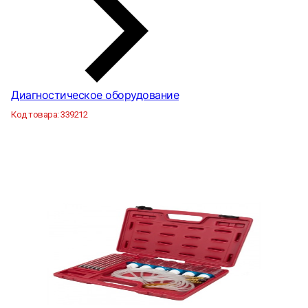
Диагностическое оборудование
Код товара:
339212