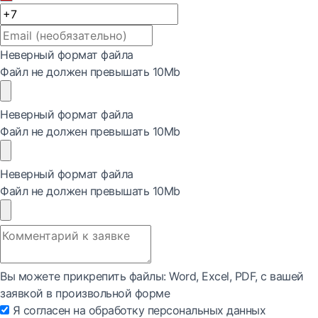
Неверный формат файла
Файл не должен превышать 10Mb
Неверный формат файла
Файл не должен превышать 10Mb
Неверный формат файла
Файл не должен превышать 10Mb
Вы можете прикрепить файлы: Word, Exсel, PDF, с вашей
заявкой в произвольной форме
Я согласен на обработку персональных данных