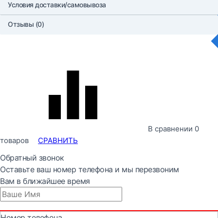
Условия доставки/самовывоза
Отзывы (0)
В сравнении
0
товаров
СРАВНИТЬ
Обратный звонок
Оставьте ваш номер телефона и мы перезвоним
Вам в ближайшее время
Номер телефона