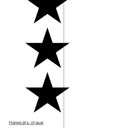
Написать отзыв