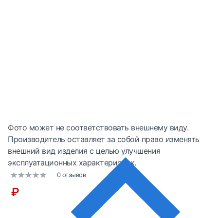
Фото может не соответствовать внешнему виду.
Производитель оставляет за собой право изменять
внешний вид изделия с целью улучшения
эксплуатационных характеристик.
0 отзывов
₽