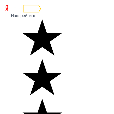
Наш рейтинг