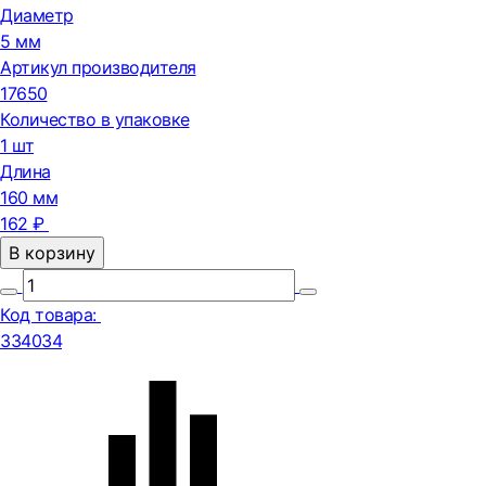
Диаметр
5 мм
Артикул производителя
17650
Количество в упаковке
1 шт
Длина
160 мм
162 ₽
В корзину
Код товара:
334034