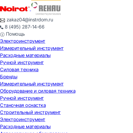
zakaz04@instrdom.ru
8 (495) 287-14-66
Помощь
Электроинструмент
Измерительный инструмент
Расходные материалы
Ручной инструмент
Силовая техника
Бренды
Измерительный инструмент
Оборудование и силовая техника
Ручной инструмент
Станочная оснастка
Строительный инструмент
Электроинструмент
Расходные материалы