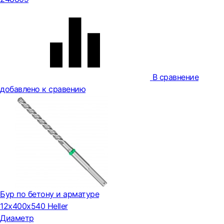
В сравнение
добавлено к сравению
Бур по бетону и арматуре
12х400х540 Heller
Диаметр