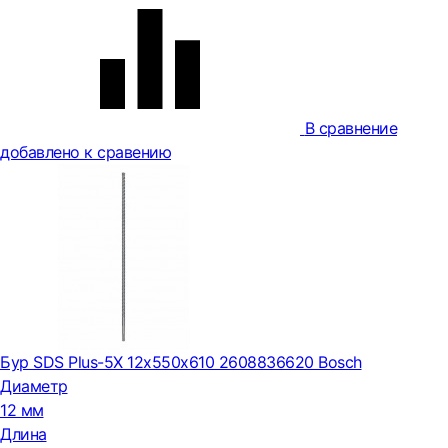
В сравнение
добавлено к сравению
Бур SDS Plus-5X 12x550x610 2608836620 Bosch
Диаметр
12 мм
Длина