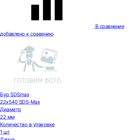
В сравнение
добавлено к сравению
Бур SDSmax
22х540 SDS-Max
Диаметр
22 мм
Количество в упаковке
1 шт
Длина