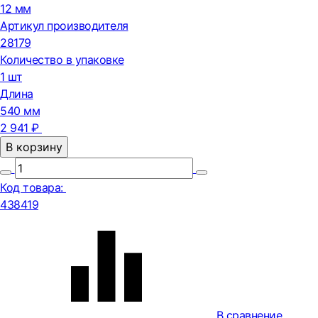
12 мм
Артикул производителя
28179
Количество в упаковке
1 шт
Длина
540 мм
2 941 ₽
В корзину
Код товара:
438419
В сравнение