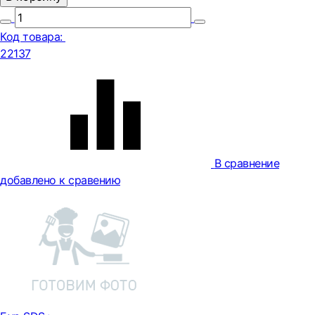
Код товара:
22137
В сравнение
добавлено к сравению