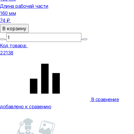
Длина рабочей части
160 мм
74 ₽
В корзину
Код товара:
22138
В сравнение
добавлено к сравению