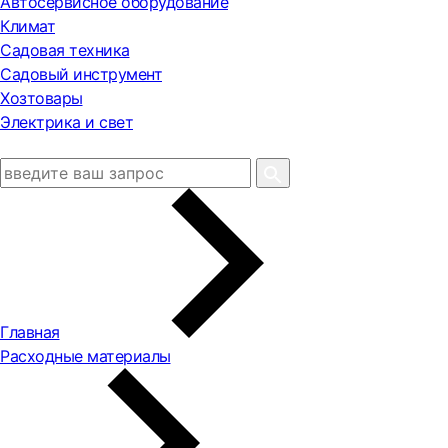
Автосервисное оборудование
Климат
Садовая техника
Садовый инструмент
Хозтовары
Электрика и свет
Главная
Расходные материалы