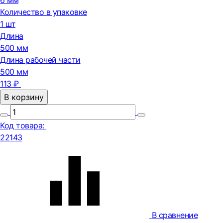
6 мм
Количество в упаковке
1 шт
Длина
500 мм
Длина рабочей части
500 мм
113 ₽
В корзину
Код товара:
22143
В сравнение