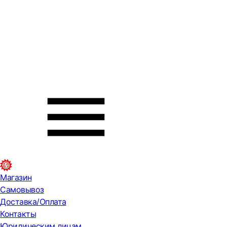
Магазин
Самовывоз
Доставка/Оплата
Контакты
Юридическим лицам