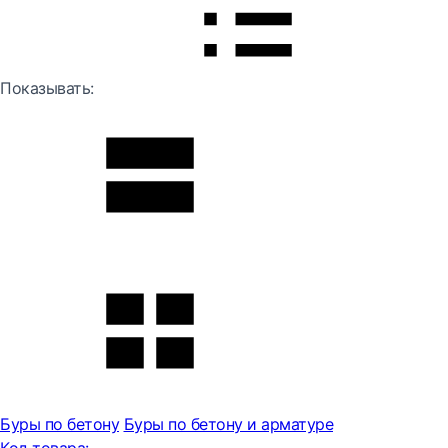
Показывать:
Буры по бетону
Буры по бетону и арматуре