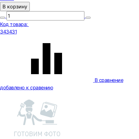
В корзину
Код товара:
343431
В сравнение
добавлено к сравению