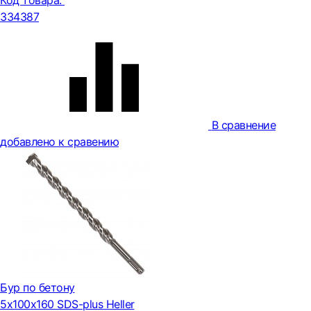
Код товара:
334387
В сравнение
добавлено к сравению
Бур по бетону
5х100х160 SDS-plus Heller