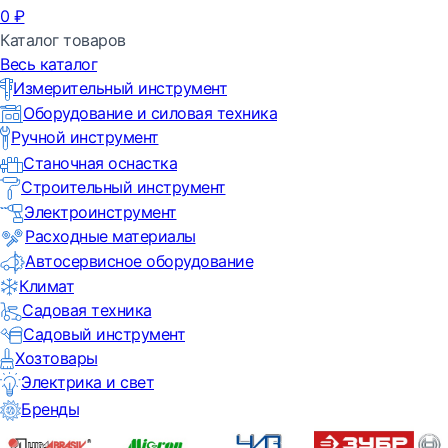
0
₽
Каталог товаров
Весь каталог
Измерительный инструмент
Оборудование и силовая техника
Ручной инструмент
Станочная оснастка
Строительный инструмент
Электроинструмент
Расходные материалы
Автосервисное оборудование
Климат
Садовая техника
Садовый инструмент
Хозтовары
Электрика и свет
Бренды