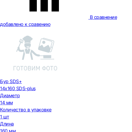
В сравнение
добавлено к сравению
Бур SDS+
14х160 SDS-plus
Диаметр
14 мм
Количество в упаковке
1 шт
Длина
160 мм