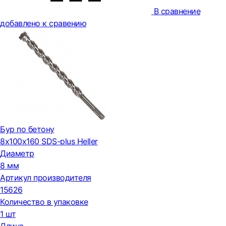
В сравнение
добавлено к сравению
Бур по бетону
8х100х160 SDS-plus Heller
Диаметр
8 мм
Артикул производителя
15626
Количество в упаковке
1 шт