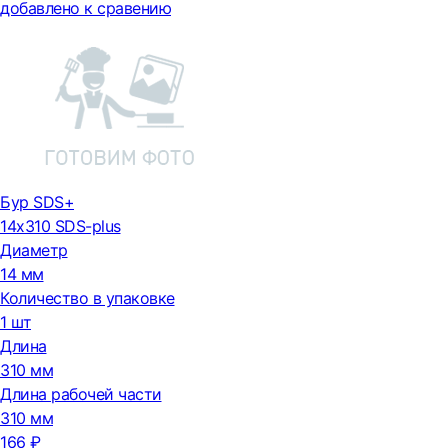
добавлено к сравению
Бур SDS+
14х310 SDS-plus
Диаметр
14 мм
Количество в упаковке
1 шт
Длина
310 мм
Длина рабочей части
310 мм
166 ₽