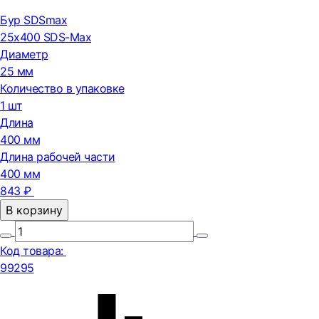
Бур SDSmax
25х400 SDS-Max
Диаметр
25 мм
Количество в упаковке
1 шт
Длина
400 мм
Длина рабочей части
400 мм
843 ₽
В корзину
Код товара:
99295