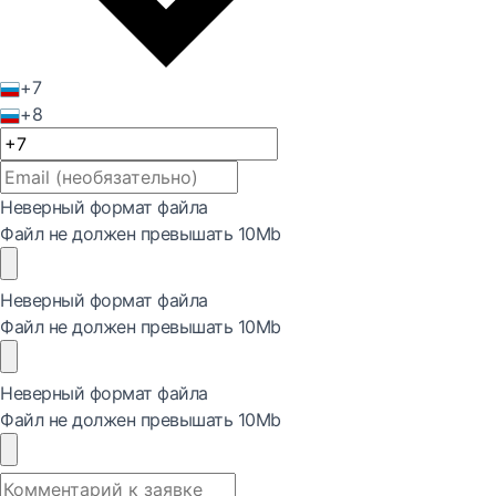
+7
+8
Неверный формат файла
Файл не должен превышать 10Mb
Неверный формат файла
Файл не должен превышать 10Mb
Неверный формат файла
Файл не должен превышать 10Mb