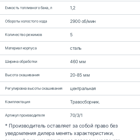
1,2
Емкость топливного бака, л
2900 об/мин
Обороты холостого хода
5
Количество режимов
сталь
Материал корпуса
460 мм
Ширина обработки
20-85 мм
Высота скашивания
центральная
Регулировка высоты скашивания
Травосборник.
Комплектация
70/3/1
Артикул производителя
* Производитель оставляет за собой право без
уведомления дилера менять характеристики,