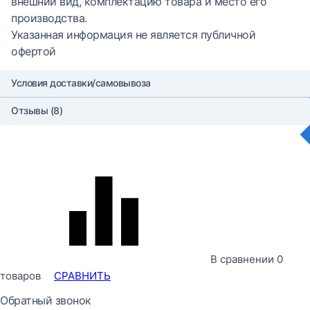
внешний вид, комплектацию товара и место его
производства.
Указанная информация не является публичной
офертой
Условия доставки/самовывоза
Отзывы (8)
В сравнении
0
товаров
СРАВНИТЬ
Обратный звонок