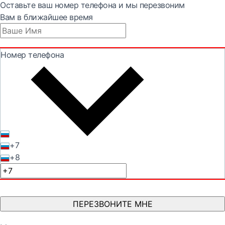
Оставьте ваш номер телефона и мы перезвоним
Вам в ближайшее время
Номер телефона
+7
+8
ПЕРЕЗВОНИТЕ МНЕ