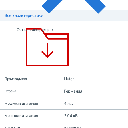
Все характеристики
Скачать инструкцию
Huter
Производитель
Германия
Страна
4 л.с
Мощность двигателя
2.94 кВт
Мощность двигателя
складная
Тип ручки