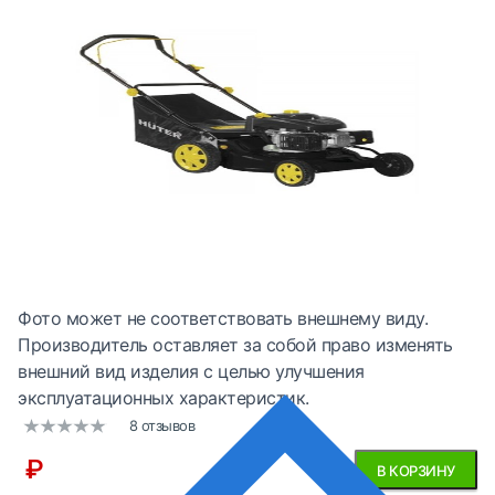
Фото может не соответствовать внешнему виду.
Производитель оставляет за собой право изменять
внешний вид изделия с целью улучшения
эксплуатационных характеристик.
8 отзывов
₽
В КОРЗИНУ