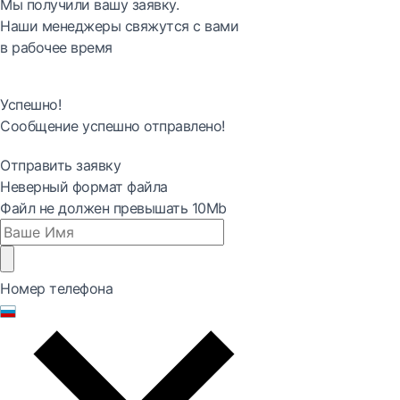
Мы получили вашу заявку.
Наши менеджеры свяжутся с вами
в рабочее время
Успешно!
Сообщение успешно отправлено!
Отправить заявку
Неверный формат файла
Файл не должен превышать 10Mb
Номер телефона