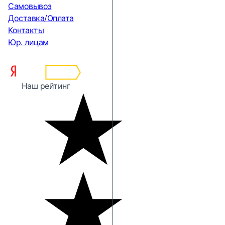
Самовывоз
Доставка/Оплата
Контакты
Юр. лицам
Наш рейтинг