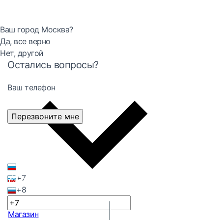
Ваш город Москва?
Да, все верно
Нет, другой
Остались вопросы?
Ваш телефон
Перезвоните мне
+7
+8
Магазин