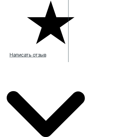
Написать отзыв