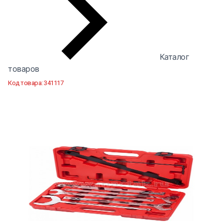
Каталог
товаров
Код товара:
341117