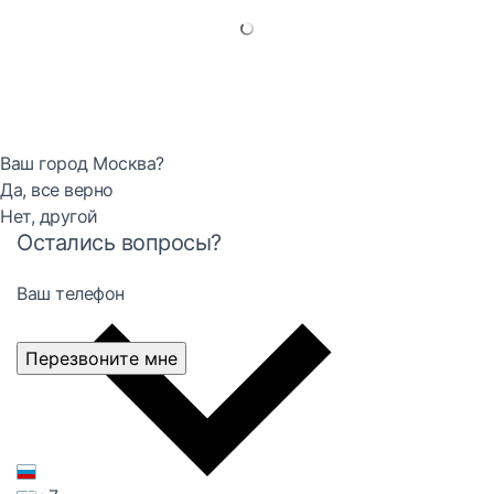
Ваш город Москва?
Да, все верно
Нет, другой
Остались вопросы?
Ваш телефон
Перезвоните мне