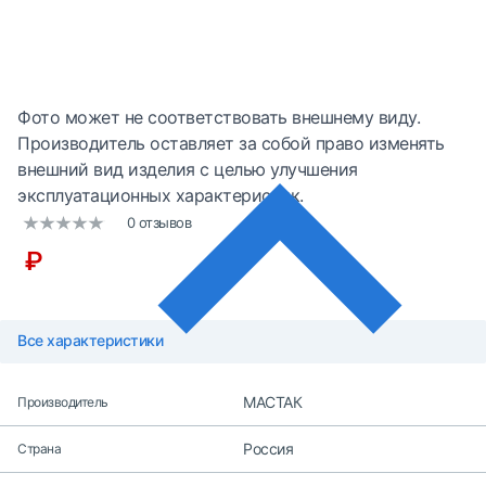
Фото может не соответствовать внешнему виду.
Производитель оставляет за собой право изменять
внешний вид изделия с целью улучшения
эксплуатационных характеристик.
0 отзывов
₽
Все характеристики
МАСТАК
Производитель
Россия
Страна