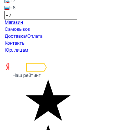
+7
+8
Магазин
Самовывоз
Доставка/Оплата
Контакты
Юр. лицам
Наш рейтинг