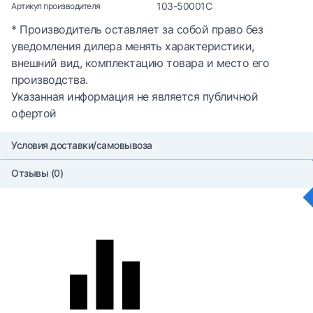
103-50001C
Артикул производителя
* Производитель оставляет за собой право без
уведомления дилера менять характеристики,
внешний вид, комплектацию товара и место его
производства.
Указанная информация не является публичной
офертой
Условия доставки/самовывоза
Отзывы (0)