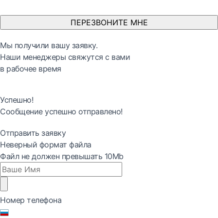
ПЕРЕЗВОНИТЕ МНЕ
Мы получили вашу заявку.
Наши менеджеры свяжутся с вами
в рабочее время
Успешно!
Сообщение успешно отправлено!
Отправить заявку
Неверный формат файла
Файл не должен превышать 10Mb
Номер телефона