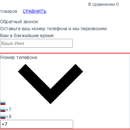
В сравнении
0
товаров
СРАВНИТЬ
Обратный звонок
Оставьте ваш номер телефона и мы перезвоним
Вам в ближайшее время
Номер телефона
+7
+8