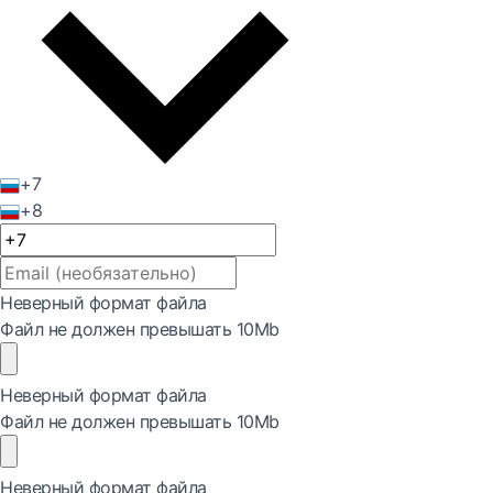
+7
+8
Неверный формат файла
Файл не должен превышать 10Mb
Неверный формат файла
Файл не должен превышать 10Mb
Неверный формат файла