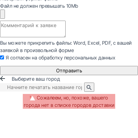
Файл не должен превышать 10Mb
Вы можете прикрепить файлы: Word, Exсel, PDF, с вашей
заявкой в произвольной форме
Я согласен на обработку персональных данных
Отправить
Выберите ваш город
Сожалеем, но, похоже, вашего
города нет в списке городов доставки