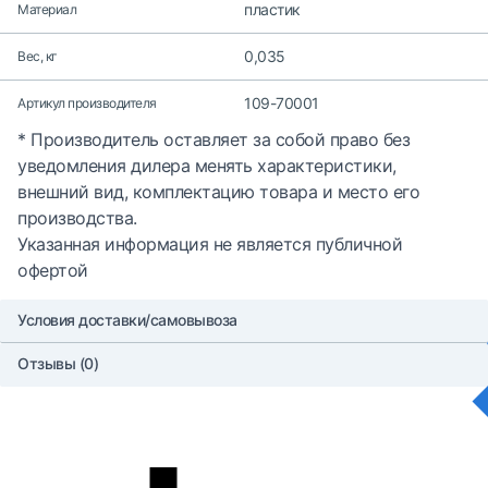
пластик
Материал
0,035
Вес, кг
109-70001
Артикул производителя
* Производитель оставляет за собой право без
уведомления дилера менять характеристики,
внешний вид, комплектацию товара и место его
производства.
Указанная информация не является публичной
офертой
Условия доставки/самовывоза
Отзывы (0)