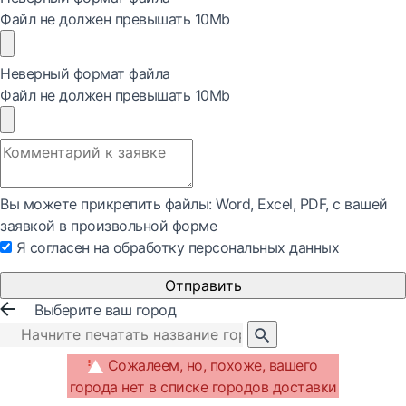
Файл не должен превышать 10Mb
Неверный формат файла
Файл не должен превышать 10Mb
Вы можете прикрепить файлы: Word, Exсel, PDF, с вашей
заявкой в произвольной форме
Я согласен на обработку персональных данных
Отправить
Выберите ваш город
Сожалеем, но, похоже, вашего
города нет в списке городов доставки