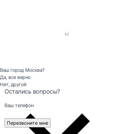
Ваш город Москва?
Да, все верно
Нет, другой
Остались вопросы?
Ваш телефон
Перезвоните мне