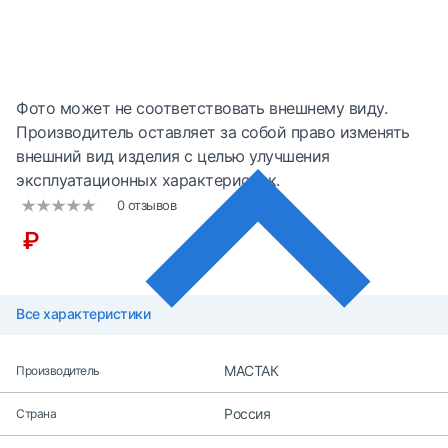
Фото может не соответствовать внешнему виду.
Производитель оставляет за собой право изменять
внешний вид изделия с целью улучшения
эксплуатационных характеристик.
0 отзывов
₽
Все характеристики
МАСТАК
Производитель
Россия
Страна