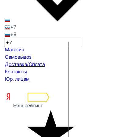
+7
+8
Магазин
Самовывоз
Доставка/Оплата
Контакты
Юр. лицам
Наш рейтинг