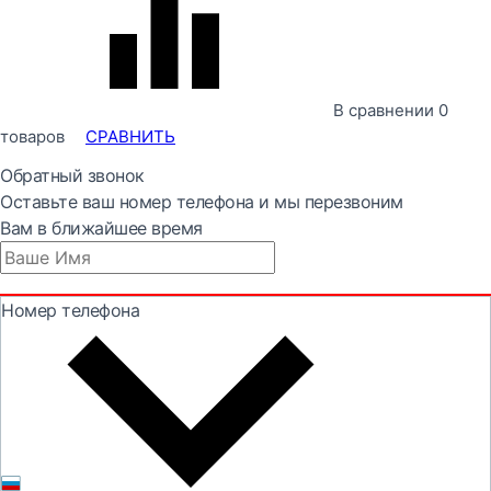
В сравнении
0
товаров
СРАВНИТЬ
Обратный звонок
Оставьте ваш номер телефона и мы перезвоним
Вам в ближайшее время
Номер телефона