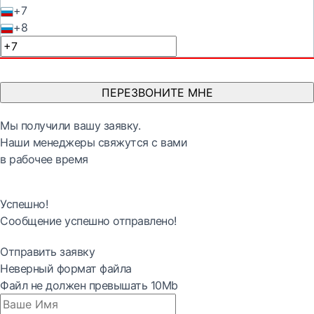
+7
+8
ПЕРЕЗВОНИТЕ МНЕ
Мы получили вашу заявку.
Наши менеджеры свяжутся с вами
в рабочее время
Успешно!
Сообщение успешно отправлено!
Отправить заявку
Неверный формат файла
Файл не должен превышать 10Mb