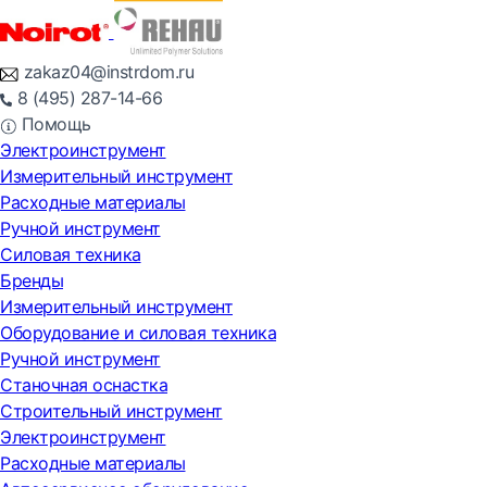
zakaz04@instrdom.ru
8 (495) 287-14-66
Помощь
Электроинструмент
Измерительный инструмент
Расходные материалы
Ручной инструмент
Силовая техника
Бренды
Измерительный инструмент
Оборудование и силовая техника
Ручной инструмент
Станочная оснастка
Строительный инструмент
Электроинструмент
Расходные материалы