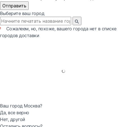
Отправить
Выберите ваш город
Сожалеем, но, похоже, вашего города нет в списке
городов доставки
Ваш город Москва?
Да, все верно
Нет, другой
Остались вопросы?