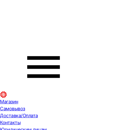
Магазин
Самовывоз
Доставка/Оплата
Контакты
Юридическим лицам