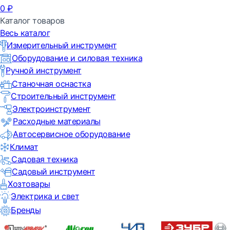
0
₽
Каталог товаров
Весь каталог
Измерительный инструмент
Оборудование и силовая техника
Ручной инструмент
Станочная оснастка
Строительный инструмент
Электроинструмент
Расходные материалы
Автосервисное оборудование
Климат
Садовая техника
Садовый инструмент
Хозтовары
Электрика и свет
Бренды