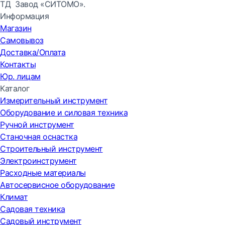
ТД Завод «СИТОМО».
Информация
Магазин
Самовывоз
Доставка/Оплата
Контакты
Юр. лицам
Каталог
Измерительный инструмент
Оборудование и силовая техника
Ручной инструмент
Станочная оснастка
Строительный инструмент
Электроинструмент
Расходные материалы
Автосервисное оборудование
Климат
Садовая техника
Садовый инструмент