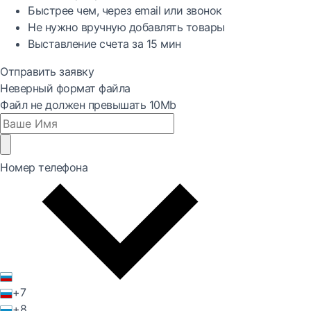
Быстрее
чем, через email или звонок
Не нужно вручную добавлять товары
Выставление счета за
15 мин
Отправить заявку
Неверный формат файла
Файл не должен превышать 10Mb
Номер телефона
+7
+8