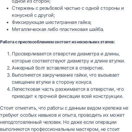
одной из сторон;
Стержень с резьбовой частью с одной стороны и
конусной с другой;
Фиксирующая шестигранная гайка;
Металлическая либо пластиковая шайба.
Работа с приспособлением состоит из нескольких этапов:
Просверливается отверстие диаметра и длины,
которые соответствуют диаметру и длине втулки.
Анкерный болт вставляется в отверстие.
Выполняется закручивание гайки, что вызывает
смещение втулки в сторону конуса.
Лепестковая часть разжимается в отверстии, что
приводит к прочной фиксации всей конструкции.
Стоит отметить, что работы с данным видом крепежа не
требуют особых навыков и опыта, проводить их может
неподготовленный человек. Но даже если операции
выполняются профессиональным мастером, не стоит