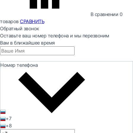
В сравнении
0
товаров
СРАВНИТЬ
Обратный звонок
Оставьте ваш номер телефона и мы перезвоним
Вам в ближайшее время
Номер телефона
+7
+8