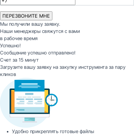
ПЕРЕЗВОНИТЕ МНЕ
Мы получили вашу заявку.
Наши менеджеры свяжутся с вами
в рабочее время
Успешно!
Сообщение успешно отправлено!
Счет за 15 минут
Загрузите вашу заявку на закупку инструмента за пару
кликов
Удобно
прикреплять готовые файлы