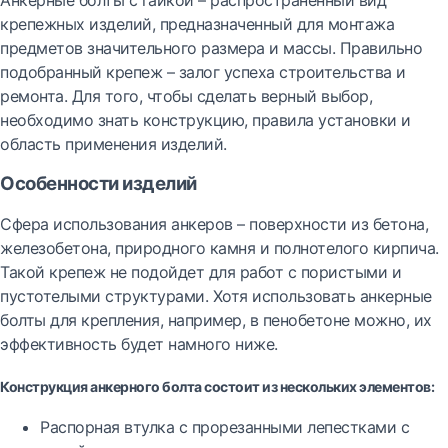
Анкерные болты с гайкой – распространенный вид
крепежных изделий, предназначенный для монтажа
предметов значительного размера и массы. Правильно
подобранный крепеж – залог успеха строительства и
ремонта. Для того, чтобы сделать верный выбор,
необходимо знать конструкцию, правила установки и
область применения изделий.
Особенности изделий
Сфера использования анкеров – поверхности из бетона,
железобетона, природного камня и полнотелого кирпича.
Такой крепеж не подойдет для работ с пористыми и
пустотелыми структурами. Хотя использовать анкерные
болты для крепления, например, в пенобетоне можно, их
эффективность будет намного ниже.
Конструкция анкерного болта состоит из нескольких элементов:
Распорная втулка с прорезанными лепестками с