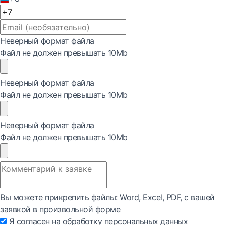
Неверный формат файла
Файл не должен превышать 10Mb
Неверный формат файла
Файл не должен превышать 10Mb
Неверный формат файла
Файл не должен превышать 10Mb
Вы можете прикрепить файлы: Word, Exсel, PDF, с вашей
заявкой в произвольной форме
Я согласен на обработку персональных данных