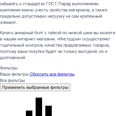
забывать о стандартах ГОСТ. Перед выполнением
крепления важно учесть свойства материала, а также
предельно допустимую нагрузку на сам крепежный
элемент.
Купить анкерный болт с гайкой по низкой цене вы можете
в нашем интернет-магазине. «Инстрдом» осуществляет
тщательный контроль качества предлагаемых товаров,
поэтому ваша покупка будет не только выгодной, но и
долговечной.
Фильтры
Ваши фильтры
Сбросить все
фильтры
Все фильтры
Применить выбранные фильтры