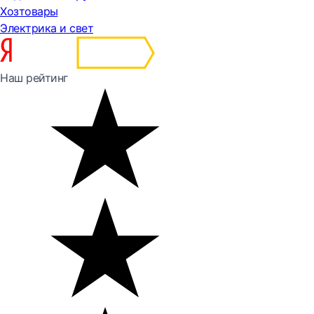
Хозтовары
Электрика и свет
Наш рейтинг