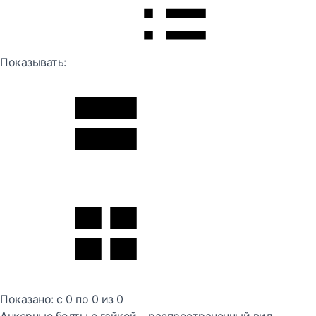
Показывать:
Показано:
с 0 по
0
из
0