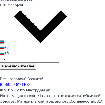
Ваш телефон
+7
+8
Перезвоните мне
Есть вопросы? Звоните!
8 (495) 481-41-34
© 2015 – 2022 Инстрдом.ру
Информация на сайте instrdom.ru не является публичной
офертой. Материалы сайта являются собственностью АО