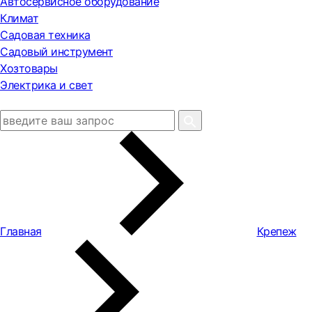
Автосервисное оборудование
Климат
Садовая техника
Садовый инструмент
Хозтовары
Электрика и свет
Главная
Крепеж