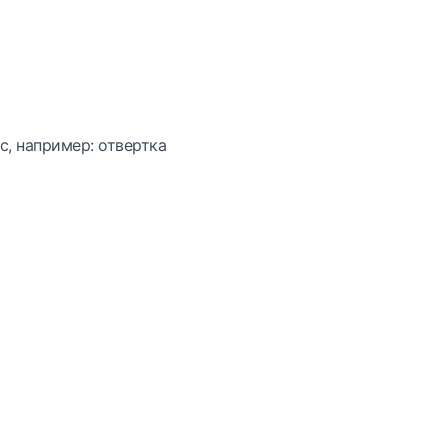
с, например: отвертка