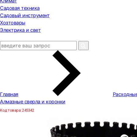
Климат
Садовая техника
Садовый инструмент
Хозтовары
Электрика и свет
Главная
Расходны
Алмазные сверла и коронки
Код товара:
245342