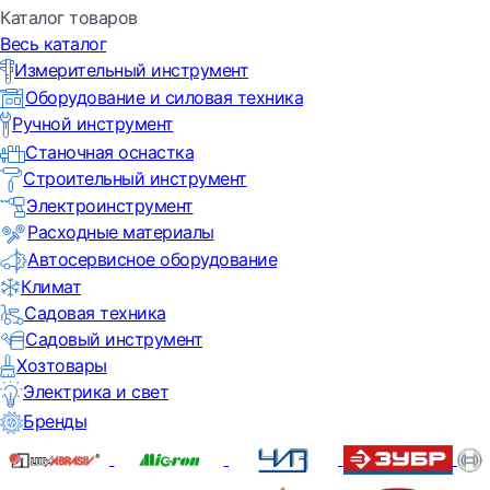
Каталог товаров
Весь каталог
Измерительный инструмент
Оборудование и силовая техника
Ручной инструмент
Станочная оснастка
Строительный инструмент
Электроинструмент
Расходные материалы
Автосервисное оборудование
Климат
Садовая техника
Садовый инструмент
Хозтовары
Электрика и свет
Бренды