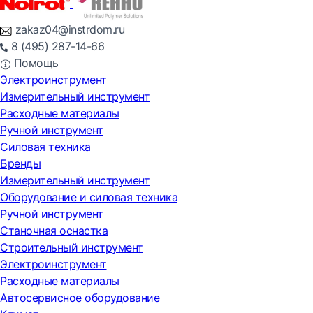
zakaz04@instrdom.ru
8 (495) 287-14-66
Помощь
Электроинструмент
Измерительный инструмент
Расходные материалы
Ручной инструмент
Силовая техника
Бренды
Измерительный инструмент
Оборудование и силовая техника
Ручной инструмент
Станочная оснастка
Строительный инструмент
Электроинструмент
Расходные материалы
Автосервисное оборудование