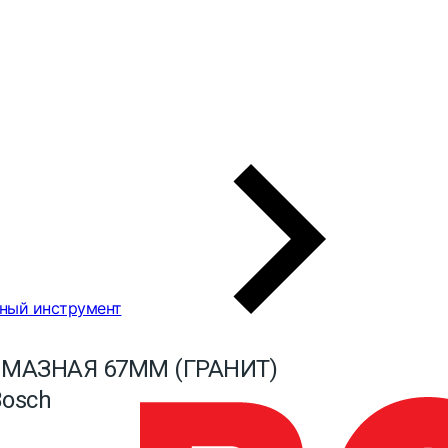
ный инструмент
МАЗНАЯ 67ММ (ГРАНИТ)
Bosch