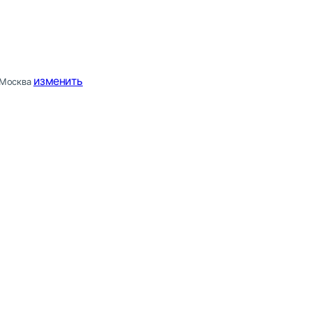
изменить
Москва