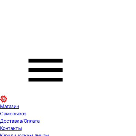
Магазин
Самовывоз
Доставка/Оплата
Контакты
Юридическим лицам