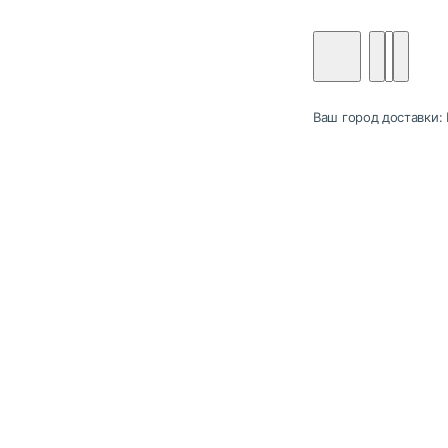
Ваш город доставки: