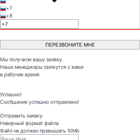
+7
+8
ПЕРЕЗВОНИТЕ МНЕ
Мы получили вашу заявку.
Наши менеджеры свяжутся с вами
в рабочее время
Успешно!
Сообщение успешно отправлено!
Отправить заявку
Неверный формат файла
Файл не должен превышать 10Mb