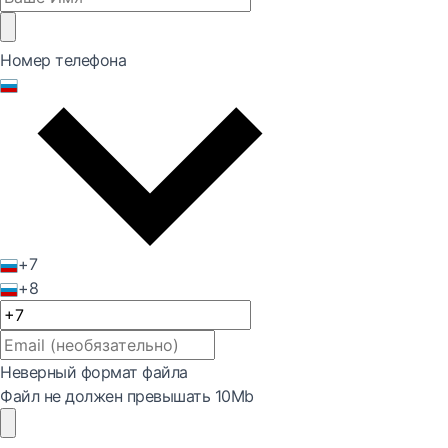
Номер телефона
+7
+8
Неверный формат файла
Файл не должен превышать 10Mb