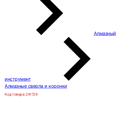
Алмазный
инструмент
Алмазные сверла и коронки
Код товара:
241724