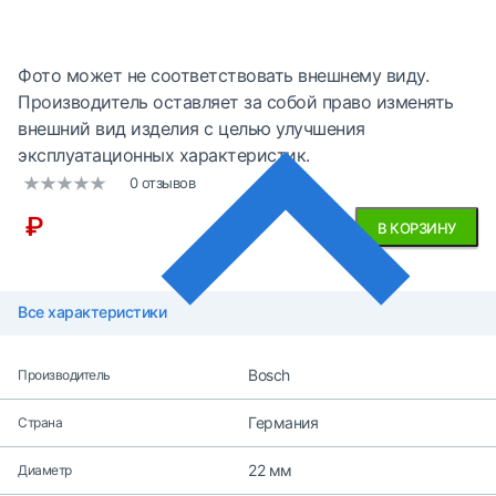
Фото может не соответствовать внешнему виду.
Производитель оставляет за собой право изменять
внешний вид изделия с целью улучшения
эксплуатационных характеристик.
0 отзывов
₽
В КОРЗИНУ
Все характеристики
Bosch
Производитель
Германия
Страна
22 мм
Диаметр