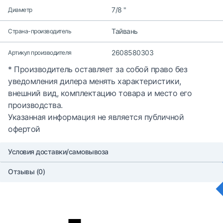
7/8 "
Диаметр
Тайвань
Страна-производитель
2608580303
Артикул производителя
* Производитель оставляет за собой право без
уведомления дилера менять характеристики,
внешний вид, комплектацию товара и место его
производства.
Указанная информация не является публичной
офертой
Условия доставки/самовывоза
Отзывы (0)