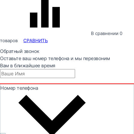
В сравнении
0
товаров
СРАВНИТЬ
Обратный звонок
Оставьте ваш номер телефона и мы перезвоним
Вам в ближайшее время
Номер телефона