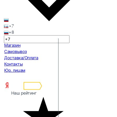
+7
+8
Магазин
Самовывоз
Доставка/Оплата
Контакты
Юр. лицам
Наш рейтинг