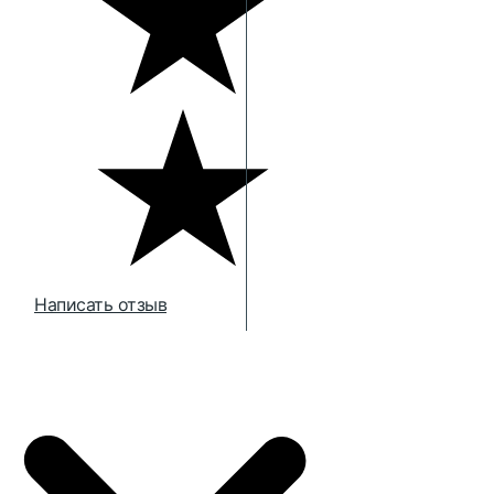
Написать отзыв