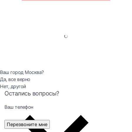
Ваш город Москва?
Да, все верно
Нет, другой
Остались вопросы?
Ваш телефон
Перезвоните мне