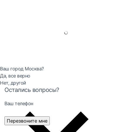
Ваш город Москва?
Да, все верно
Нет, другой
Остались вопросы?
Ваш телефон
Перезвоните мне