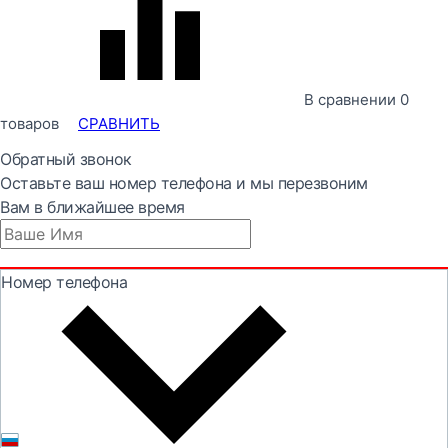
В сравнении
0
товаров
СРАВНИТЬ
Обратный звонок
Оставьте ваш номер телефона и мы перезвоним
Вам в ближайшее время
Номер телефона