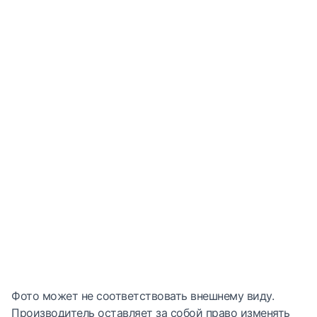
Фото может не соответствовать внешнему виду.
Производитель оставляет за собой право изменять