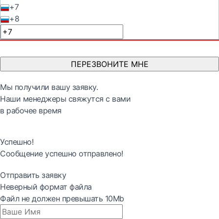
+7
+8
ПЕРЕЗВОНИТЕ МНЕ
Мы получили вашу заявку.
Наши менеджеры свяжутся с вами
в рабочее время
Успешно!
Сообщение успешно отправлено!
Отправить заявку
Неверный формат файла
Файл не должен превышать 10Mb