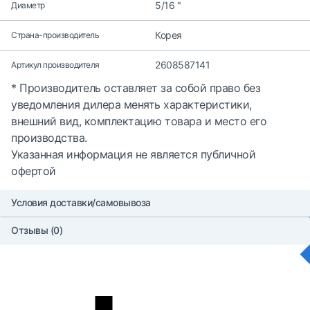
5/16 "
Диаметр
Корея
Страна-производитель
2608587141
Артикул производителя
* Производитель оставляет за собой право без
уведомления дилера менять характеристики,
внешний вид, комплектацию товара и место его
производства.
Указанная информация не является публичной
офертой
Условия доставки/самовывоза
Отзывы (0)