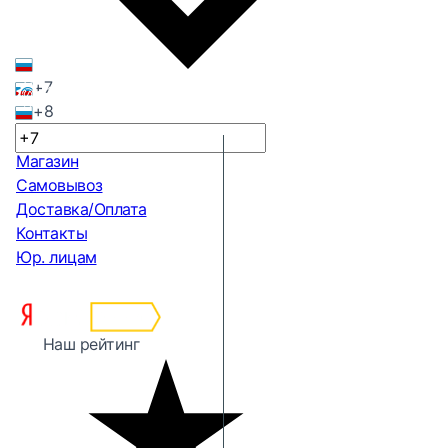
+7
+8
Магазин
Самовывоз
Доставка/Оплата
Контакты
Юр. лицам
Наш рейтинг