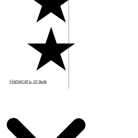
Написать отзыв