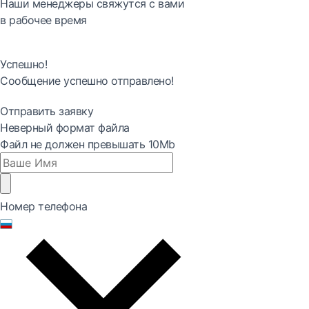
Наши менеджеры свяжутся с вами
в рабочее время
Успешно!
Сообщение успешно отправлено!
Отправить заявку
Неверный формат файла
Файл не должен превышать 10Mb
Номер телефона