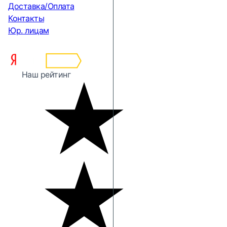
Доставка/Оплата
Контакты
Юр. лицам
Наш рейтинг