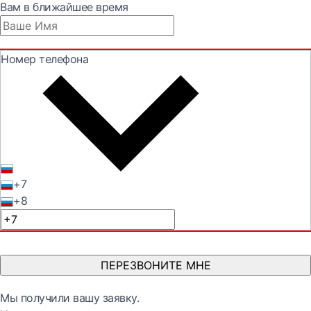
Вам в ближайшее время
Номер телефона
+7
+8
ПЕРЕЗВОНИТЕ МНЕ
Мы получили вашу заявку.