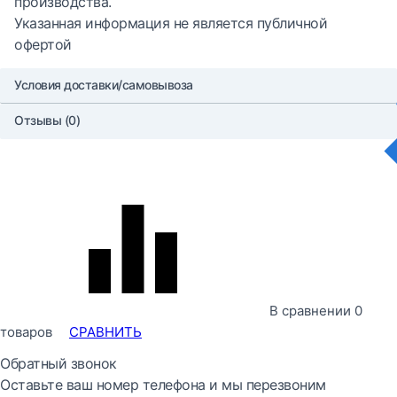
производства.
Указанная информация не является публичной
офертой
Условия доставки/самовывоза
Отзывы (0)
В сравнении
0
товаров
СРАВНИТЬ
Обратный звонок
Оставьте ваш номер телефона и мы перезвоним