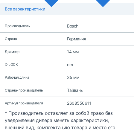
Все характеристики
Bosch
Производитель
Германия
Страна
14 мм
Диаметр
нет
X-LOCK
35 мм
Рабочая длина
Тайвань
Страна-производитель
2608550611
Артикул производителя
* Производитель оставляет за собой право без
уведомления дилера менять характеристики,
внешний вид, комплектацию товара и место его