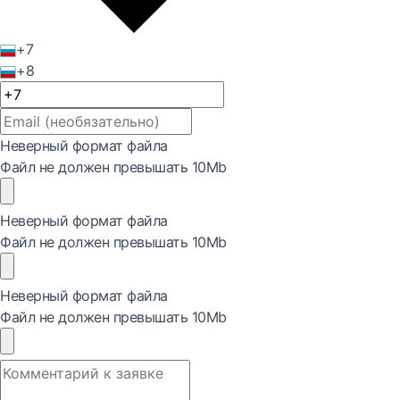
+7
+8
Неверный формат файла
Файл не должен превышать 10Mb
Неверный формат файла
Файл не должен превышать 10Mb
Неверный формат файла
Файл не должен превышать 10Mb