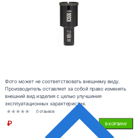
Фото может не соответствовать внешнему виду.
Производитель оставляет за собой право изменять
внешний вид изделия с целью улучшения
эксплуатационных характеристик.
0 отзывов
₽
В КОРЗИНУ