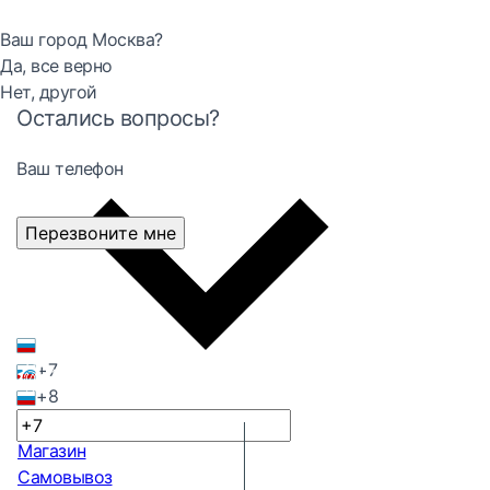
Ваш город Москва?
Да, все верно
Нет, другой
Остались вопросы?
Ваш телефон
Перезвоните мне
+7
+8
Магазин
Самовывоз