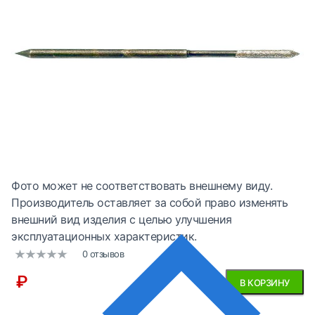
Фото может не соответствовать внешнему виду.
Производитель оставляет за собой право изменять
внешний вид изделия с целью улучшения
эксплуатационных характеристик.
0 отзывов
₽
В КОРЗИНУ