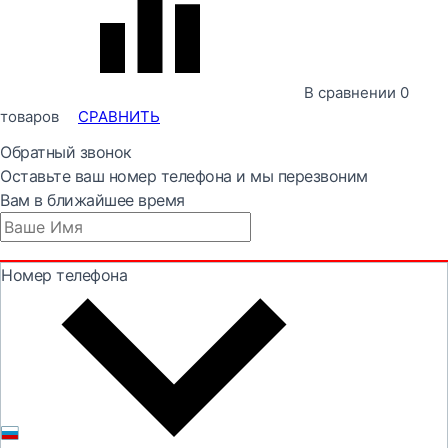
В сравнении
0
товаров
СРАВНИТЬ
Обратный звонок
Оставьте ваш номер телефона и мы перезвоним
Вам в ближайшее время
Номер телефона