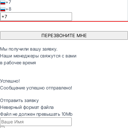
+7
+8
ПЕРЕЗВОНИТЕ МНЕ
Мы получили вашу заявку.
Наши менеджеры свяжутся с вами
в рабочее время
Успешно!
Сообщение успешно отправлено!
Отправить заявку
Неверный формат файла
Файл не должен превышать 10Mb