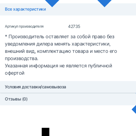
Все характеристики
42735
Артикул производителя
* Производитель оставляет за собой право без
уведомления дилера менять характеристики,
внешний вид, комплектацию товара и место его
производства.
Указанная информация не является публичной
офертой
Условия доставки/самовывоза
Отзывы (0)