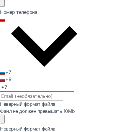
Номер телефона
+7
+8
Неверный формат файла
Файл не должен превышать 10Mb
Неверный формат файла