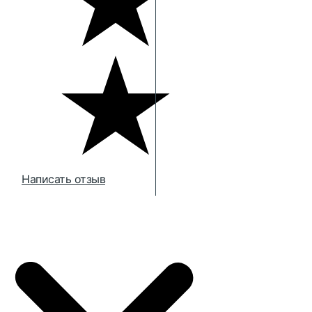
Написать отзыв