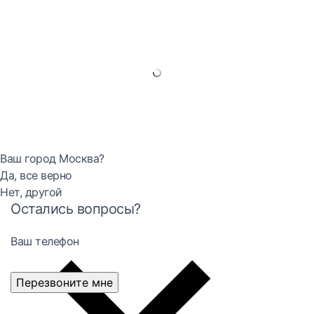
Ваш город Москва?
Да, все верно
Нет, другой
Остались вопросы?
Ваш телефон
Перезвоните мне