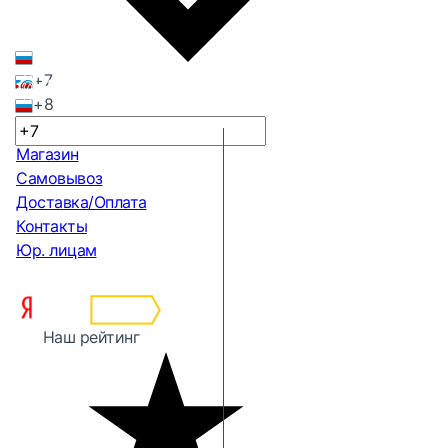
+7
+8
Магазин
Самовывоз
Доставка/Оплата
Контакты
Юр. лицам
Наш рейтинг