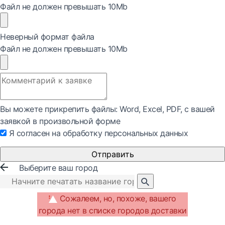
Файл не должен превышать 10Mb
Неверный формат файла
Файл не должен превышать 10Mb
Вы можете прикрепить файлы: Word, Exсel, PDF, с вашей
заявкой в произвольной форме
Я согласен на обработку персональных данных
Отправить
Выберите ваш город
Сожалеем, но, похоже, вашего
города нет в списке городов доставки