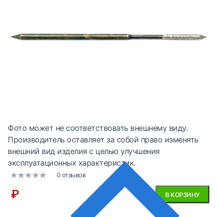
Фото может не соответствовать внешнему виду.
Производитель оставляет за собой право изменять
внешний вид изделия с целью улучшения
эксплуатационных характеристик.
0 отзывов
₽
В КОРЗИНУ