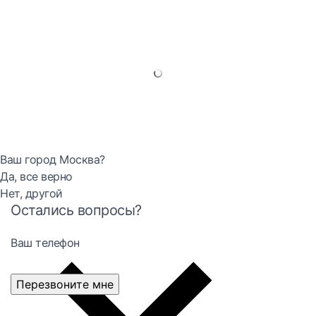
Ваш город Москва?
Да, все верно
Нет, другой
Остались вопросы?
Ваш телефон
Перезвоните мне