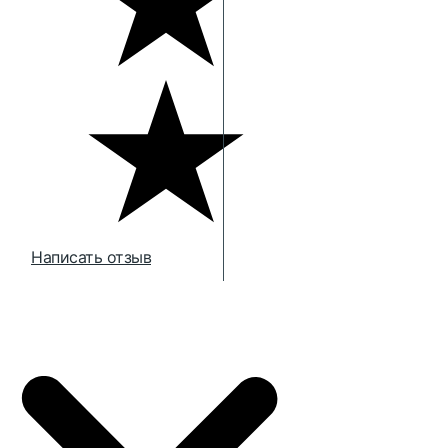
Написать отзыв