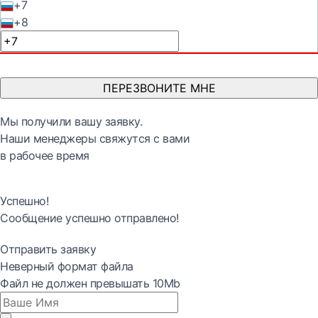
+7
+8
ПЕРЕЗВОНИТЕ МНЕ
Мы получили вашу заявку.
Наши менеджеры свяжутся с вами
в рабочее время
Успешно!
Сообщение успешно отправлено!
Отправить заявку
Неверный формат файла
Файл не должен превышать 10Mb