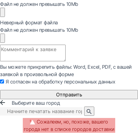
Файл не должен превышать 10Mb
Неверный формат файла
Файл не должен превышать 10Mb
Вы можете прикрепить файлы: Word, Exсel, PDF, с вашей
заявкой в произвольной форме
Я согласен на обработку персональных данных
Отправить
Выберите ваш город
Сожалеем, но, похоже, вашего
города нет в списке городов доставки