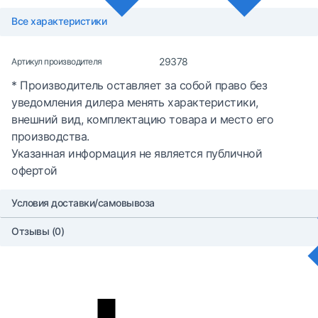
Все характеристики
29378
Артикул производителя
* Производитель оставляет за собой право без
уведомления дилера менять характеристики,
внешний вид, комплектацию товара и место его
производства.
Указанная информация не является публичной
офертой
Условия доставки/самовывоза
Отзывы (0)