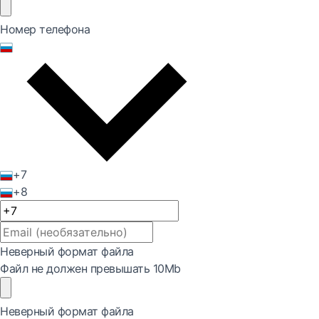
Номер телефона
+7
+8
Неверный формат файла
Файл не должен превышать 10Mb
Неверный формат файла