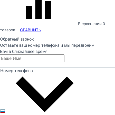
В сравнении
0
товаров
СРАВНИТЬ
Обратный звонок
Оставьте ваш номер телефона и мы перезвоним
Вам в ближайшее время
Номер телефона