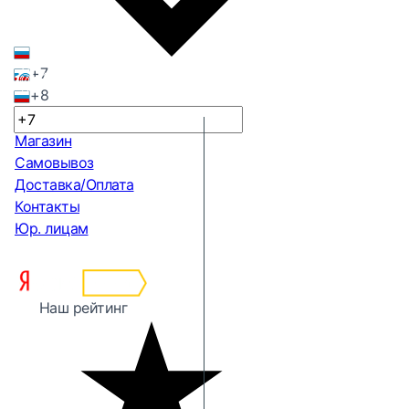
+7
+8
Магазин
Самовывоз
Доставка/Оплата
Контакты
Юр. лицам
Наш рейтинг