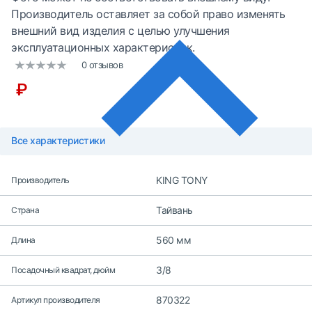
Производитель оставляет за собой право изменять
внешний вид изделия с целью улучшения
эксплуатационных характеристик.
0 отзывов
₽
Все характеристики
KING TONY
Производитель
Тайвань
Страна
560 мм
Длина
3/8
Посадочный квадрат, дюйм
870322
Артикул производителя