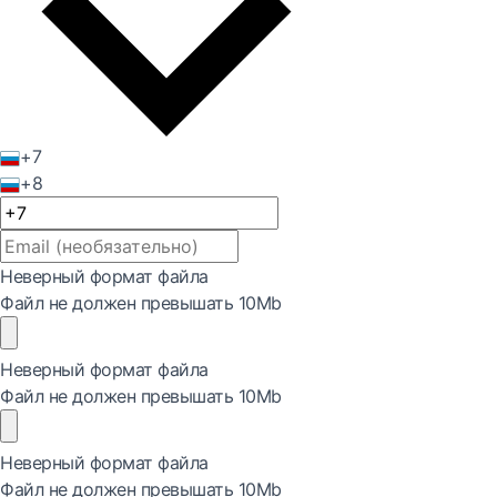
+7
+8
Неверный формат файла
Файл не должен превышать 10Mb
Неверный формат файла
Файл не должен превышать 10Mb
Неверный формат файла
Файл не должен превышать 10Mb