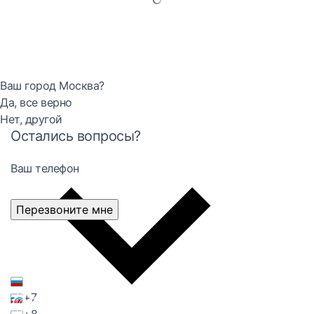
Ваш город Москва?
Да, все верно
Нет, другой
Остались вопросы?
Ваш телефон
Перезвоните мне
+7