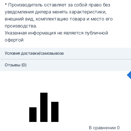
* Производитель оставляет за собой право без
уведомления дилера менять характеристики,
внешний вид, комплектацию товара и место его
производства.
Указанная информация не является публичной
офертой
Условия доставки/самовывоза
Отзывы (0)
В сравнении
0