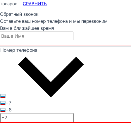
товаров
СРАВНИТЬ
Обратный звонок
Оставьте ваш номер телефона и мы перезвоним
Вам в ближайшее время
Номер телефона
+7
+8