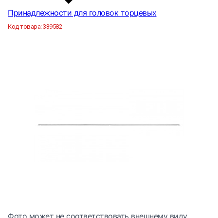
Принадлежности для головок торцевых
Код товара:
339582
Фото может не соответствовать внешнему виду.