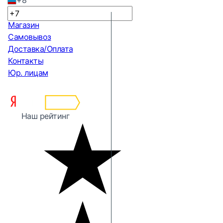
+8
Магазин
Самовывоз
Доставка/Оплата
Контакты
Юр. лицам
Наш рейтинг