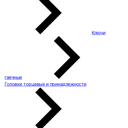
Ключи
гаечные
Головки торцевые и принадлежности