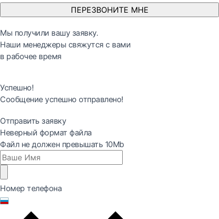
ПЕРЕЗВОНИТЕ МНЕ
Мы получили вашу заявку.
Наши менеджеры свяжутся с вами
в рабочее время
Успешно!
Сообщение успешно отправлено!
Отправить заявку
Неверный формат файла
Файл не должен превышать 10Mb
Номер телефона