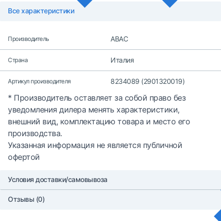
Все характеристики
ABAC
Производитель
Италия
Страна
8234089 (2901320019)
Артикул производителя
* Производитель оставляет за собой право без
уведомления дилера менять характеристики,
внешний вид, комплектацию товара и место его
производства.
Указанная информация не является публичной
офертой
Условия доставки/самовывоза
Отзывы (0)