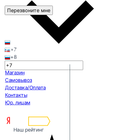
Перезвоните мне
+7
+8
Магазин
Самовывоз
Доставка/Оплата
Контакты
Юр. лицам
Наш рейтинг