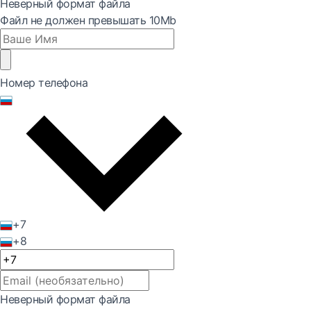
Неверный формат файла
Файл не должен превышать 10Mb
Номер телефона
+7
+8
Неверный формат файла