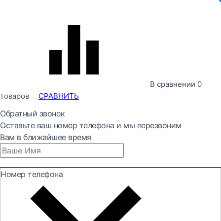
В сравнении
0
товаров
СРАВНИТЬ
Обратный звонок
Оставьте ваш номер телефона и мы перезвоним
Вам в ближайшее время
Номер телефона