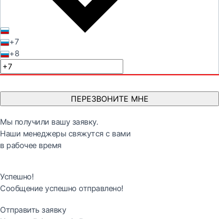
+7
+8
ПЕРЕЗВОНИТЕ МНЕ
Мы получили вашу заявку.
Наши менеджеры свяжутся с вами
в рабочее время
Успешно!
Сообщение успешно отправлено!
Отправить заявку