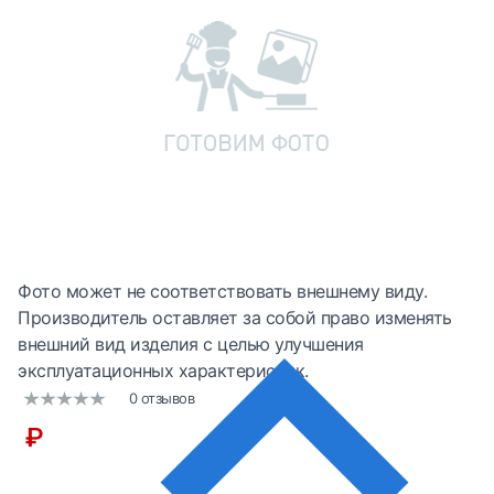
Фото может не соответствовать внешнему виду.
Производитель оставляет за собой право изменять
внешний вид изделия с целью улучшения
эксплуатационных характеристик.
0 отзывов
₽