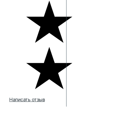
Написать отзыв