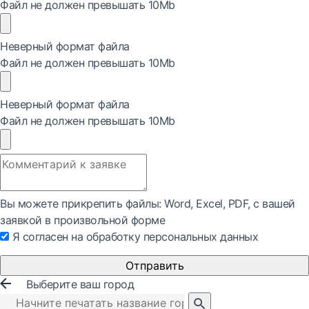
Файл не должен превышать 10Mb
Неверный формат файла
Файл не должен превышать 10Mb
Неверный формат файла
Файл не должен превышать 10Mb
Вы можете прикрепить файлы: Word, Exсel, PDF, с вашей
заявкой в произвольной форме
Я согласен на обработку персональных данных
Отправить
Выберите ваш город