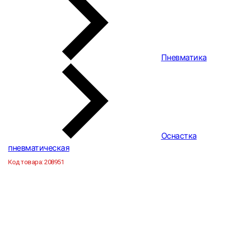
Пневматика
Оснастка
пневматическая
Код товара:
208951