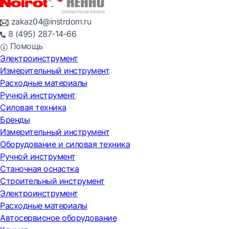
zakaz04@instrdom.ru
8 (495) 287-14-66
Помощь
Электроинструмент
Измерительный инструмент
Расходные материалы
Ручной инструмент
Силовая техника
Бренды
Измерительный инструмент
Оборудование и силовая техника
Ручной инструмент
Станочная оснастка
Строительный инструмент
Электроинструмент
Расходные материалы
Автосервисное оборудование