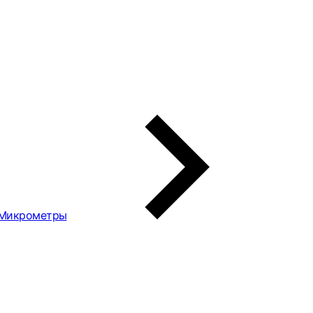
Микрометры