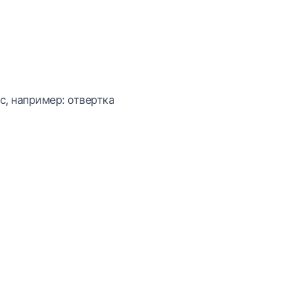
с, например: отвертка