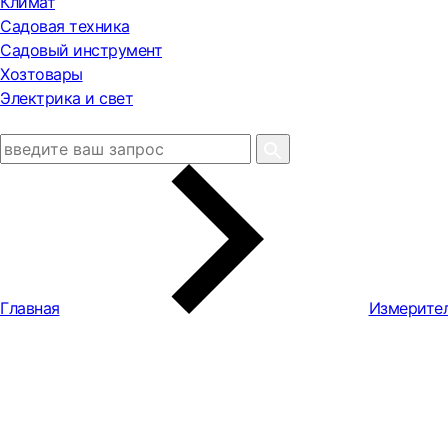
Климат
Садовая техника
Садовый инструмент
Хозтовары
Электрика и свет
Главная
Измерите