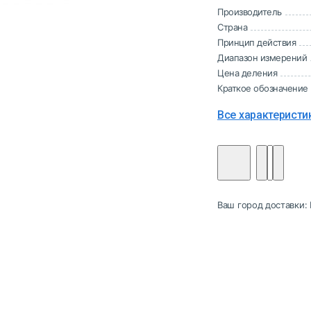
Производитель
Страна
Принцип действия
Диапазон измерений
Цена деления
Краткое обозначение
Все характеристи
Ваш город доставки: