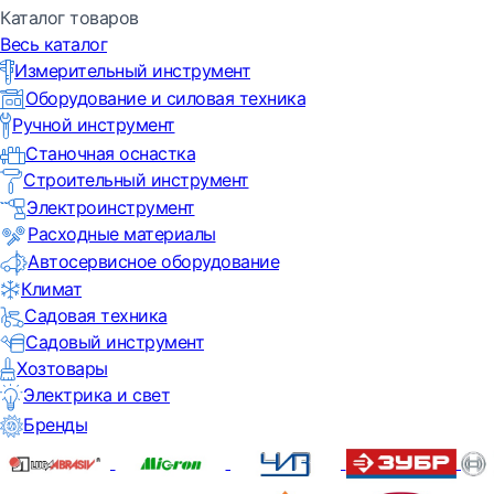
Каталог товаров
Весь каталог
Измерительный инструмент
Оборудование и силовая техника
Ручной инструмент
Станочная оснастка
Строительный инструмент
Электроинструмент
Расходные материалы
Автосервисное оборудование
Климат
Садовая техника
Садовый инструмент
Хозтовары
Электрика и свет
Бренды