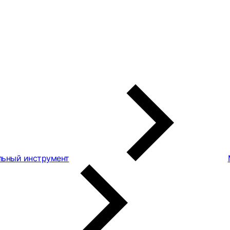
льный инструмент