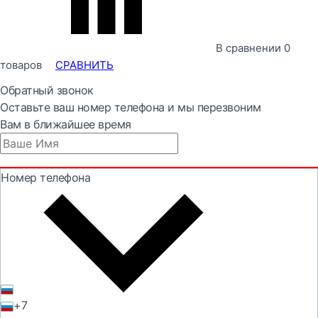
В сравнении
0
товаров
СРАВНИТЬ
Обратный звонок
Оставьте ваш номер телефона и мы перезвоним
Вам в ближайшее время
Номер телефона
+7