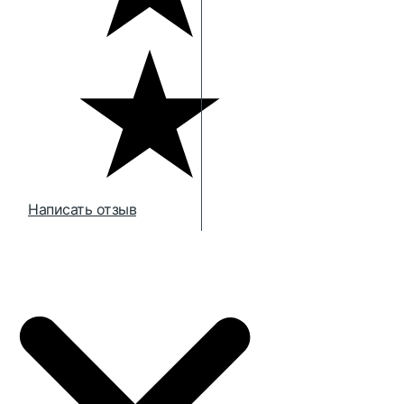
Написать отзыв