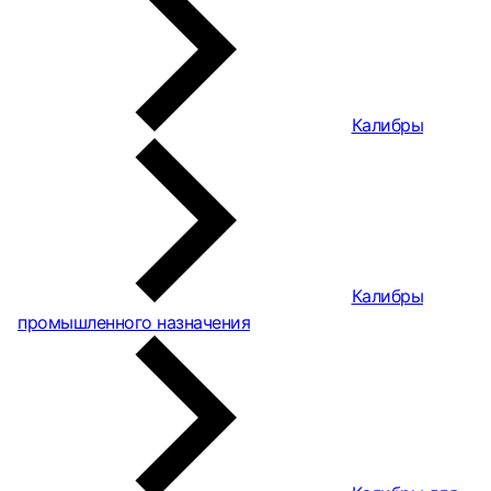
Калибры
Калибры
промышленного назначения