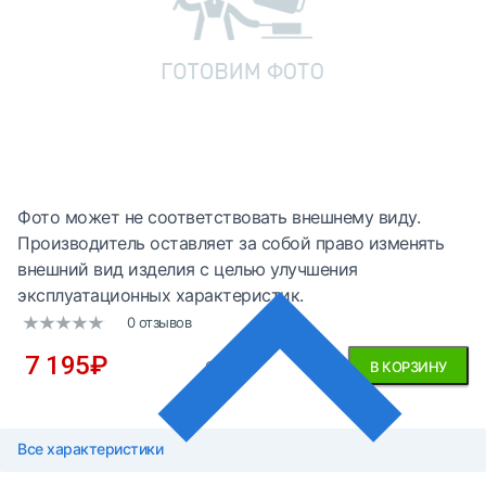
Фото может не соответствовать внешнему виду.
Производитель оставляет за собой право изменять
внешний вид изделия с целью улучшения
эксплуатационных характеристик.
0 отзывов
7 195
₽
без НДС
В КОРЗИНУ
Все характеристики