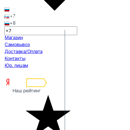
+7
+8
Магазин
Самовывоз
Доставка/Оплата
Контакты
Юр. лицам
Наш рейтинг