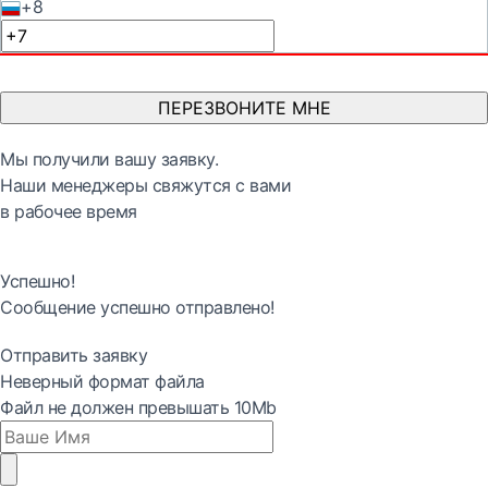
+8
ПЕРЕЗВОНИТЕ МНЕ
Мы получили вашу заявку.
Наши менеджеры свяжутся с вами
в рабочее время
Успешно!
Сообщение успешно отправлено!
Отправить заявку
Неверный формат файла
Файл не должен превышать 10Mb