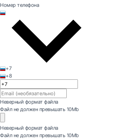
Номер телефона
+7
+8
Неверный формат файла
Файл не должен превышать 10Mb
Неверный формат файла
Файл не должен превышать 10Mb