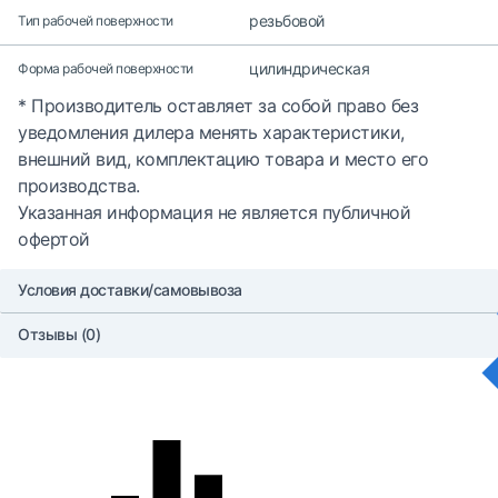
резьбовой
Тип рабочей поверхности
цилиндрическая
Форма рабочей поверхности
* Производитель оставляет за собой право без
уведомления дилера менять характеристики,
внешний вид, комплектацию товара и место его
производства.
Указанная информация не является публичной
офертой
Условия доставки/самовывоза
Отзывы (0)