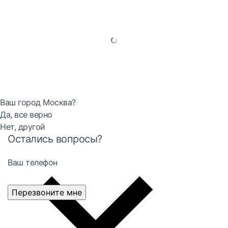
Ваш город Москва?
Да, все верно
Нет, другой
Остались вопросы?
Ваш телефон
Перезвоните мне