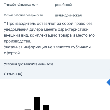
резьбовой
Тип рабочей поверхности
цилиндрическая
Форма рабочей поверхности
* Производитель оставляет за собой право без
уведомления дилера менять характеристики,
внешний вид, комплектацию товара и место его
производства.
Указанная информация не является публичной
офертой
Условия доставки/самовывоза
Отзывы (0)