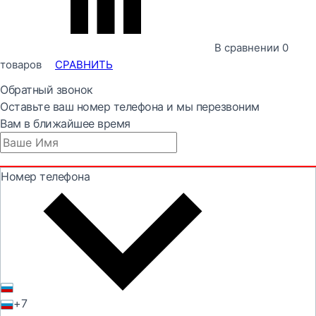
В сравнении
0
товаров
СРАВНИТЬ
Обратный звонок
Оставьте ваш номер телефона и мы перезвоним
Вам в ближайшее время
Номер телефона
+7