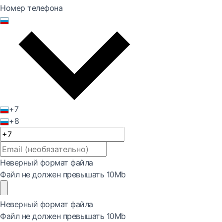
Номер телефона
+7
+8
Неверный формат файла
Файл не должен превышать 10Mb
Неверный формат файла
Файл не должен превышать 10Mb