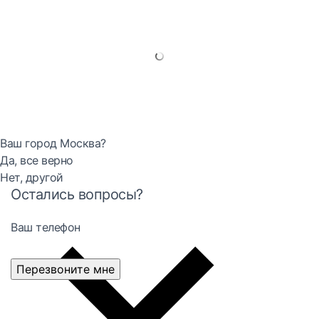
Ваш город Москва?
Да, все верно
Нет, другой
Остались вопросы?
Ваш телефон
Перезвоните мне