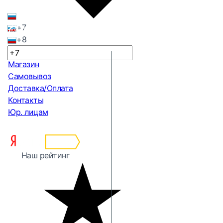
+7
+8
Магазин
Самовывоз
Доставка/Оплата
Контакты
Юр. лицам
Наш рейтинг