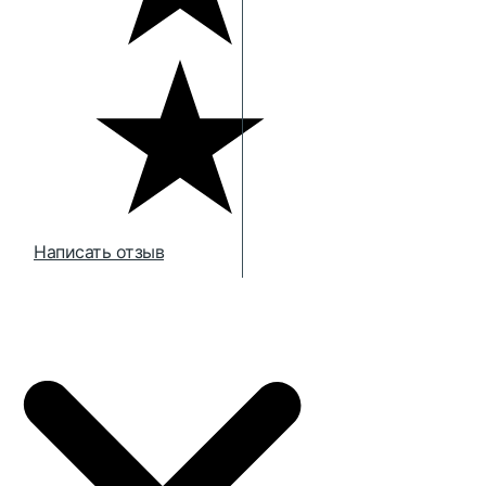
Написать отзыв