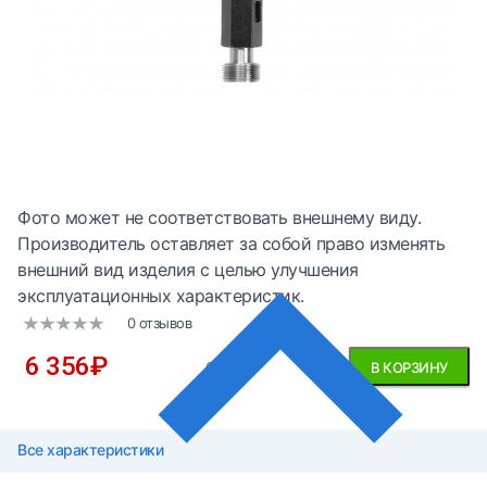
Фото может не соответствовать внешнему виду.
Производитель оставляет за собой право изменять
внешний вид изделия с целью улучшения
эксплуатационных характеристик.
0 отзывов
6 356
₽
без НДС
В КОРЗИНУ
Все характеристики