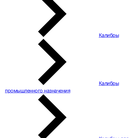
Калибры
Калибры
промышленного назначения