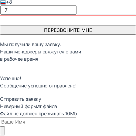
+8
ПЕРЕЗВОНИТЕ МНЕ
Мы получили вашу заявку.
Наши менеджеры свяжутся с вами
в рабочее время
Успешно!
Сообщение успешно отправлено!
Отправить заявку
Неверный формат файла
Файл не должен превышать 10Mb