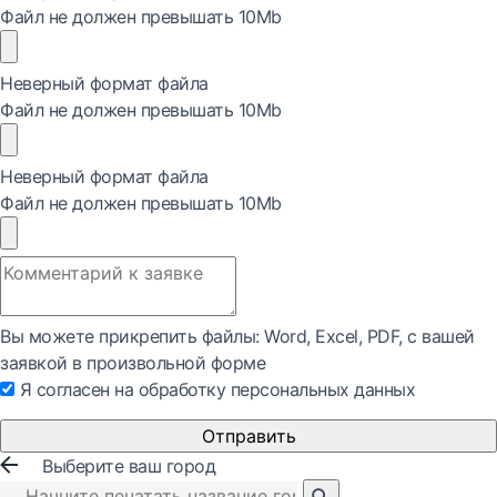
Файл не должен превышать 10Mb
Неверный формат файла
Файл не должен превышать 10Mb
Неверный формат файла
Файл не должен превышать 10Mb
Вы можете прикрепить файлы: Word, Exсel, PDF, с вашей
заявкой в произвольной форме
Я согласен на обработку персональных данных
Отправить
Выберите ваш город