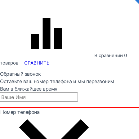
В сравнении
0
товаров
СРАВНИТЬ
Обратный звонок
Оставьте ваш номер телефона и мы перезвоним
Вам в ближайшее время
Номер телефона