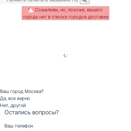
Сожалеем, но, похоже, вашего
города нет в списке городов доставки
Ваш город Москва?
Да, все верно
Нет, другой
Остались вопросы?
Ваш телефон