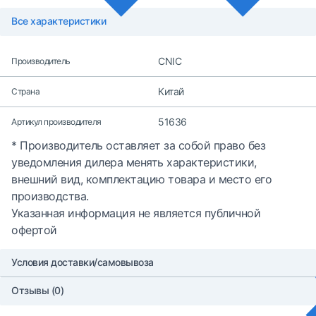
Все характеристики
CNIC
Производитель
Китай
Страна
51636
Артикул производителя
* Производитель оставляет за собой право без
уведомления дилера менять характеристики,
внешний вид, комплектацию товара и место его
производства.
Указанная информация не является публичной
офертой
Условия доставки/самовывоза
Отзывы (0)