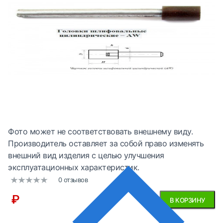
Фото может не соответствовать внешнему виду.
Производитель оставляет за собой право изменять
внешний вид изделия с целью улучшения
эксплуатационных характеристик.
0 отзывов
₽
В КОРЗИНУ