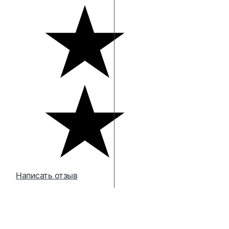
Написать отзыв