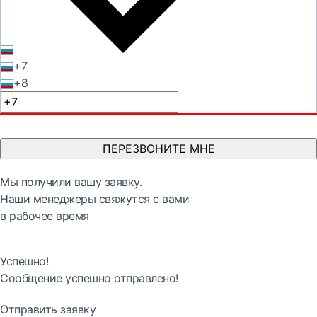
+7
+8
ПЕРЕЗВОНИТЕ МНЕ
Мы получили вашу заявку.
Наши менеджеры свяжутся с вами
в рабочее время
Успешно!
Сообщение успешно отправлено!
Отправить заявку