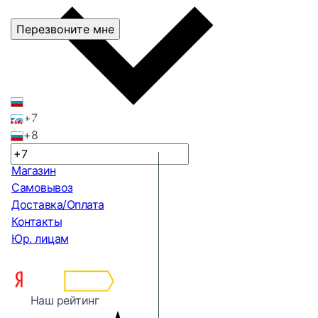
Перезвоните мне
+7
+8
Магазин
Самовывоз
Доставка/Оплата
Контакты
Юр. лицам
Наш рейтинг