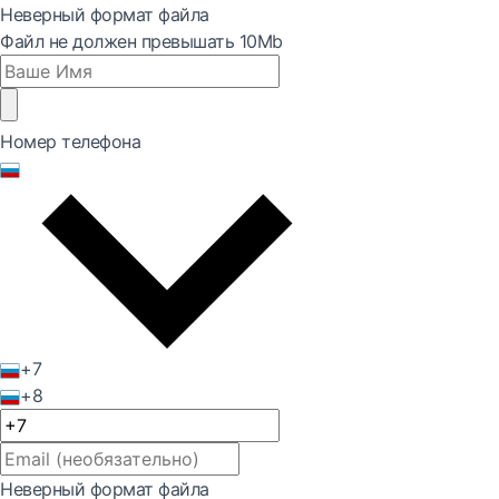
Неверный формат файла
Файл не должен превышать 10Mb
Номер телефона
+7
+8
Неверный формат файла