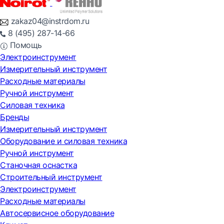
zakaz04@instrdom.ru
8 (495) 287-14-66
Помощь
Электроинструмент
Измерительный инструмент
Расходные материалы
Ручной инструмент
Силовая техника
Бренды
Измерительный инструмент
Оборудование и силовая техника
Ручной инструмент
Станочная оснастка
Строительный инструмент
Электроинструмент
Расходные материалы
Автосервисное оборудование