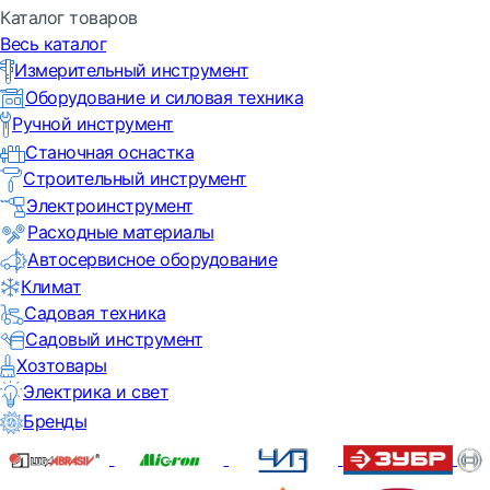
Каталог товаров
Весь каталог
Измерительный инструмент
Оборудование и силовая техника
Ручной инструмент
Станочная оснастка
Строительный инструмент
Электроинструмент
Расходные материалы
Автосервисное оборудование
Климат
Садовая техника
Садовый инструмент
Хозтовары
Электрика и свет
Бренды