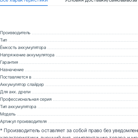
Производитель
Тип
Ёмкость аккумулятора
Напряжение аккумулятора
Гарантия
Назначение
Поставляется в
Аккумулятор слайдер
Для акк. дрели
Профессиональная серия
Тип аккумулятора
Модель
Артикул производителя
* Производитель оставляет за собой право без уведомлен
характеристики, внешний вид, комплектацию товара и ме