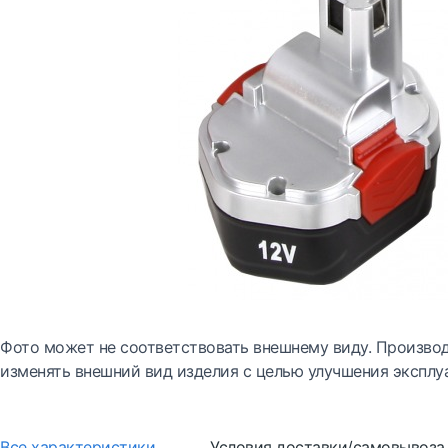
Фото может не соответствовать внешнему виду. Производ
изменять внешний вид изделия с целью улучшения эксплу
Все характеристики
Условия доставки/самовывоза