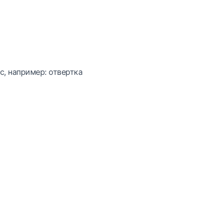
с, например: отвертка