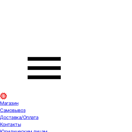
Магазин
Самовывоз
Доставка/Оплата
Контакты
Юридическим лицам