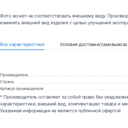
Фото может не соответствовать внешнему виду. Производ
изменять внешний вид изделия с целью улучшения эксплу
Все характеристики
Условия доставки/самовывоза
Производитель
Страна
Артикул производителя
* Производитель оставляет за собой право без уведомлен
характеристики, внешний вид, комплектацию товара и ме
Указанная информация не является публичной офертой