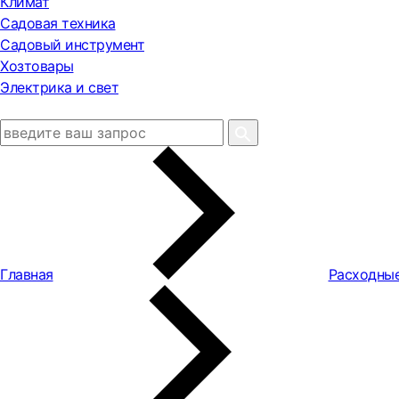
Климат
Садовая техника
Садовый инструмент
Хозтовары
Электрика и свет
Главная
Расходны