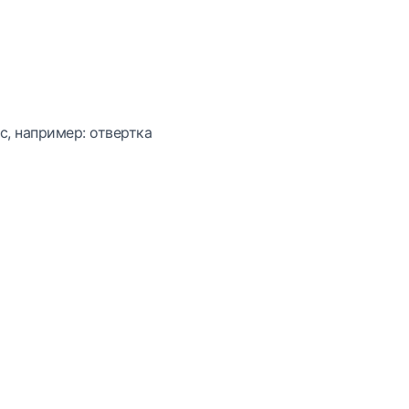
с, например: отвертка