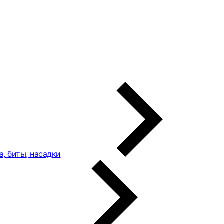
а, биты, насадки