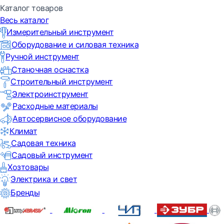
Каталог товаров
Весь каталог
Измерительный инструмент
Оборудование и силовая техника
Ручной инструмент
Станочная оснастка
Строительный инструмент
Электроинструмент
Расходные материалы
Автосервисное оборудование
Климат
Садовая техника
Садовый инструмент
Хозтовары
Электрика и свет
Бренды