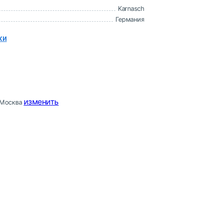
Karnasch
Германия
ки
изменить
Москва