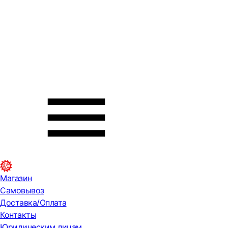
Магазин
Самовывоз
Доставка/Оплата
Контакты
Юридическим лицам