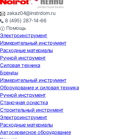
zakaz04@instrdom.ru
8 (495) 287-14-66
Помощь
Электроинструмент
Измерительный инструмент
Расходные материалы
Ручной инструмент
Силовая техника
Бренды
Измерительный инструмент
Оборудование и силовая техника
Ручной инструмент
Станочная оснастка
Строительный инструмент
Электроинструмент
Расходные материалы
Автосервисное оборудование