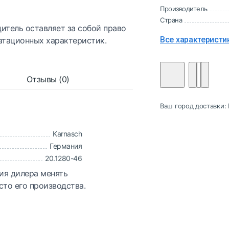
Производитель
Страна
итель оставляет за собой право
Все характеристи
атационных характеристик.
Отзывы (0)
Ваш город доставки:
Karnasch
Германия
20.1280-46
ия дилера менять
сто его производства.