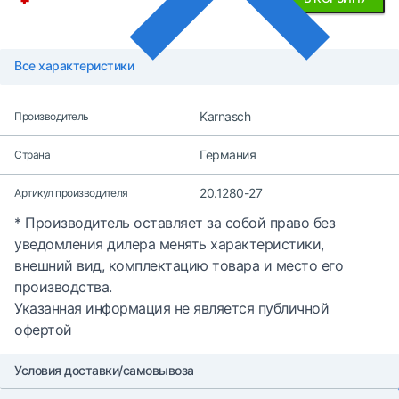
Все характеристики
Karnasch
Производитель
Германия
Страна
20.1280-27
Артикул производителя
* Производитель оставляет за собой право без
уведомления дилера менять характеристики,
внешний вид, комплектацию товара и место его
производства.
Указанная информация не является публичной
офертой
Условия доставки/самовывоза