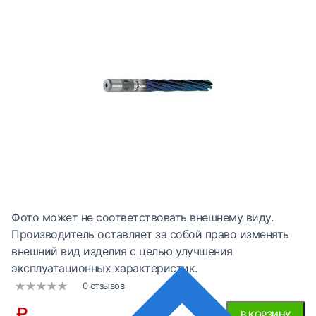
Фото может не соответствовать внешнему виду.
Производитель оставляет за собой право изменять
внешний вид изделия с целью улучшения
эксплуатационных характеристик.
0 отзывов
₽
В КОРЗИНУ