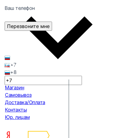
Ваш телефон
Перезвоните мне
+7
+8
Магазин
Самовывоз
Доставка/Оплата
Контакты
Юр. лицам