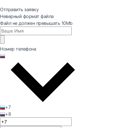
Отправить заявку
Неверный формат файла
Файл не должен превышать 10Mb
Номер телефона
+7
+8