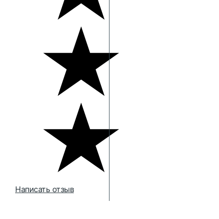
Написать отзыв