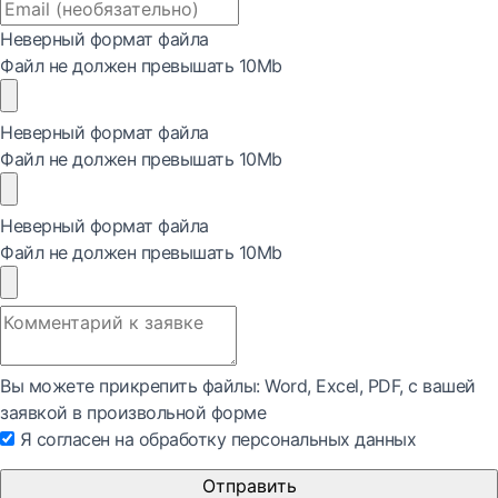
Неверный формат файла
Файл не должен превышать 10Mb
Неверный формат файла
Файл не должен превышать 10Mb
Неверный формат файла
Файл не должен превышать 10Mb
Вы можете прикрепить файлы: Word, Exсel, PDF, с вашей
заявкой в произвольной форме
Я согласен на обработку персональных данных
Отправить