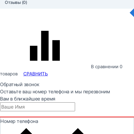
Отзывы (0)
В сравнении
0
товаров
СРАВНИТЬ
Обратный звонок
Оставьте ваш номер телефона и мы перезвоним
Вам в ближайшее время
Номер телефона