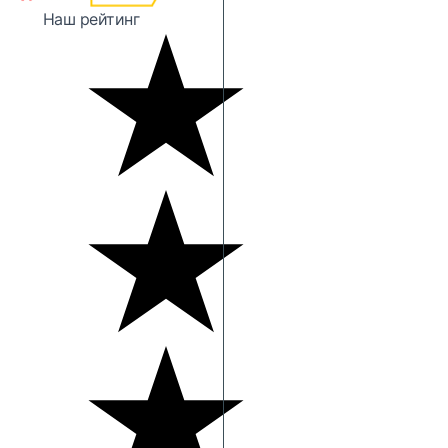
Наш рейтинг