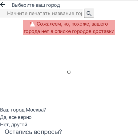
Выберите ваш город
Сожалеем, но, похоже, вашего
города нет в списке городов доставки
Ваш город Москва?
Да, все верно
Нет, другой
Остались вопросы?