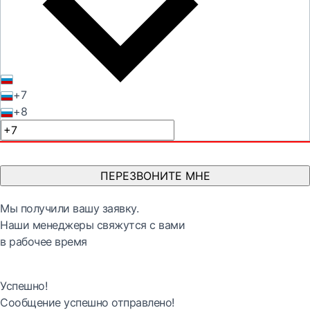
+7
+8
ПЕРЕЗВОНИТЕ МНЕ
Мы получили вашу заявку.
Наши менеджеры свяжутся с вами
в рабочее время
Успешно!
Сообщение успешно отправлено!