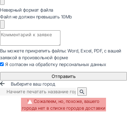
Неверный формат файла
Файл не должен превышать 10Mb
Вы можете прикрепить файлы: Word, Exсel, PDF, с вашей
заявкой в произвольной форме
Я согласен на обработку персональных данных
Отправить
Выберите ваш город
Сожалеем, но, похоже, вашего
города нет в списке городов доставки