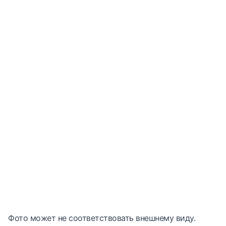
Фото может не соответствовать внешнему виду.