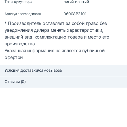
литий-ионный
Тип аккумулятора
06008B3101
Артикул производителя
* Производитель оставляет за собой право без
уведомления дилера менять характеристики,
внешний вид, комплектацию товара и место его
производства.
Указанная информация не является публичной
офертой
Условия доставки/самовывоза
Отзывы (0)