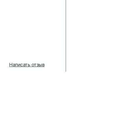
Написать отзыв