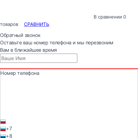
В сравнении
0
товаров
СРАВНИТЬ
Обратный звонок
Оставьте ваш номер телефона и мы перезвоним
Вам в ближайшее время
Номер телефона
+7
+8