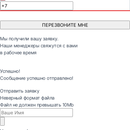
ПЕРЕЗВОНИТЕ МНЕ
Мы получили вашу заявку.
Наши менеджеры свяжутся с вами
в рабочее время
Успешно!
Сообщение успешно отправлено!
Отправить заявку
Неверный формат файла
Файл не должен превышать 10Mb