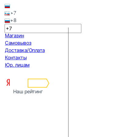
+7
+8
Магазин
Самовывоз
Доставка/Оплата
Контакты
Юр. лицам
Наш рейтинг