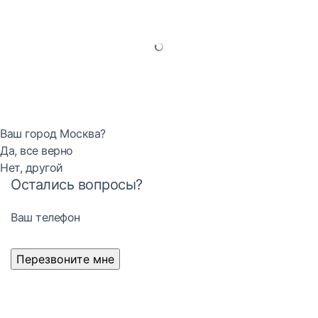
Ваш город Москва?
Да, все верно
Нет, другой
Остались вопросы?
Ваш телефон
Перезвоните мне