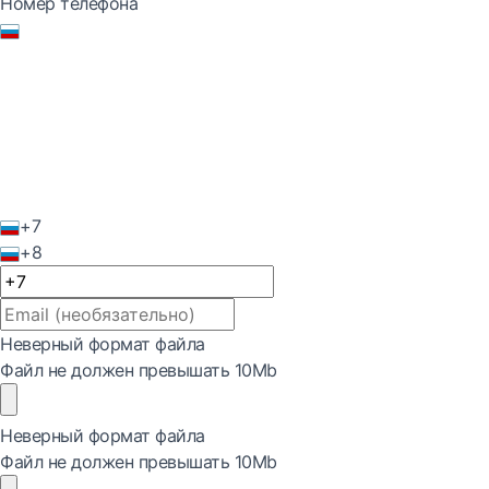
Номер телефона
+7
+8
Неверный формат файла
Файл не должен превышать 10Mb
Неверный формат файла
Файл не должен превышать 10Mb