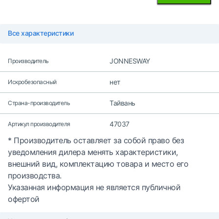
Все характеристики
JONNESWAY
Производитель
нет
Искробезопасный
Тайвань
Страна-производитель
47037
Артикул производителя
* Производитель оставляет за собой право без
уведомления дилера менять характеристики,
внешний вид, комплектацию товара и место его
производства.
Указанная информация не является публичной
офертой