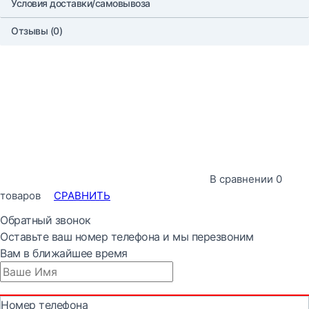
Условия доставки/самовывоза
Отзывы (0)
В сравнении
0
товаров
СРАВНИТЬ
Обратный звонок
Оставьте ваш номер телефона и мы перезвоним
Вам в ближайшее время
Номер телефона