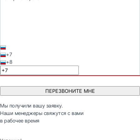
+7
+8
ПЕРЕЗВОНИТЕ МНЕ
Мы получили вашу заявку.
Наши менеджеры свяжутся с вами
в рабочее время