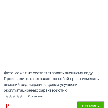
Фото может не соответствовать внешнему виду.
Производитель оставляет за собой право изменять
внешний вид изделия с целью улучшения
эксплуатационных характеристик.
0 отзывов
₽
В КОРЗИНУ