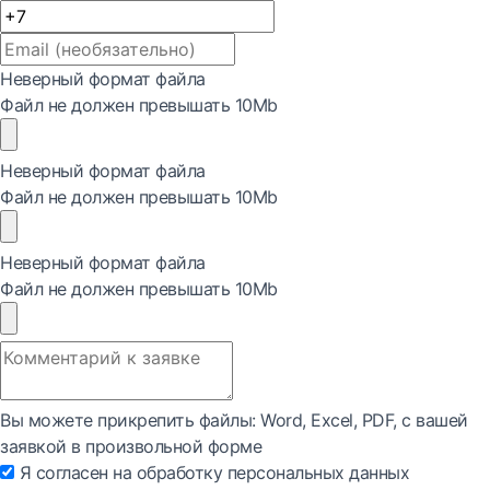
Неверный формат файла
Файл не должен превышать 10Mb
Неверный формат файла
Файл не должен превышать 10Mb
Неверный формат файла
Файл не должен превышать 10Mb
Вы можете прикрепить файлы: Word, Exсel, PDF, с вашей
заявкой в произвольной форме
Я согласен на обработку персональных данных