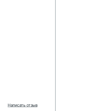
Написать отзыв