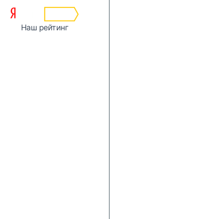
Наш рейтинг