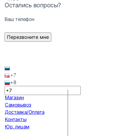
Остались вопросы?
Ваш телефон
Перезвоните мне
+7
+8
Магазин
Самовывоз
Доставка/Оплата
Контакты
Юр. лицам