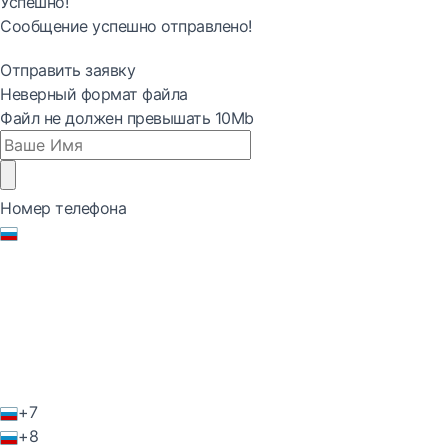
Успешно!
Сообщение успешно отправлено!
Отправить заявку
Неверный формат файла
Файл не должен превышать 10Mb
Номер телефона
+7
+8