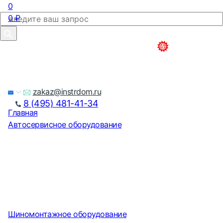
0
0
₽
zakaz@instrdom.ru
8 (495) 481-41-34
Главная
Автосервисное оборудование
Шиномонтажное оборудование