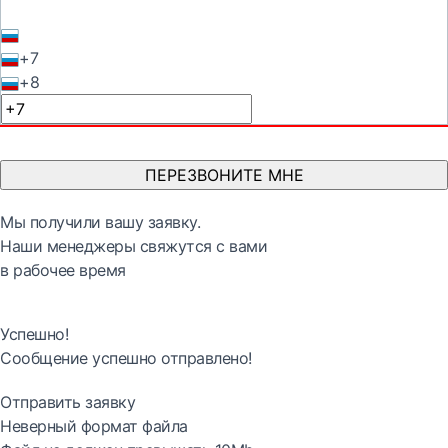
+7
+8
ПЕРЕЗВОНИТЕ МНЕ
Мы получили вашу заявку.
Наши менеджеры свяжутся с вами
в рабочее время
Успешно!
Сообщение успешно отправлено!
Отправить заявку
Неверный формат файла