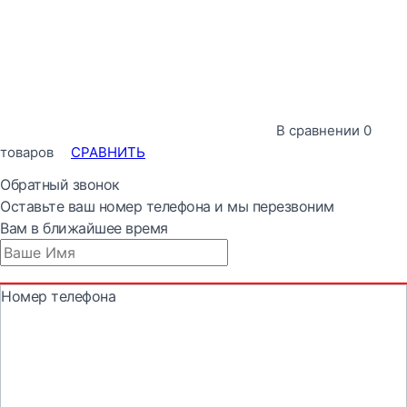
В сравнении
0
товаров
СРАВНИТЬ
Обратный звонок
Оставьте ваш номер телефона и мы перезвоним
Вам в ближайшее время
Номер телефона