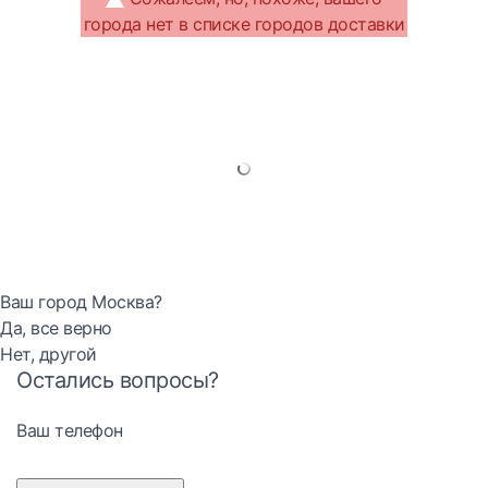
города нет в списке городов доставки
Ваш город Москва?
Да, все верно
Нет, другой
Остались вопросы?
Ваш телефон