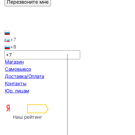
Перезвоните мне
+7
+8
Магазин
Самовывоз
Доставка/Оплата
Контакты
Юр. лицам
Наш рейтинг