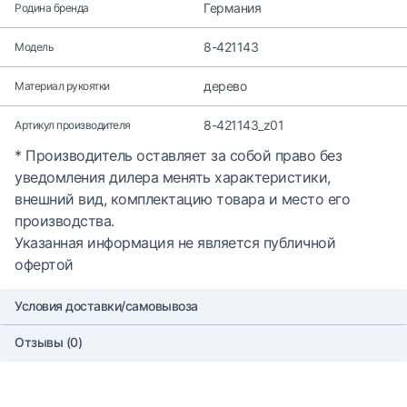
Германия
Родина бренда
8-421143
Модель
дерево
Материал рукоятки
8-421143_z01
Артикул производителя
* Производитель оставляет за собой право без
уведомления дилера менять характеристики,
внешний вид, комплектацию товара и место его
производства.
Указанная информация не является публичной
офертой
Условия доставки/самовывоза
Отзывы (0)