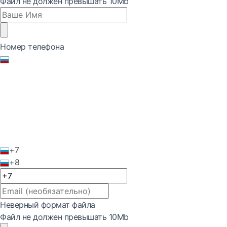
Файл не должен превышать 10Mb
Номер телефона
+7
+8
Неверный формат файла
Файл не должен превышать 10Mb