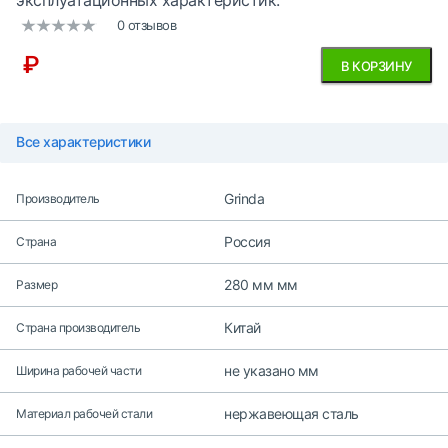
эксплуатационных характеристик.
0 отзывов
₽
В КОРЗИНУ
Все характеристики
Grinda
Производитель
Россия
Страна
280 мм мм
Размер
Китай
Страна производитель
не указано мм
Ширина рабочей части
нержавеющая сталь
Материал рабочей стали