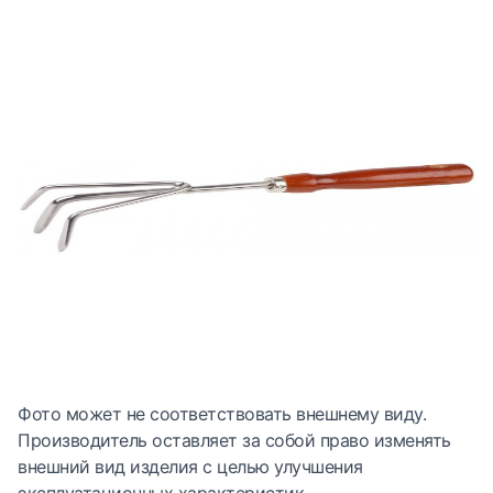
Фото может не соответствовать внешнему виду.
Производитель оставляет за собой право изменять
внешний вид изделия с целью улучшения