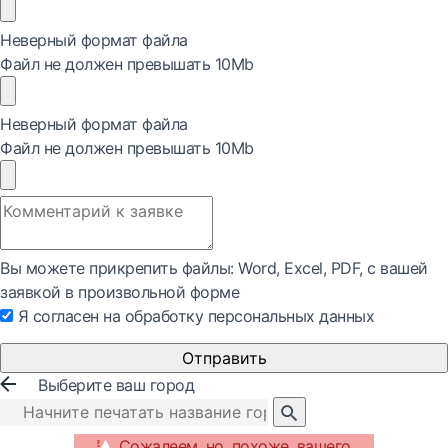
Неверный формат файла
Файл не должен превышать 10Mb
Неверный формат файла
Файл не должен превышать 10Mb
Вы можете прикрепить файлы: Word, Exсel, PDF, с вашей
заявкой в произвольной форме
Я согласен на обработку персональных данных
Отправить
Выберите ваш город
Сожалеем, но, похоже, вашего