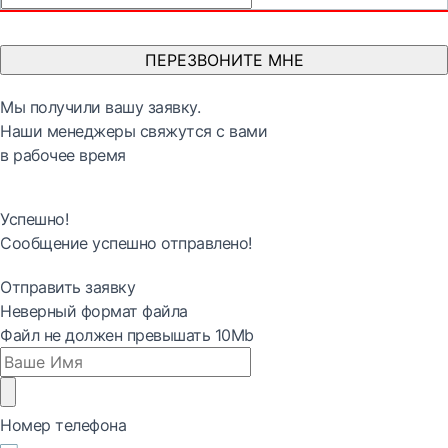
ПЕРЕЗВОНИТЕ МНЕ
Мы получили вашу заявку.
Наши менеджеры свяжутся с вами
в рабочее время
Успешно!
Сообщение успешно отправлено!
Отправить заявку
Неверный формат файла
Файл не должен превышать 10Mb
Номер телефона