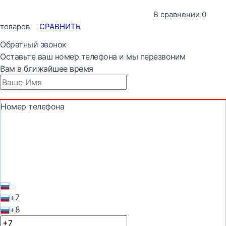
В сравнении
0
товаров
СРАВНИТЬ
Обратный звонок
Оставьте ваш номер телефона и мы перезвоним
Вам в ближайшее время
Номер телефона
+7
+8