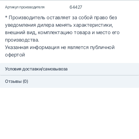
64427
Артикул производителя
* Производитель оставляет за собой право без
уведомления дилера менять характеристики,
внешний вид, комплектацию товара и место его
производства.
Указанная информация не является публичной
офертой
Условия доставки/самовывоза
Отзывы (0)