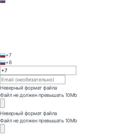
+7
+8
Неверный формат файла
Файл не должен превышать 10Mb
Неверный формат файла
Файл не должен превышать 10Mb