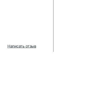
Написать отзыв