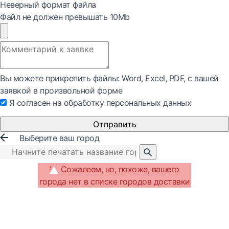
Неверный формат файла
Файл не должен превышать 10Mb
Вы можете прикрепить файлы: Word, Exсel, PDF, с вашей
заявкой в произвольной форме
Я согласен на обработку персональных данных
Отправить
Выберите ваш город
Сожалеем, но, похоже, вашего
города нет в списке городов доставки