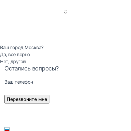
Ваш город Москва?
Да, все верно
Нет, другой
Остались вопросы?
Ваш телефон
Перезвоните мне