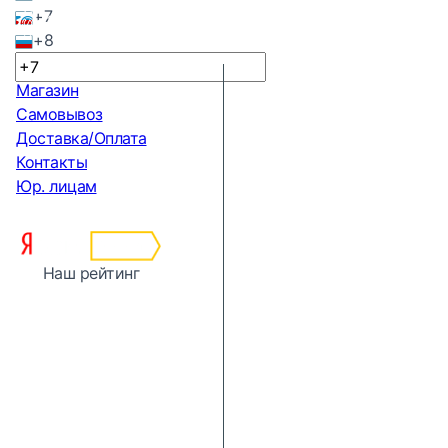
+7
+8
Магазин
Самовывоз
Доставка/Оплата
Контакты
Юр. лицам
Наш рейтинг