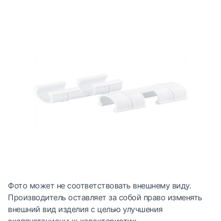
Фото может не соответствовать внешнему виду.
Производитель оставляет за собой право изменять
внешний вид изделия с целью улучшения